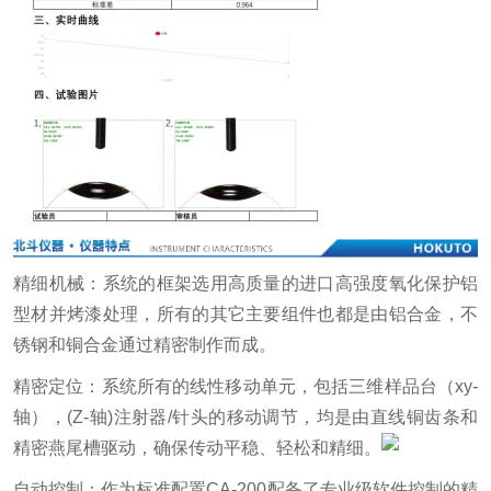
精细机械：系统的框架选用高质量的进口高强度氧化保护铝
型材并烤漆处理，所有的其它主要组件也都是由铝合金，不
锈钢和铜合金通过精密制作而成。
精密定位：系统所有的线性移动单元，包括三维样品台（xy-
轴），(Z-轴)注射器/针头的移动调节，均是由直线铜齿条和
精密燕尾槽驱动，确保传动平稳、轻松和精细。
自动控制：作为标准配置CA-200配备了专业级软件控制的精