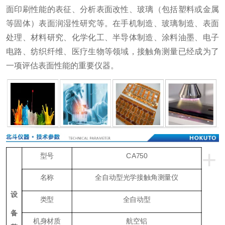
面印刷性能的表征、分析表面改性、玻璃（包括塑料或金属
等固体）表面润湿性研究等。在手机制造、玻璃制造、表面
处理、材料研究、化学化工、半导体制造、涂料油墨、电子
电路、纺织纤维、医疗生物等领域，接触角测量已经成为了
一项评估表面性能的重要仪器。
+
型号
CA750
名称
全自动型光学接触角测量仪
设
类型
全自动型
备
机身材质
航空铝