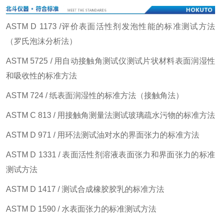
ASTM D 1173 /评价表面活性剂发泡性能的标准测试方法
（罗氏泡沫分析法）
ASTM 5725 / 用自动接触角测试仪测试片状材料表面润湿性
和吸收性的标准方法
ASTM 724 / 纸表面润湿性的标准方法（接触角法）
ASTM C 813 / 用接触角测量法测试玻璃疏水污物的标准方法
ASTM D 971 / 用环法测试油对水的界面张力的标准方法
ASTM D 1331 / 表面活性剂溶液表面张力和界面张力的标准
测试方法
ASTM D 1417 / 测试合成橡胶胶乳的标准方法
ASTM D 1590 / 水表面张力的标准测试方法