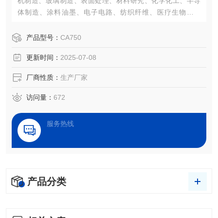
机制造、玻璃制造、表面处理、材料研究、化学化工、半导
体制造、涂料油墨、电子电路、纺织纤维、医疗生物等领
域，接触角测量已经成为了一项评估表面性能的重要仪器。
产品型号：
CA750
更新时间：
2025-07-08
厂商性质：
生产厂家
访问量：
672
服务热线
产品分类