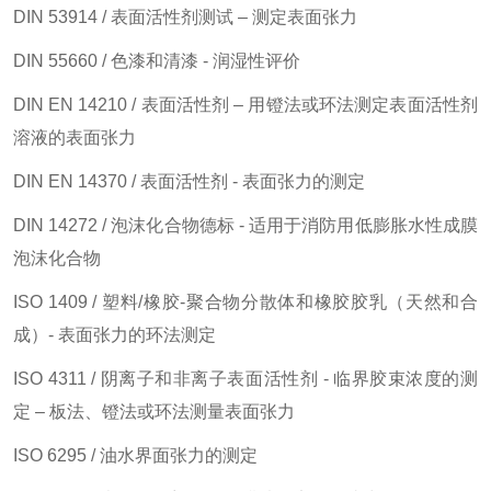
DIN 53914 / 表面活性剂测试 – 测定表面张力
DIN 55660 / 色漆和清漆 - 润湿性评价
DIN EN 14210 / 表面活性剂 – 用镫法或环法测定表面活性剂
溶液的表面张力
DIN EN 14370 / 表面活性剂 - 表面张力的测定
DIN 14272 / 泡沫化合物德标 - 适用于消防用低膨胀水性成膜
泡沫化合物
ISO 1409 / 塑料/橡胶-聚合物分散体和橡胶胶乳（天然和合
成）- 表面张力的环法测定
ISO 4311 / 阴离子和非离子表面活性剂 - 临界胶束浓度的测
定 – 板法、镫法或环法测量表面张力
ISO 6295 / 油水界面张力的测定