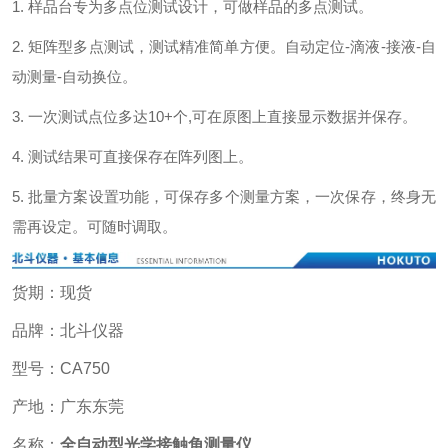
1. 样品台专为多点位测试设计，可做样品的多点测试。
2. 矩阵型多点测试，测试精准简单方便。自动定位-滴液-接液-自
动测量-自动换位。
3. 一次测试点位多达10+个,可在原图上直接显示数据并保存。
4. 测试结果可直接保存在阵列图上。
5. 批量方案设置功能，可保存多个测量方案，一次保存，终身无
需再设定。可随时调取。
货期：现货
品牌：北斗仪器
型号：CA750
产地：广东东莞
名称：
全自动型光学接触角测量仪