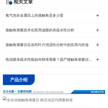
相关文章
氢气泡在金属箔上的接触角是多少度
接触角测量技术在医用滤膜的亲疏水性分析
接触角测量仪在农药叶片润湿性分析中的应用与价值
电池膜亲疏水性能如何精准测量？国产接触角测量仪厂家北斗仪器专业解读
产品介绍