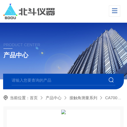
PRODUCT CENTER
产品中心
当前位置：
首页
产品中心
接触角测量系列
CA700全自动多点光学接触角测量仪