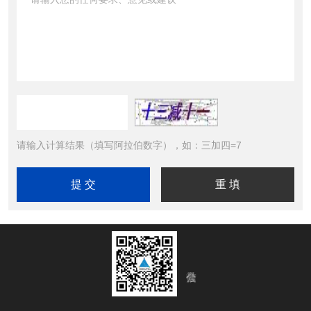
请输入计算结果（填写阿拉伯数字），如：三加四=7