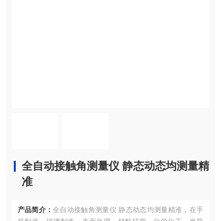
全自动接触角测量仪 静态动态均测量精
准
产品简介：
全自动接触角测量仪 静态动态均测量精准，在手