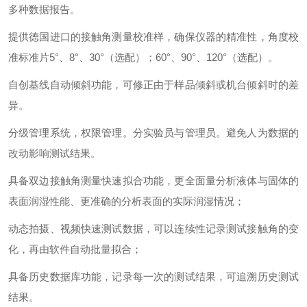
多种数据报告。
提供德国进口的接触角测量校准样，确保仪器的精准性，角度校
准标准片5°、8°、30°（选配）；60°、90°、120°（选配）。
自
创基线自动倾斜功能，可修正由于样品倾斜或机台倾斜时的差
异。
分级管理系统，权限管理。分实验员与管理员。避免人为数据的
改动影响测试结果。
具备双边接触角测量快速拟合功能，更全面量分析液体与固体的
表面润湿性能、更准确的分析表面的实际润湿情况；
动态拍摄、视频快速测试数据，可以连续性记录测试接触角的变
化，再由软件自动批量拟合；
具备历史数据库功能，记录每一次的测试结果，可追溯历史测试
结果。