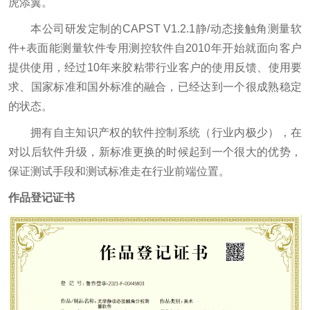
虎添翼。
本公司研发定制的CAPST V1.2.1静/动态接触角测量软
件+表面能测量软件专用测控软件自2010年开始就面向客户
提供使用，经过10年来胶粘带行业客户的使用反馈、使用要
求、国家标准和国外标准的融合，已经达到一个很成熟稳定
的状态。
拥有自主知识产权的软件控制系统（行业内极少），在
对以后软件升级，新标准更换的时候起到一个很大的优势，
保证测试手段和测试标准走在行业前端位置。
作品登记证书