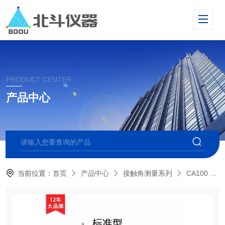
PRODUCT CENTER
产品中心
当前位置：
首页
产品中心
接触角测量系列
CA100 标准型接触角测量仪