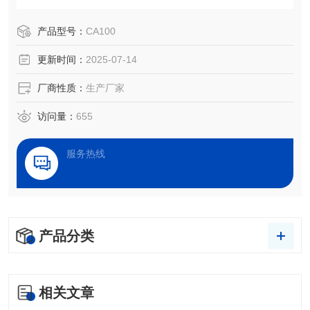
析、洁净度检测、处理效果评估，以及液体被竞争、吸附、
吸收和铺展等过程分析。
产品型号：
CA100
更新时间：
2025-07-14
厂商性质：
生产厂家
访问量：
655
服务热线
产品分类
相关文章