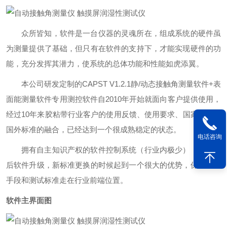
众所皆知，软件是一台仪器的灵魂所在，组成系统的硬件虽
为测量提供了基础，但只有在软件的支持下，才能实现硬件的功
能，充分发挥其潜力，使系统的总体功能和性能如虎添翼。
本公司研发定制的CAPST V1.2.1静/动态接触角测量软件+表
面能测量软件专用测控软件自2010年开始就面向客户提供使用，
经过10年来胶粘带行业客户的使用反馈、使用要求、国家标准和
国外标准的融合，已经达到一个很成熟稳定的状态。
电话咨询
拥有自主知识产权的软件控制系统（行业内极少），在对以
后软件升级，新标准更换的时候起到一个很大的优势，保证测试
手段和测试标准走在行业前端位置。
软件主界面图