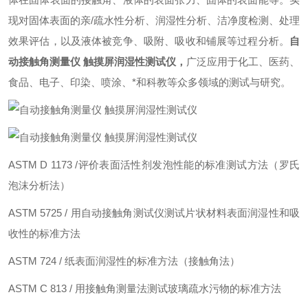
现对固体表面的亲/疏水性分析、润湿性分析、洁净度检测、处理
效果评估，以及液体被竞争、吸附、吸收和铺展等过程分析。
自
动接触角测量仪 触摸屏润湿性测试仪
，
广泛应用于化工、医药、
食品、电子、印染、喷涂、*和科教等众多领域的测试与研究。
ASTM D 1173 /评价表面活性剂发泡性能的标准测试方法（罗氏
泡沫分析法）
ASTM 5725 / 用自动接触角测试仪测试片状材料表面润湿性和吸
收性的标准方法
ASTM 724 / 纸表面润湿性的标准方法（接触角法）
ASTM C 813 / 用接触角测量法测试玻璃疏水污物的标准方法