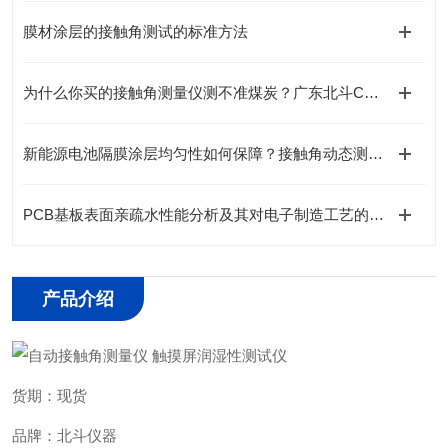
膜材涂层的接触角测试的标准方法
为什么你买的接触角测量仪测不准煤炭？广东北斗CA200给出解决方案
新能源电池隔膜涂层均匀性如何保障？接触角动态测量是关键
PCB基板表面亲疏水性能分析及其对电子制造工艺的影响
产品介绍
货期：现货
品牌：北斗仪器