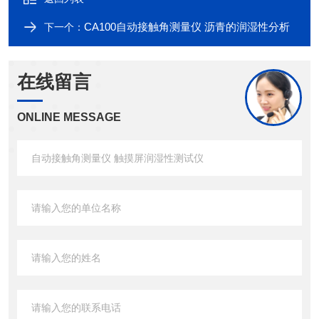
CA100自动接触角测量仪 沥青的润湿性分析
下一个：
在线留言
ONLINE MESSAGE