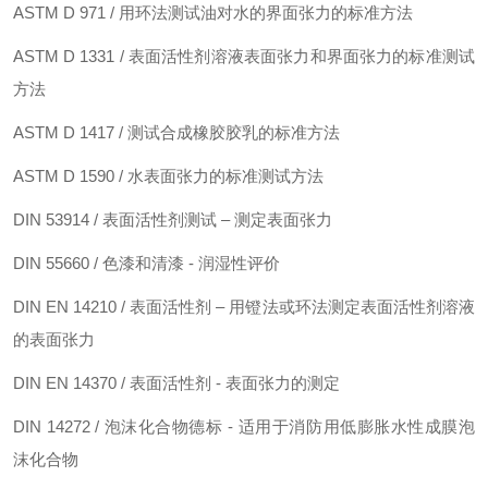
ASTM D 971 / 用环法测试油对水的界面张力的标准方法
ASTM D 1331 / 表面活性剂溶液表面张力和界面张力的标准测试
方法
ASTM D 1417 / 测试合成橡胶胶乳的标准方法
ASTM D 1590 / 水表面张力的标准测试方法
DIN 53914 / 表面活性剂测试 – 测定表面张力
DIN 55660 / 色漆和清漆 - 润湿性评价
DIN EN 14210 / 表面活性剂 – 用镫法或环法测定表面活性剂溶液
的表面张力
DIN EN 14370 / 表面活性剂 - 表面张力的测定
DIN 14272 / 泡沫化合物德标 - 适用于消防用低膨胀水性成膜泡
沫化合物