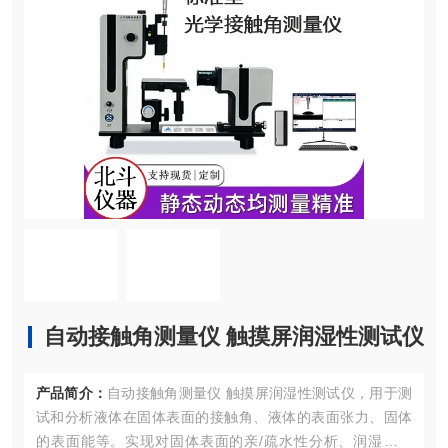
自动接触角测量仪 触摸屏润湿性测试仪
产品简介：
自动接触角测量仪 触摸屏润湿性测试仪，用于测
试和分析液体在固体表面的接触角、液体的表面张力、固体
的表面能等。实现对固体表面的亲/疏水性分析、润湿性分