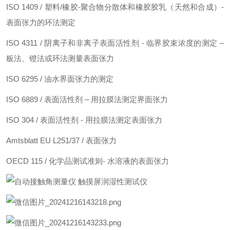
ISO 1409 / 塑料/橡胶-聚合物分散体和橡胶胶乳（天然和合成）-
表面张力的环法测定
ISO 4311 / 阴离子和非离子表面活性剂 - 临界胶束浓度的测定 –
板法、镫法或环法测量表面张力
ISO 6295 / 油水界面张力的测定
ISO 6889 / 表面活性剂 – 用拉膜法测定界面张力
ISO 304 / 表面活性剂 - 用拉膜法测定表面张力
Amtsblatt EU L251/37 / 表面张力
OECD 115 / 化学品测试准则- 水溶液的表面张力