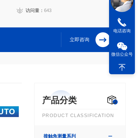
访问量：
643
电话咨询
立即咨询
微信公众号
产品分类
PRODUCT CLASSIFICATION
接触角测量系列