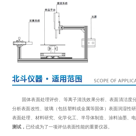
固体表面处理评价、等离子清洗效果分析、表面清洁度
分析表面改性、玻璃（包括塑料或金属等固体）表面润湿性
表面处理、材料研究、化学化工、半导体制造、涂料油墨、
测试
，
已经成为了一项评估表面性能的重要仪器。