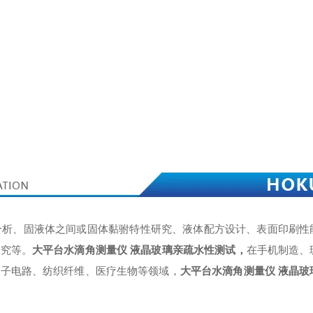
分析、固液体之间或固体黏驸特性研究、液体配方设计、表面印刷性
研究等。
大平台水滴角测量仪 液晶玻璃亲疏水性测试
，
在手机制造、
电子电路、纺织纤维、医疗生物等领域，
大平台水滴角测量仪 液晶玻