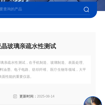
液晶玻璃亲疏水性测试
玻璃亲疏水性测试，在手机制造、玻璃制造、表面处理、
料油墨、电子电路、纺织纤维、医疗生物等领域，大平
表面性能的重要仪器。
更新时间：
2025-08-14