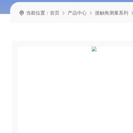
当前位置：
首页
产品中心
接触角测量系列