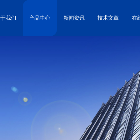
关于我们
产品中心
新闻资讯
技术文章
在