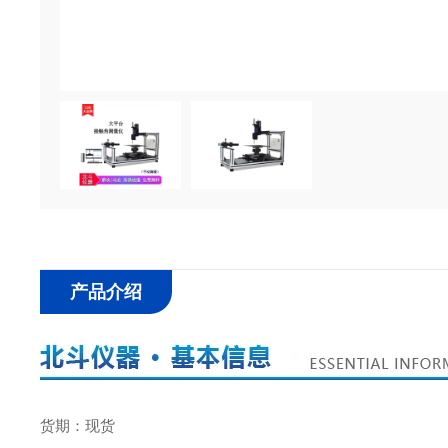
产品介绍
货期：现货