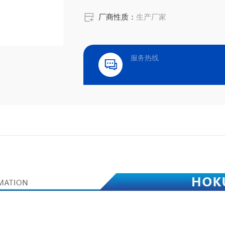
厂商性质：
生产厂家
服务热线