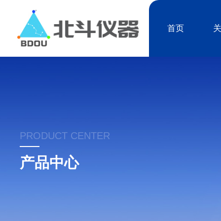
首页
PRODUCT CENTER
产品中心