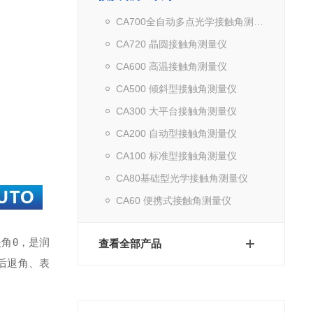
CA700全自动多点光学接触角测量仪
CA720 晶圆接触角测量仪
CA600 高温接触角测量仪
CA500 倾斜型接触角测量仪
CA300 大平台接触角测量仪
CA200 自动型接触角测量仪
CA100 标准型接触角测量仪
CA80基础型光学接触角测量仪
CA60 便携式接触角测量仪
夹角θ，是润
查看全部产品
后退角、表