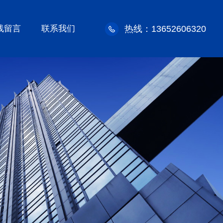
线留言
联系我们
热线：13652606320