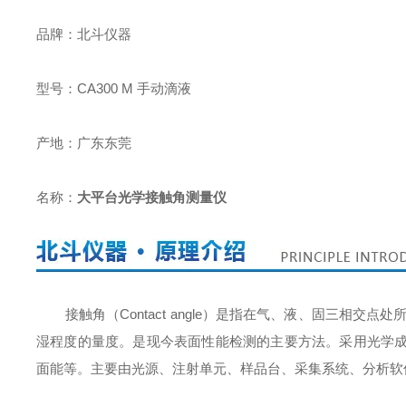
品牌：北斗仪器
型号：CA300 M 手动滴液
产地：广东东莞
名称：
大平台光学接触角测量仪
接触角（Contact angle）是指在气、液、固三相
湿程度的量度。是现今表面性能检测的主要方法。采用光学
面能等。主要由光源、注射单元、样品台、采集系统、分析软