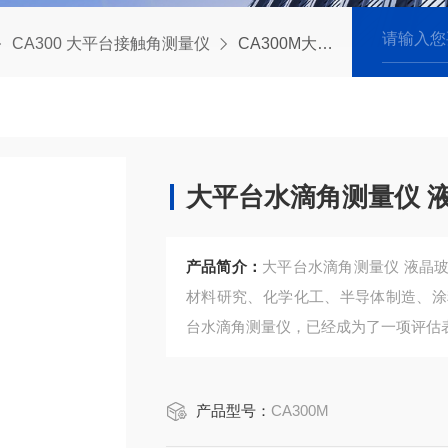
CA300 大平台接触角测量仪
CA300M大平台水滴角测量仪 液晶玻璃亲疏水性测试
大平台水滴角测量仪 
产品简介：
大平台水滴角测量仪 液晶
材料研究、化学化工、半导体制造、涂
台水滴角测量仪，已经成为了一项评估
产品型号：
CA300M