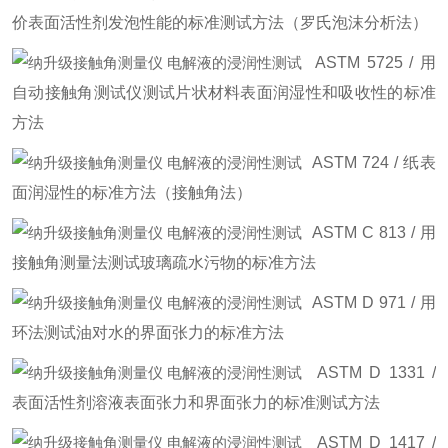
价表面活性剂发泡性能的标准测试方法（罗氏泡沫分析法）
ASTM 5725 / 用
自动接触角测试仪测试片状材料表面润湿性和吸收性的标准
方法
ASTM 724 / 纸表
面润湿性的标准方法（接触角法）
ASTM C 813 / 用
接触角测量法测试玻璃疏水污物的标准方法
ASTM D 971 / 用
环法测试油对水的界面张力的标准方法
ASTM D 1331 /
表面活性剂溶液表面张力和界面张力的标准测试方法
ASTM D 1417 /