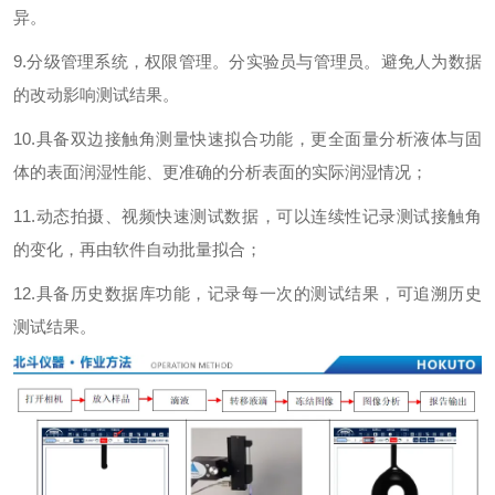
异。
9.
分级管理系统，权限管理。分实验员与管理员。避免人为数据
的改动影响测试结果。
10.
具备双边接触角测量快速拟合功能，更全面量分析液体与固
体的表面润湿性能、更准确的分析表面的实际润湿情况；
11.
动态拍摄、视频快速测试数据，可以连续性记录测试接触角
的变化，再由软件自动批量拟合；
12.
具备历史数据库功能，记录每一次的测试结果，可追溯历史
测试结果。