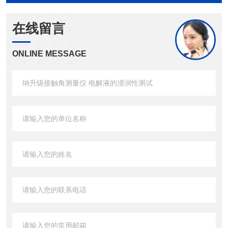
在线留言
ONLINE MESSAGE