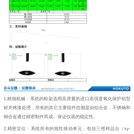
1.精细机械：系统的框架选用高质量的进口高强度氧化保护铝型
材并烤漆处理，所有的其它主要组件也都是由铝合金，不锈钢和
铜合金通过精密制作而成。保证仪器的稳定性。
2.
精密定位：系统所有的线性移动单元，包括三维样品台（
xy-