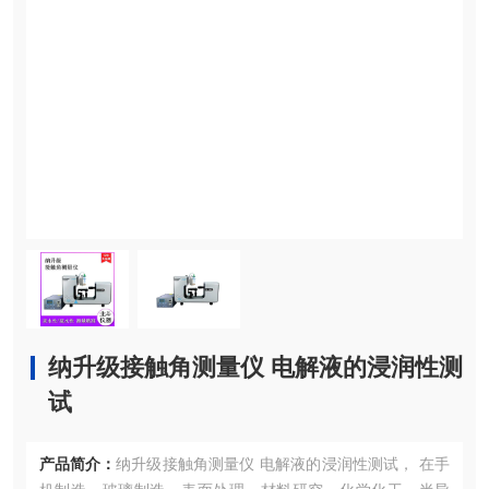
纳升级接触角测量仪 电解液的浸润性测
试
产品简介：
纳升级接触角测量仪 电解液的浸润性测试， 在手