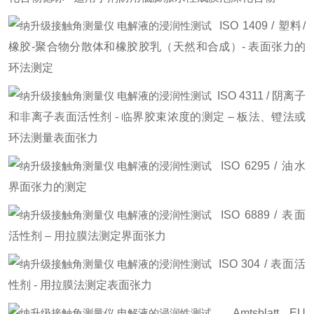
ISO 1409 / 塑料/
橡胶-聚合物分散体和橡胶胶乳（天然和合成）- 表面张力的
环法测定
ISO 4311 / 阴离子
和非离子表面活性剂 - 临界胶束浓度的测定 – 板法、镫法或
环法测量表面张力
ISO 6295 / 油水
界面张力的测定
ISO 6889 / 表面
活性剂 – 用拉膜法测定界面张力
ISO 304 / 表面活
性剂 - 用拉膜法测定表面张力
Amtsblatt EU