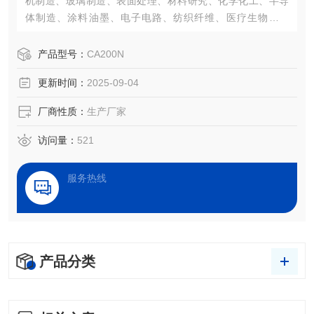
机制造、玻璃制造、表面处理、材料研究、化学化工、半导
体制造、涂料油墨、电子电路、纺织纤维、医疗生物等领
域，接触角测量已经成为了一项评估表面性能的重要仪器。
产品型号：
CA200N
更新时间：
2025-09-04
厂商性质：
生产厂家
访问量：
521
服务热线
产品分类