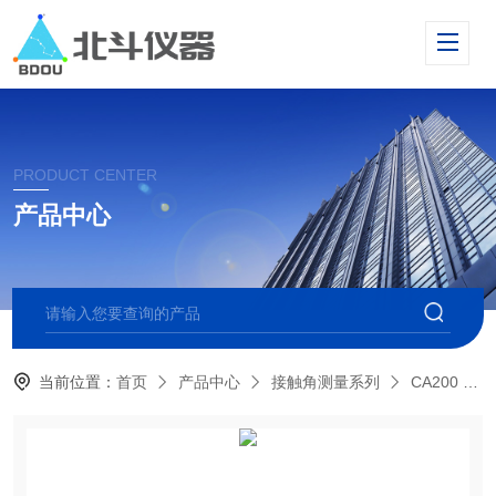
PRODUCT CENTER
产品中心
当前位置：
首页
产品中心
接触角测量系列
CA200 自动型接触角测量仪