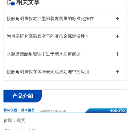
相关文章
接触角测量仪对油墨附着度测量的标准化操作
为何要研究高温真空下的液态金属润湿性？
水凝胶接触角测试中过于亲水如何解决
接触角测量仪在试管表面疏水处理中的应用
产品介绍
货期：现货