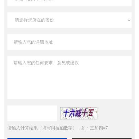
请输入计算结果（填写阿拉伯数字），如：三加四=7