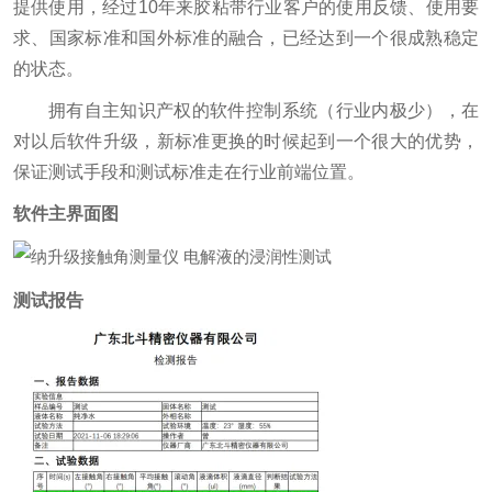
提供使用，经过10年来胶粘带行业客户的使用反馈、使用要
求、国家标准和国外标准的融合，已经达到一个很成熟稳定
的状态。
拥有自主知识产权的软件控制系统（行业内极少），在
对以后软件升级，新标准更换的时候起到一个很大的优势，
保证测试手段和测试标准走在行业前端位置。
软件主界面图
测试报告