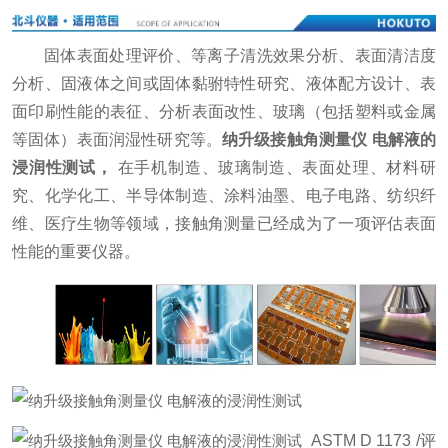
固体表面处理评价、等离子清洗效果分析、表面清洁度
分析、固液体之间或固体黏驸特性研究、液体配方设计、表
面印刷性能的表征、分析表面改性、玻璃（包括塑料或金属
等固体）表面润湿性研究等。
纳升级接触角测量仪 电解液的
浸润性测试
，
在手机制造、玻璃制造、表面处理、材料研
究、化学化工、半导体制造、涂料油墨、电子电路、纺织纤
维、医疗生物等领域，接触角测量已经成为了一项评估表面
性能的重要仪器。
ASTM D 1173 /评