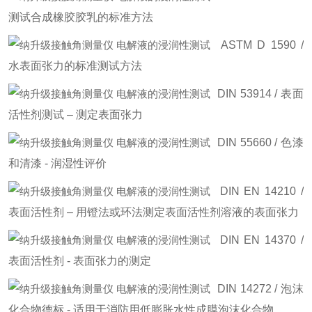
测试合成橡胶胶乳的标准方法
ASTM D 1590 /
水表面张力的标准测试方法
DIN 53914 / 表面
活性剂测试 – 测定表面张力
DIN 55660 / 色漆
和清漆 - 润湿性评价
DIN EN 14210 /
表面活性剂 – 用镫法或环法测定表面活性剂溶液的表面张力
DIN EN 14370 /
表面活性剂 - 表面张力的测定
DIN 14272 / 泡沫
化合物德标 - 适用于消防用低膨胀水性成膜泡沫化合物