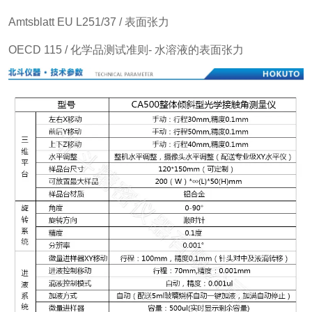
Amtsblatt EU L251/37 / 表面张力
OECD 115 / 化学品测试准则- 水溶液的表面张力