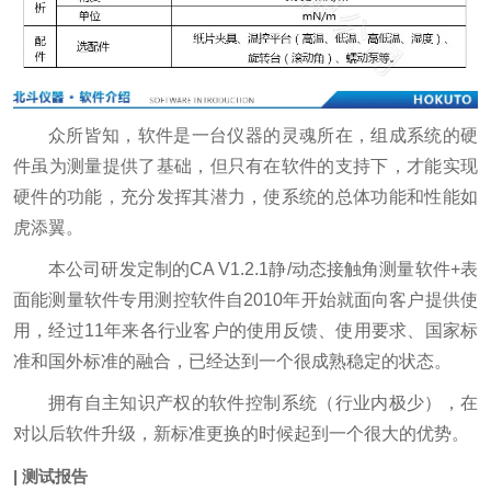
众所皆知，软件是一台仪器的灵魂所在，组成系统的硬
件虽为测量提供了基础，但只有在软件的支持下，才能实现
硬件的功能，充分发挥其潜力，使系统的总体功能和性能如
虎添翼。
本公司研发定制的CA V1.2.1静/动态接触角测量软件+表
面能测量软件专用测控软件自2010年开始就面向客户提供使
用，经过11年来各行业客户的使用反馈、使用要求、国家标
准和国外标准的融合，已经达到一个很成熟稳定的状态。
拥有自主知识产权的软件控制系统（行业内极少），在
对以后软件升级，新标准更换的时候起到一个很大的优势。
| 测试报告