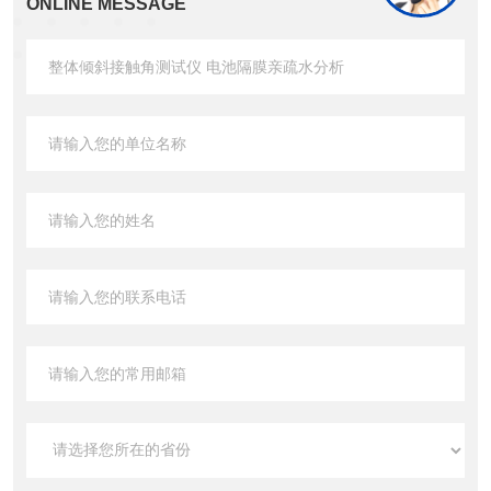
ONLINE MESSAGE