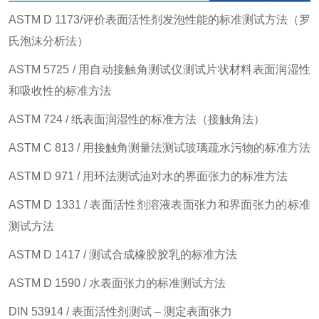
ASTM D 1173/评价表面活性剂发泡性能的标准测试方法（罗
氏泡沫分析法）
ASTM 5725 / 用自动接触角测试仪测试片状材料表面润湿性
和吸收性的标准方法
ASTM 724 / 纸表面润湿性的标准方法（接触角法）
ASTM C 813 / 用接触角测量法测试玻璃疏水污物的标准方法
ASTM D 971 / 用环法测试油对水的界面张力的标准方法
ASTM D 1331 / 表面活性剂溶液表面张力和界面张力的标准
测试方法
ASTM D 1417 / 测试合成橡胶胶乳的标准方法
ASTM D 1590 / 水表面张力的标准测试方法
DIN 53914 / 表面活性剂测试 – 测定表面张力