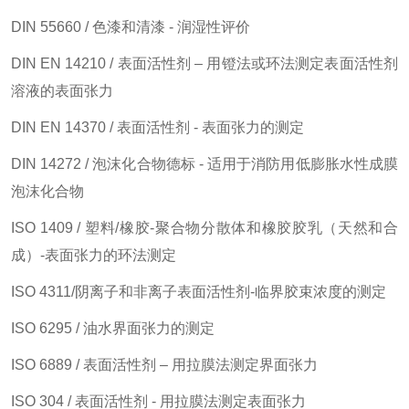
DIN 55660 / 色漆和清漆 - 润湿性评价
DIN EN 14210 / 表面活性剂 – 用镫法或环法测定表面活性剂
溶液的表面张力
DIN EN 14370 / 表面活性剂 - 表面张力的测定
DIN 14272 / 泡沫化合物德标 - 适用于消防用低膨胀水性成膜
泡沫化合物
ISO 1409 / 塑料/橡胶-聚合物分散体和橡胶胶乳（天然和合
成）-表面张力的环法测定
ISO 4311/阴离子和非离子表面活性剂-临界胶束浓度的测定
ISO 6295 / 油水界面张力的测定
ISO 6889 / 表面活性剂 – 用拉膜法测定界面张力
ISO 304 / 表面活性剂 - 用拉膜法测定表面张力