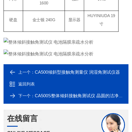
1600
HUYINIUDA 19
硬盘
金士顿 240G
显示器
寸
CA500倾斜型接触角测量仪 润湿角测试仪器
上一个：
返回列表
CA500S整体倾斜接触角测试仪 晶圆的洁净度测量
下一个：
在线留言