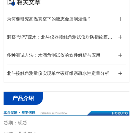
相关文章
为何要研究高温真空下的液态金属润湿性？
洞察“动态”疏水：北斗仪器接触角测试仪对防指纹膜的测量
多种测试方法：水滴角测试仪的软件解析与应用
北斗接触角测量仪实现单丝碳纤维亲疏水性定量分析
产品介绍
货期：现货