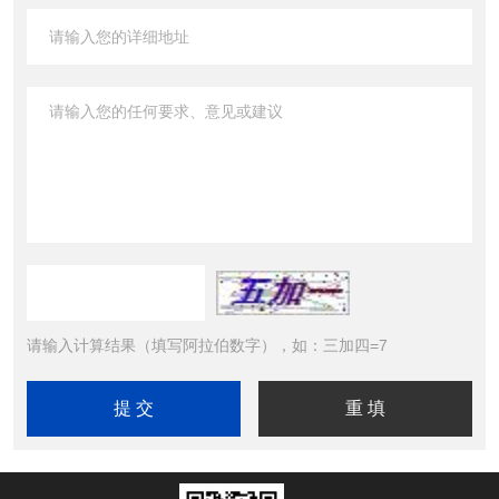
请输入计算结果（填写阿拉伯数字），如：三加四=7