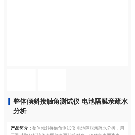
整体倾斜接触角测试仪 电池隔膜亲疏水
分析
产品简介：
整体倾斜接触角测试仪 电池隔膜亲疏水分析，用