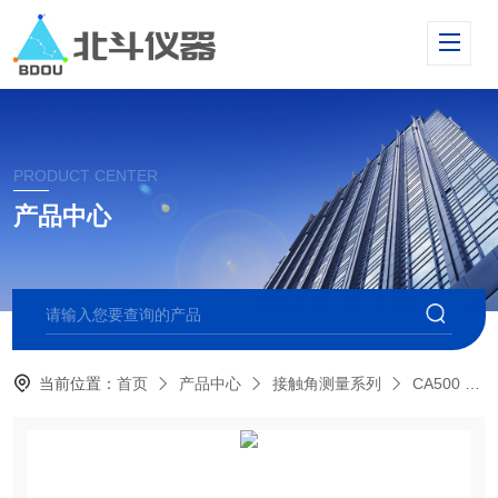
PRODUCT CENTER
产品中心
当前位置：
首页
产品中心
接触角测量系列
CA500 倾斜型接触角测量仪