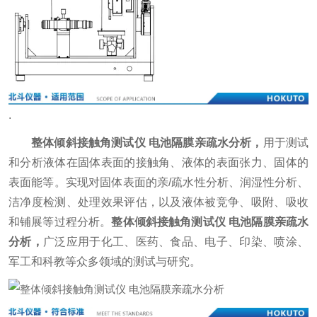
.
整体倾斜接触角测试仪 电池隔膜亲疏水分析
，
用于测试
和分析液体在固体表面的接触角、液体的表面张力、固体的
表面能等。实现对固体表面的亲/疏水性分析、润湿性分析、
洁净度检测、处理效果评估，以及液体被竞争、吸附、吸收
和铺展等过程分析。
整体倾斜接触角测试仪 电池隔膜亲疏水
分析
，
广泛应用于化工、医药、食品、电子、印染、喷涂、
军工和科教等众多领域的测试与研究。