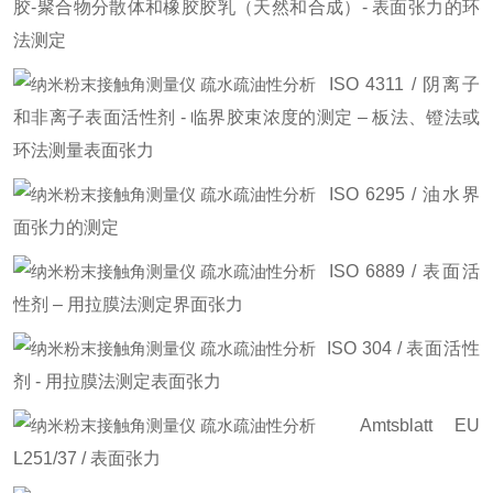
胶-聚合物分散体和橡胶胶乳（天然和合成）- 表面张力的环
法测定
ISO 4311 / 阴离子
和非离子表面活性剂 - 临界胶束浓度的测定 – 板法、镫法或
环法测量表面张力
ISO 6295 / 油水界
面张力的测定
ISO 6889 / 表面活
性剂 – 用拉膜法测定界面张力
ISO 304 / 表面活性
剂 - 用拉膜法测定表面张力
Amtsblatt EU
L251/37 / 表面张力