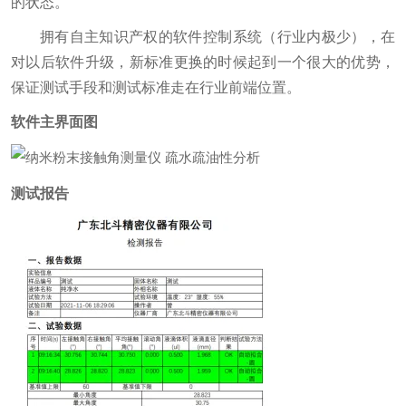
的状态。
拥有自主知识产权的软件控制系统（行业内极少），在
对以后软件升级，新标准更换的时候起到一个很大的优势，
保证测试手段和测试标准走在行业前端位置。
软件主界面图
测试报告