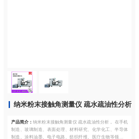
纳米粉末接触角测量仪 疏水疏油性分析
产品简介：
纳米粉末接触角测量仪 疏水疏油性分析， 在手机
制造、玻璃制造、表面处理、材料研究、化学化工、半导体
制造、涂料油墨、电子电路、纺织纤维、医疗生物等领域，