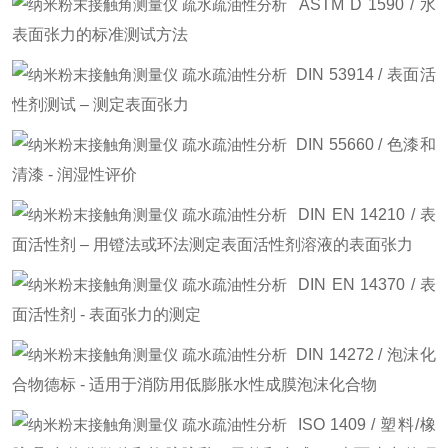
ASTM D 1590 / 水
表面张力的标准测试方法
DIN 53914 / 表面活
性剂测试 – 测定表面张力
DIN 55660 / 色漆和
清漆 - 润湿性评价
DIN EN 14210 / 表
面活性剂 – 用镫法或环法测定表面活性剂溶液的表面张力
DIN EN 14370 / 表
面活性剂 - 表面张力的测定
DIN 14272 / 泡沫化
合物德标 - 适用于消防用低膨胀水性成膜泡沫化合物
ISO 1409 / 塑料/橡