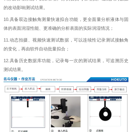
的改动影响测试结果。
10.
具备双边接触角测量快速拟合功能，更全面量分析液体与固
体的表面润湿性能、更准确的分析表面的实际润湿情况；
11.
动态拍摄、视频快速测试数据，可以连续性记录测试接触角
的变化，再由软件自动批量拟合；
12.
具备历史数据库功能，记录每一次的测试结果，可追溯历史
测试结果。