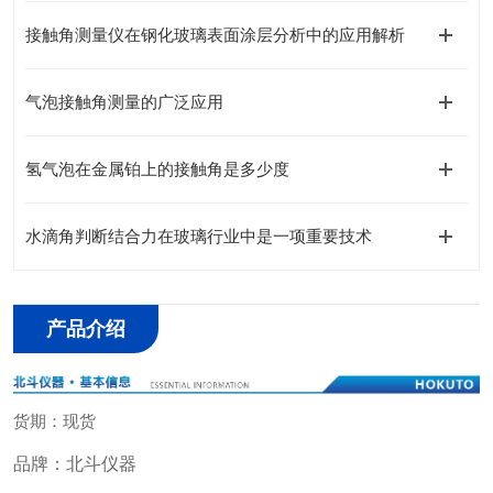
接触角测量仪在钢化玻璃表面涂层分析中的应用解析
气泡接触角测量的广泛应用
氢气泡在金属铂上的接触角是多少度
水滴角判断结合力在玻璃行业中是一项重要技术
产品介绍
货期：现货
品牌：北斗仪器