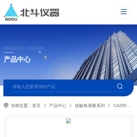
PRODUCT CENTER
产品中心
当前位置：
首页
产品中心
接触角测量系列
CA200 自动型接触角测量仪