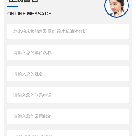
ONLINE MESSAGE