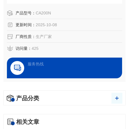
接触角测量已经成为了一项评估表面性能的重要仪器。
产品型号：
CA200N
更新时间：
2025-10-08
厂商性质：
生产厂家
访问量：
425
服务热线
产品分类
相关文章