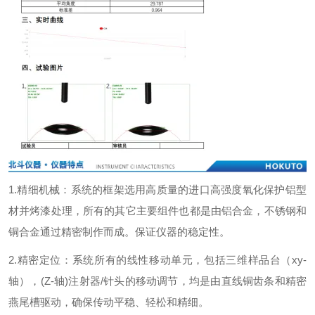
1.精细机械：系统的框架选用高质量的进口高强度氧化保护铝型
材并烤漆处理，所有的其它主要组件也都是由铝合金，不锈钢和
铜合金通过精密制作而成。保证仪器的稳定性。
2.
精密定位：系统所有的线性移动单元，包括三维样品台（
xy-
轴），
(Z-
轴
)
注射器
/
针头的移动调节，均是由直线铜齿条和精密
燕尾槽驱动，确保传动平稳、轻松和精细。