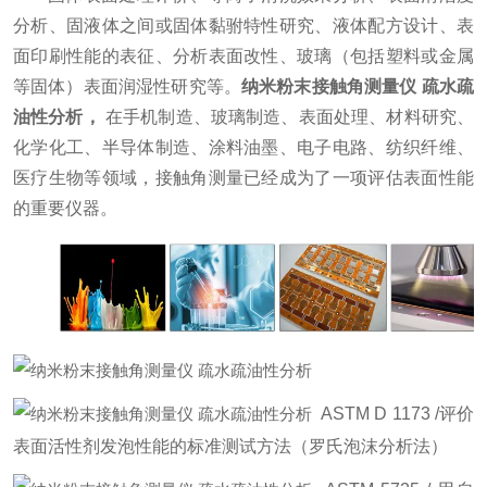
分析、固液体之间或固体黏驸特性研究、液体配方设计、表
面印刷性能的表征、分析表面改性、玻璃（包括塑料或金属
等固体）表面润湿性研究等。
纳米粉末接触角测量仪 疏水疏
油性分析
，
在手机制造、玻璃制造、表面处理、材料研究、
化学化工、半导体制造、涂料油墨、电子电路、纺织纤维、
医疗生物等领域，接触角测量已经成为了一项评估表面性能
的重要仪器。
ASTM D 1173 /评价
表面活性剂发泡性能的标准测试方法（罗氏泡沫分析法）