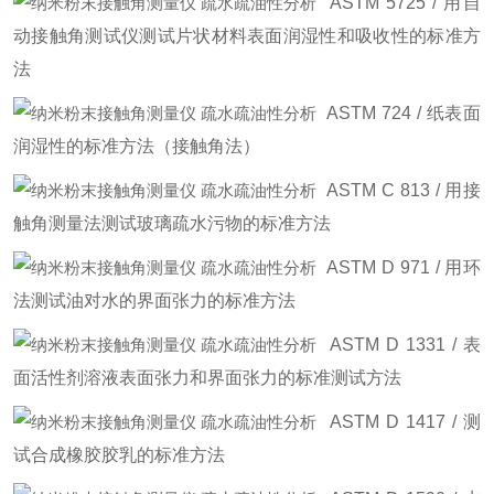
ASTM 5725 / 用自
动接触角测试仪测试片状材料表面润湿性和吸收性的标准方
法
ASTM 724 / 纸表面
润湿性的标准方法（接触角法）
ASTM C 813 / 用接
触角测量法测试玻璃疏水污物的标准方法
ASTM D 971 / 用环
法测试油对水的界面张力的标准方法
ASTM D 1331 / 表
面活性剂溶液表面张力和界面张力的标准测试方法
ASTM D 1417 / 测
试合成橡胶胶乳的标准方法