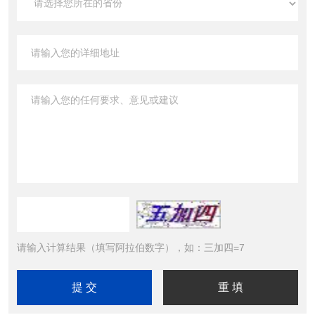
请输入计算结果（填写阿拉伯数字），如：三加四=7