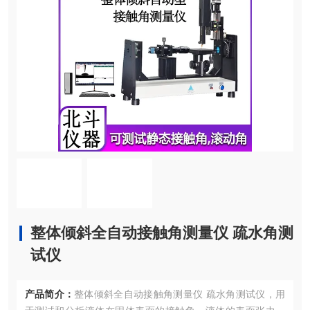
整体倾斜全自动接触角测量仪 疏水角测
试仪
产品简介：
整体倾斜全自动接触角测量仪 疏水角测试仪，用