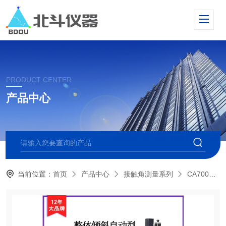
PRODUCT CENTER
产品中心
当前位置：
首页
产品中心
接触角测量系列
CA700全自动多点光学接触角测量仪