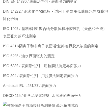
DIN EN 14370 / 表面活性剂 - 表面张力的测定
DIN 14272 / 泡沫化合物德标 - 适用于消防用低膨胀水性成膜泡
沫化合物
ISO 1409 / 塑料/橡胶-聚合物分散体和橡胶胶乳（天然和合成）-
表面张力的环法测定
ISO 4311/阴离子和非离子表面活性剂-临界胶束浓度的测定
ISO 6295 / 油水界面张力的测定
ISO 6889 / 表面活性剂 – 用拉膜法测定界面张力
ISO 304 / 表面活性剂 - 用拉膜法测定表面张力
Amtsblatt EU L251/37 / 表面张力
OECD 115 / 化学品测试准则- 水溶液的表面张力