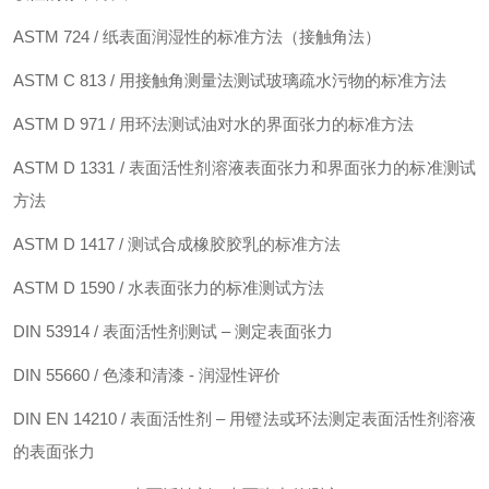
ASTM 724 / 纸表面润湿性的标准方法（接触角法）
ASTM C 813 / 用接触角测量法测试玻璃疏水污物的标准方法
ASTM D 971 / 用环法测试油对水的界面张力的标准方法
ASTM D 1331 / 表面活性剂溶液表面张力和界面张力的标准测试
方法
ASTM D 1417 / 测试合成橡胶胶乳的标准方法
ASTM D 1590 / 水表面张力的标准测试方法
DIN 53914 / 表面活性剂测试 – 测定表面张力
DIN 55660 / 色漆和清漆 - 润湿性评价
DIN EN 14210 / 表面活性剂 – 用镫法或环法测定表面活性剂溶液
的表面张力