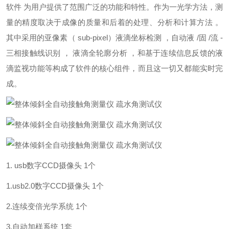
软件 为用户提供了范围广泛的功能和特性。作为一光学方法，测
量的精度取决于成像的质量和后着的处理、分析和计算方法 。
其中采用的亚像素（ sub-pixel）液滴坐标检测 ，自动液 /固 /流 -
三相接触线识别 ， 液滴全轮廓分析 ，和基于连续信息反馈的液
滴监视功能等构成了软件的核心组件，而且这一切又都能实时完
成。
1. usb数字CCD摄像头 1个
1.usb2.0数字CCD摄像头 1个
2.连续变倍光学系统 1个
3.自动加样系统 1套