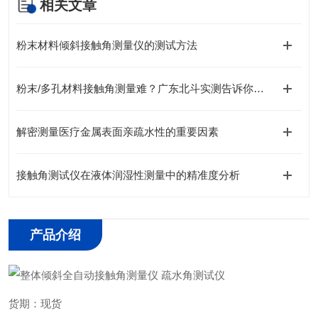
相关文章
粉末材料倾斜接触角测量仪的测试方法
粉末/多孔材料接触角测量难？广东北斗实测告诉你，这都不是事！
解密测量医疗金属表面亲疏水性的重要因素
接触角测试仪在液体润湿性测量中的精准度分析
产品介绍
货期：现货