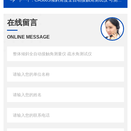
在线留言
ONLINE MESSAGE