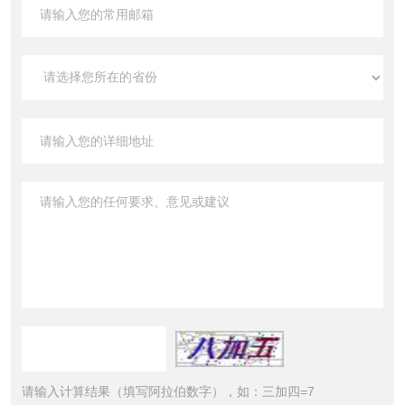
请输入计算结果（填写阿拉伯数字），如：三加四=7