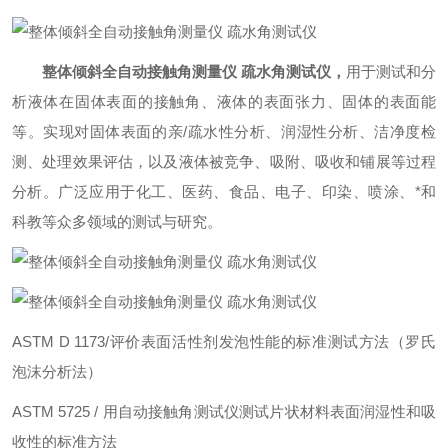
整体倾斜全自动接触角测量仪 疏水角测试仪
，
用于测试和分
析液体在固体表面的接触角、液体的表面张力、固体的表面能
等。实现对固体表面的亲/疏水性分析、润湿性分析、洁净度检
测、处理效果评估，以及液体被竞争、吸附、吸收和铺展等过程
分析。广泛应用于化工、医药、食品、电子、印染、喷涂、*和
科教等众多领域的测试与研究。
ASTM D 1173/评价表面活性剂发泡性能的标准测试方法（罗氏
泡沫分析法）
ASTM 5725 / 用自动接触角测试仪测试片状材料表面润湿性和吸
收性的标准方法