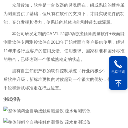
众所皆知，软件是一台仪器的灵魂所在，组成系统的硬件虽
为测量提供了基础，但只有在软件的支持下，才能实现硬件的功
能，充分发挥其潜力，使系统的总体功能和性能如虎添翼。
本公司研发定制的CA V1.2.1静/动态接触角测量软件+表面能
测量软件专用测控软件自2010年开始就面向客户提供使用，经过
11年来各行业客户的使用反馈、使用要求、国家标准和国外标准
的融合，已经达到一个很成熟稳定的状态。
拥有自主知识产权的软件控制系统（行业内极少），在对以
电话咨询
后软件升级，新标准更换的时候起到一个很大的优势，保证测试
手段和测试标准走在行业位置。
测试报告