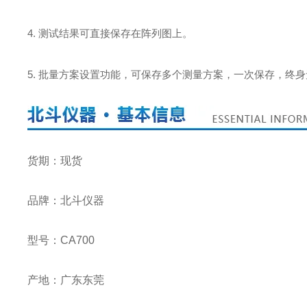
4. 测试结果可直接保存在阵列图上。
5. 批量方案设置功能，可保存多个测量方案，一次保存，终
货期：现货
品牌：北斗仪器
型号：CA700
产地：广东东莞