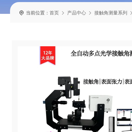
当前位置：
首页
产品中心
接触角测量系列