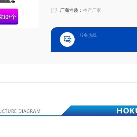
厂商性质：
生产厂家
服务热线