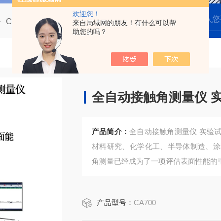
欢迎您！
CA700全自动多点光学接触角测量仪
CA700全自动接触角测量仪 实验试管的润湿性分析
来自局域网的朋友！有什么可以帮
助您的吗？
全自动接触角测量仪 
产品简介：
全自动接触角测量仪 实验
材料研究、化学化工、半导体制造、涂
角测量已经成为了一项评估表面性能的
产品型号：
CA700