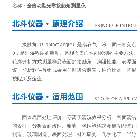
名称：
全自动型光学接触角测量仪
接触角（Contact angle）是指在气、液、固
θ，是润湿程度的量度。是现今表面性能检测的主要方法
轮廓分析方式测量样品表面的接触角、润湿性能、表界面
统、分析软件等组成采用自动进液装置，性价比高、拓展
校院所及企业。
固体表面处理评价、等离子清洗效果分析、表面清洁
的表征、分析表面改性、玻璃（包括塑料或金属等固体）
制造、玻璃制造、表面处理、材料研究、化学化工、半导