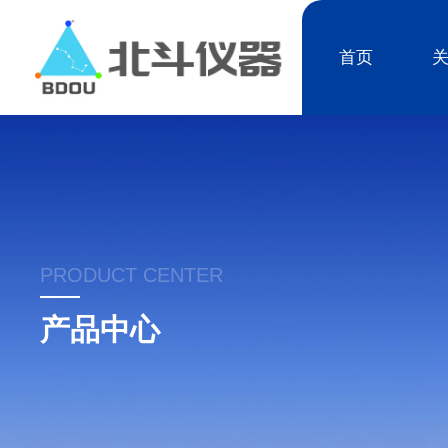
首页
PRODUCT CENTER
产品中心