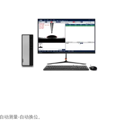
-自动测量-自动换位。