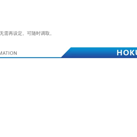
身无需再设定。可随时调取。