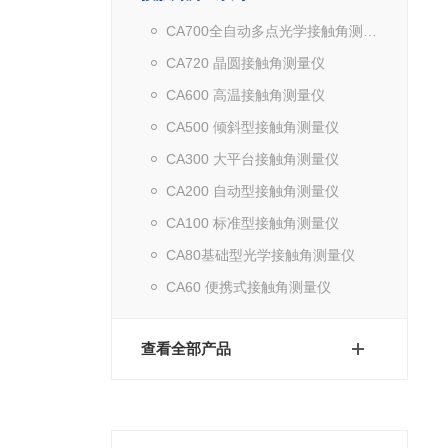
CA700全自动多点光学接触角测量仪
CA720 晶圆接触角测量仪
CA600 高温接触角测量仪
CA500 倾斜型接触角测量仪
CA300 大平台接触角测量仪
CA200 自动型接触角测量仪
CA100 标准型接触角测量仪
CA80基础型光学接触角测量仪
CA60 便携式接触角测量仪
查看全部产品