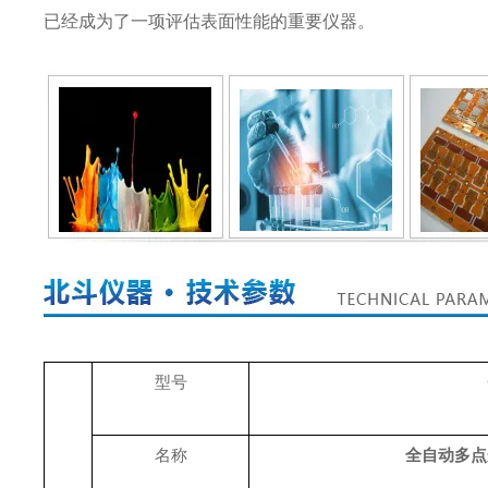
已经成为了一项评估表面性能的重要仪器。
型号
名称
全自动多点