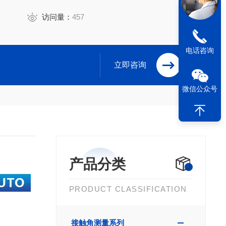
访问量：
457
电话咨询
立即咨询
微信公众号
产品分类
PRODUCT CLASSIFICATION
接触角测量系列