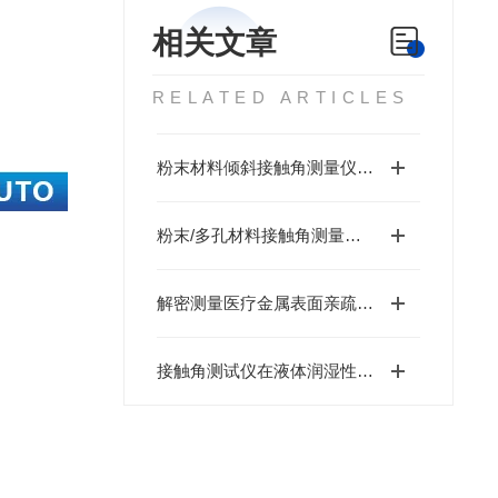
相关文章
RELATED ARTICLES
粉末材料倾斜接触角测量仪的测试方法
粉末/多孔材料接触角测量难？广东北斗实测告诉你，这都不是事！
解密测量医疗金属表面亲疏水性的重要因素
接触角测试仪在液体润湿性测量中的精准度分析