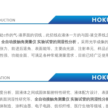
三相交点处c作的气-液界面的切线，此切线在液体一方的与固-液交界
。
全自动接触角测量仪 实验试管的润湿性分析，
采用光学成像的
张力、前进后退角、表面能等。主要由光源、注射单元、样品
性强、功能全面、可满足各种常规测量需求，目前已经广泛使
度分析、固液体之间或固体黏驸特性研究、液体配方设计、表
表面润湿性研究等。
全自动接触角测量仪 实验试管的润湿性分
体制造、涂料油墨、电子电路、纺织纤维、医疗生物等领域，