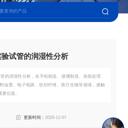
实验试管的润湿性分析
试管的润湿性分析，在手机制造、玻璃制造、表面处理、
料油墨、电子电路、纺织纤维、医疗生物等领域，接触
重要仪器。
更新时间：
2025-11-07