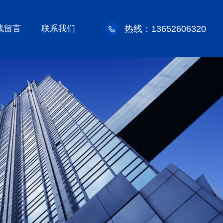
线留言
联系我们
热线：13652606320