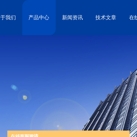
关于我们
产品中心
新闻资讯
技术文章
在