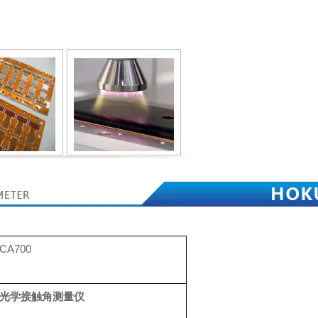
CA700
光学接触角测量仪