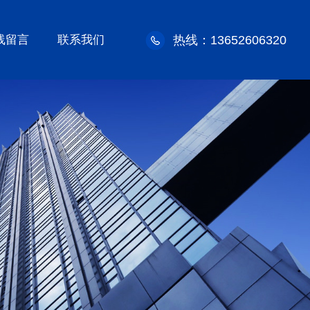
线留言
联系我们
热线：13652606320