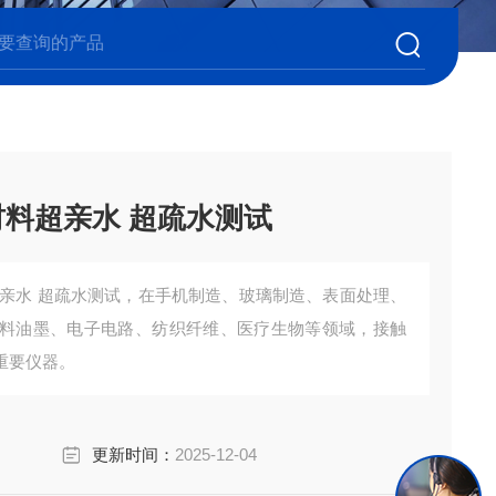
材料超亲水 超疏水测试
超亲水 超疏水测试，在手机制造、玻璃制造、表面处理、
料油墨、电子电路、纺织纤维、医疗生物等领域，接触
重要仪器。
更新时间：
2025-12-04