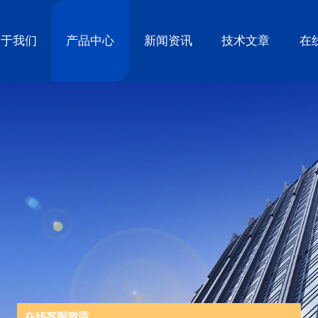
关于我们
产品中心
新闻资讯
技术文章
在