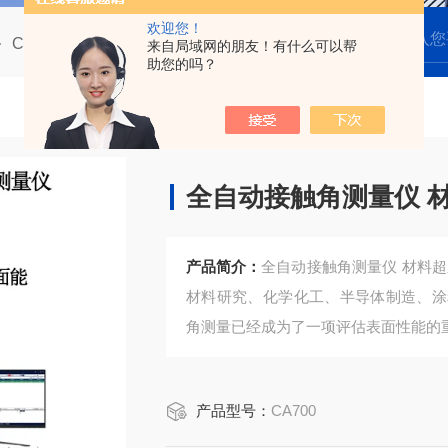
欢迎您！
CA700全自动多点光学接触角测量仪
CA700全自动接触角测量仪 材料超亲水 超疏水测试
来自局域网的朋友！有什么可以帮
助您的吗？
全自动接触角测量仪 
产品简介：
全自动接触角测量仪 材料
材料研究、化学化工、半导体制造、涂
角测量已经成为了一项评估表面性能的
产品型号：
CA700