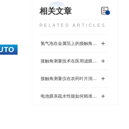
相关文章
RELATED ARTICLES
氢气泡在金属箔上的接触角是多少度
接触角测量技术在医用滤膜的亲疏水性分析
接触角测量仪在农药叶片润湿性分析中的应用与价值
电池膜亲疏水性能如何精准测量？国产接触角测量仪厂家北斗仪器专业解读