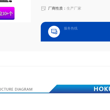
厂商性质：
生产厂家
服务热线