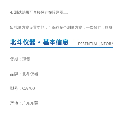
4. 测试结果可直接保存在阵列图上。
5. 批量方案设置功能，可保存多个测量方案，一次保存，终
货期：现货
品牌：北斗仪器
型号：CA700
产地：广东东莞