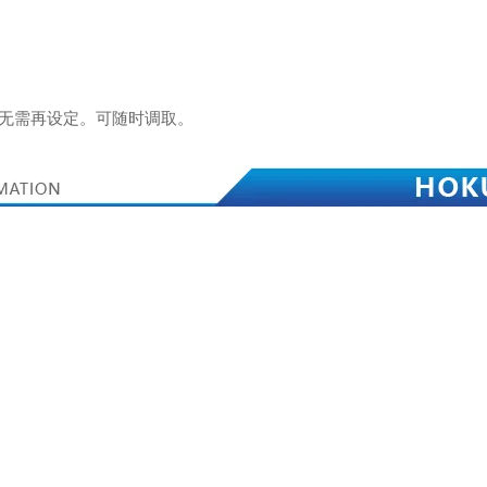
身无需再设定。可随时调取。