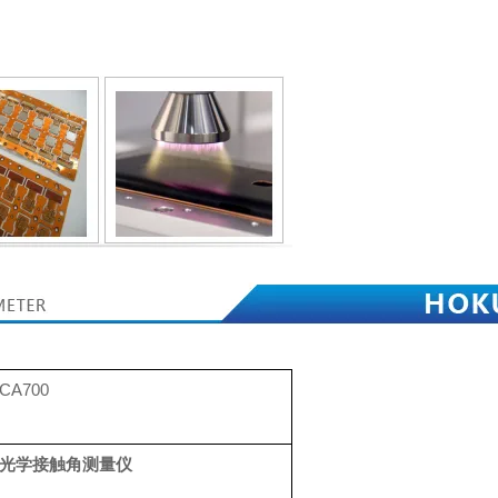
CA700
光学接触角测量仪