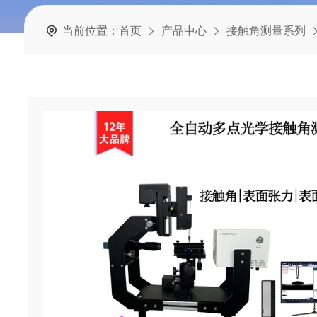
当前位置：
首页
产品中心
接触角测量系列