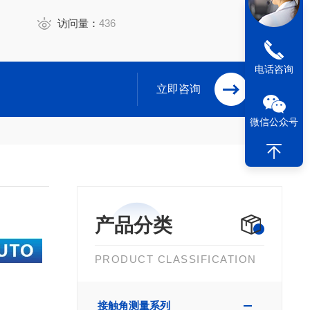
访问量：
436
电话咨询
立即咨询
微信公众号
产品分类
PRODUCT CLASSIFICATION
接触角测量系列