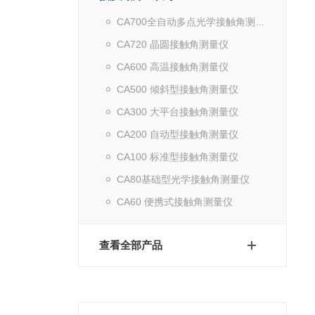
CA700全自动多点光学接触角测量仪
CA720 晶圆接触角测量仪
CA600 高温接触角测量仪
CA500 倾斜型接触角测量仪
CA300 大平台接触角测量仪
CA200 自动型接触角测量仪
CA100 标准型接触角测量仪
CA80基础型光学接触角测量仪
CA60 便携式接触角测量仪
查看全部产品