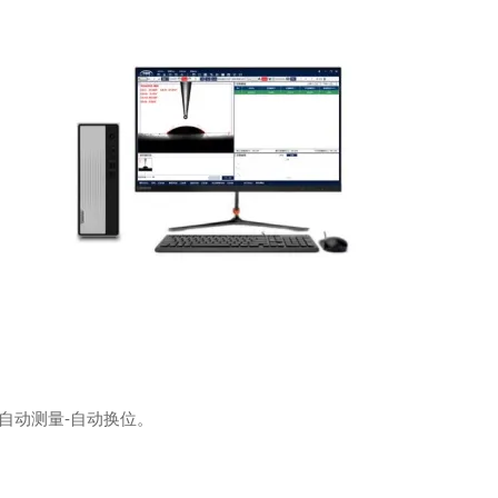
-自动测量-自动换位。