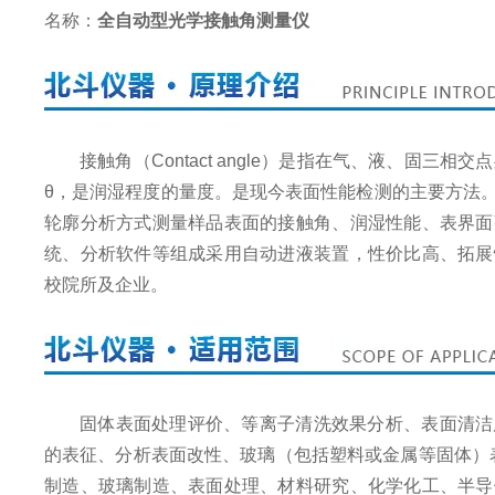
名称：
全自动型光学接触角测量仪
接触角（Contact angle）是指在气、液、固
θ，是润湿程度的量度。是现今表面性能检测的主要方法
轮廓分析方式测量样品表面的接触角、润湿性能、表界面
统、分析软件等组成采用自动进液装置，性价比高、拓展
校院所及企业。
固体表面处理评价、等离子清洗效果分析、表面清洁
的表征、分析表面改性、玻璃（包括塑料或金属等固体）
制造、玻璃制造、表面处理、材料研究、化学化工、半导