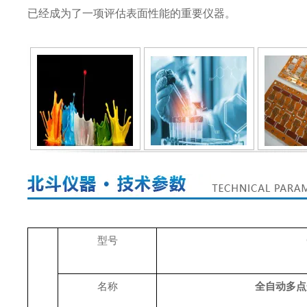
已经成为了一项评估表面性能的重要仪器。
型号
名称
全自动多点