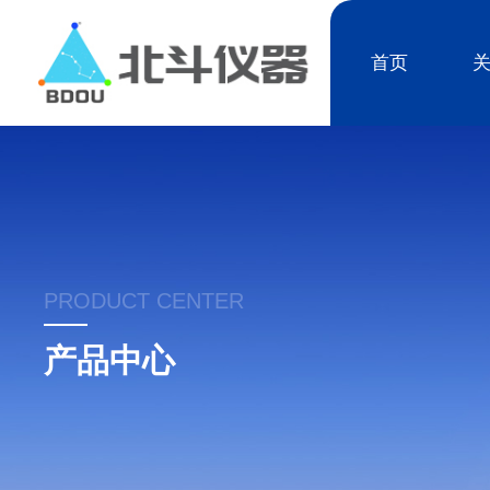
首页
PRODUCT CENTER
产品中心