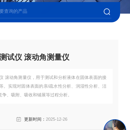
测试仪 滚动角测量仪
仪 滚动角测量仪，用于测试和分析液体在固体表面的接
等。实现对固体表面的亲/疏水性分析、润湿性分析、洁
竞争、吸附、吸收和铺展等过程分析。
更新时间：
2025-12-26