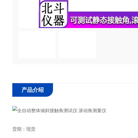
产品介绍
货期：现货