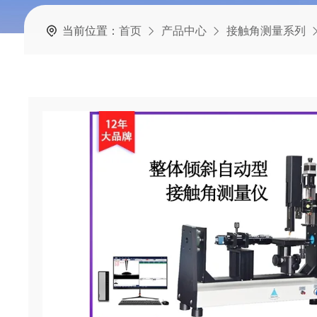
当前位置：
首页
产品中心
接触角测量系列