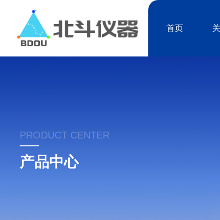
首页
PRODUCT CENTER
产品中心