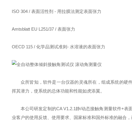
ISO 304 / 表面活性剂 - 用拉膜法测定表面张力
Amtsblatt EU L251/37 / 表面张力
OECD 115 / 化学品测试准则- 水溶液的表面张力
众所皆知，软件是一台仪器的灵魂所在，组成系统的硬
挥其潜力，使系统的总体功能和性能如虎添翼。
本公司研发定制的CA V1.2.1静/动态接触角测量软件
业客户的使用反馈、使用要求、国家标准和国外标准的融合，