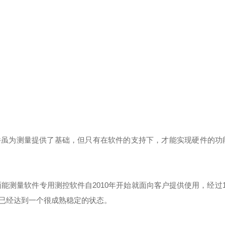
件虽为测量提供了基础，但只有在软件的支持下，才能实现硬件的功
+表面能测量软件专用测控软件自2010年开始就面向客户提供使用，经过
已经达到一个很成熟稳定的状态。