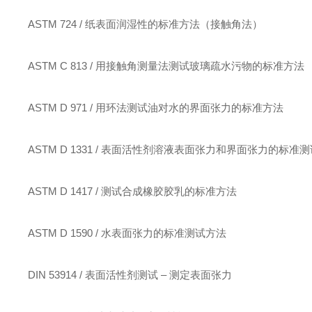
ASTM 724 / 纸表面润湿性的标准方法（接触角法）
ASTM C 813 / 用接触角测量法测试玻璃疏水污物的标准方法
ASTM D 971 / 用环法测试油对水的界面张力的标准方法
ASTM D 1331 / 表面活性剂溶液表面张力和界面张力的标准
ASTM D 1417 / 测试合成橡胶胶乳的标准方法
ASTM D 1590 / 水表面张力的标准测试方法
DIN 53914 / 表面活性剂测试 – 测定表面张力