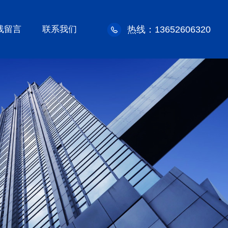
线留言
联系我们
热线：13652606320