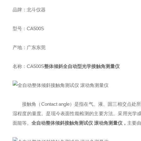
品牌：北斗仪器
型号：CA500S
产地：广东东莞
名称：CA500S
整体倾斜全自动型光学接触角测量仪
接触角（Contact angle）是指在气、液、固三相
湿程度的量度。是现今表面性能检测的主要方法。采用光学
面能等。
全自动整体倾斜接触角测试仪 滚动角测量仪
，
主要