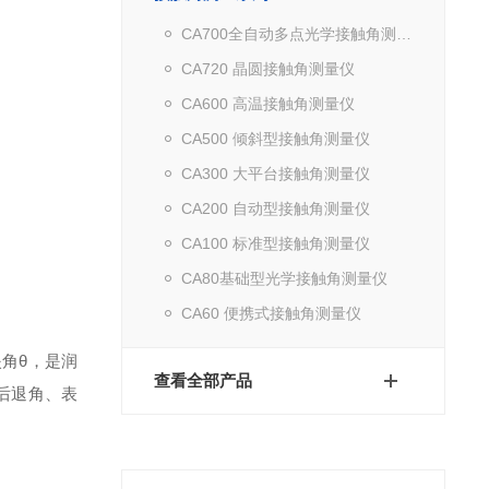
CA700全自动多点光学接触角测量仪
CA720 晶圆接触角测量仪
CA600 高温接触角测量仪
CA500 倾斜型接触角测量仪
CA300 大平台接触角测量仪
CA200 自动型接触角测量仪
CA100 标准型接触角测量仪
CA80基础型光学接触角测量仪
CA60 便携式接触角测量仪
夹角θ，是润
查看全部产品
后退角、表