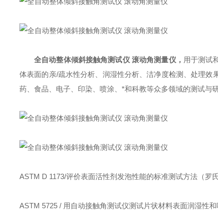
全自动整体倾斜接触角测试仪 滚动角测量仪
，
用于测试
体表面的亲/疏水性分析、润湿性分析、洁净度检测、处理效
药、食品、电子、印染、喷涂、*和科教等众多领域的测试与
ASTM D 1173/评价表面活性剂发泡性能的标准测试方法（
ASTM 5725 / 用自动接触角测试仪测试片状材料表面润湿