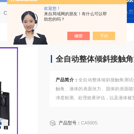
欢迎您！
CA500 倾斜型接触角测量仪
CA500S全自动整体倾斜接触角测试仪 滚动角测量仪
来自局域网的朋友！有什么可以帮
助您的吗？
全自动整体倾斜接触角
产品简介：
全自动整体倾斜接触角测试
触角、液体的表面张力、固体的表面能
净度检测、处理效果评估，以及液体被
产品型号：
CA500S