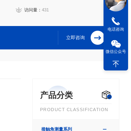
访问量：
431
电话咨询
立即咨询
微信公众号
产品分类
PRODUCT CLASSIFICATION
接触角测量系列