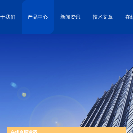
关于我们
产品中心
新闻资讯
技术文章
在