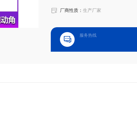
厂商性质：
生产厂家
服务热线