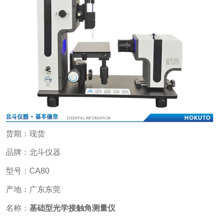
货期：现货
品牌：北斗仪器
型号：CA80
产地：广东东莞
名称：
基础型光学接触角测量仪