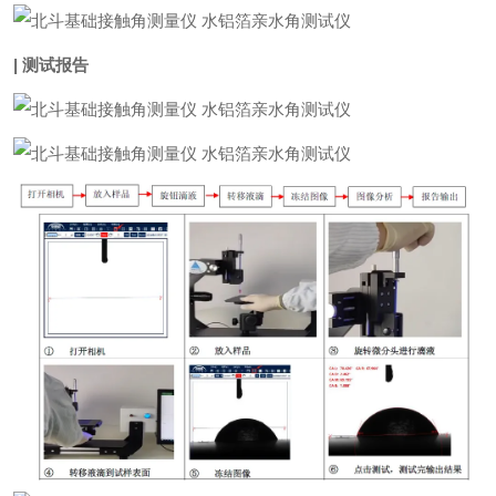
| 测试报告