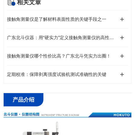
相关文章
接触角测量仪是了解材料表面性质的关键手段之一
广东北斗仪器：用“硬实力”定义接触角测量仪的高性价比之选
接触角测量仪哪个性价比高？广东北斗凭实力出圈！
定期校准：保障剥离强度试验机测试准确性的关键
产品介绍