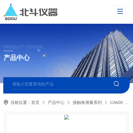
PRODUCT CENTER
产品中心
当前位置：
首页
产品中心
接触角测量系列
CA600 高温接触角测量仪