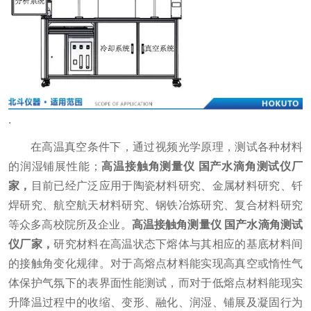
.
在高温真空条件下，通过视频光学原理，测试各种材料
的润湿铺展性能；
高温接触角测量仪 国产水滴角测试仪厂
家
，
目前已经广泛应用于陶瓷材料研究、金属材料研究、钎
焊研究、航空航天材料研究、钢铁冶炼研究、复合材料研究
等众多高校院所及企业。
高温接触角测量仪 国产水滴角测试
仪厂家
，
研究材料在高温状态下熔体与其相应的基底材料间
的接触角变化规律。对于高熔点材料能实现高真空或惰性气
体保护气氛下的表界面性能测试，而对于低熔点材料能现实
升降温过程中的收缩、变形、融化、润湿、铺展及凝固行为