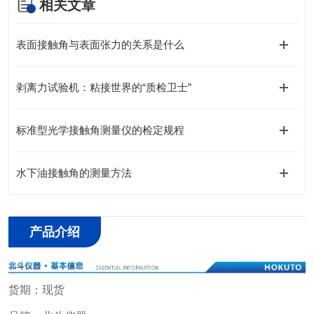
相关文章
表面接触角与表面张力的关系是什么
剥离力试验机：粘接世界的“质检卫士”
标准型光学接触角测量仪的检定规程
水下油接触角的测量方法
产品介绍
货期：现货