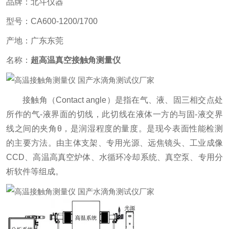
品牌：北斗仪器
型号：CA600-1200/1700
产地：广东东莞
名称：
超高温真空接触角测量仪
接触角（Contact angle）是指在气、液、固三相交点处
所作的气-液界面的切线，此切线在液体一方的与固-液交界
线之间的夹角θ，是润湿程度的量度。是现今表面性能检测
的主要方法。由主体支架、专用光源、远焦镜头、工业成像
CCD、高温高真空炉体、水循环冷却系统、真空泵、专用分
析软件等组成。