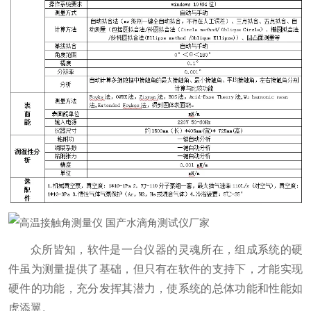
众所皆知，软件是一台仪器的灵魂所在，组成系统的硬
件虽为测量提供了基础，但只有在软件的支持下，才能实现
硬件的功能，充分发挥其潜力，使系统的总体功能和性能如
虎添翼。