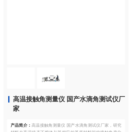
高温接触角测量仪 国产水滴角测试仪厂
家
产品简介：
高温接触角测量仪 国产水滴角测试仪厂家，研究