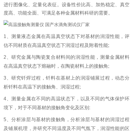
进行图像化、定量化表征。设备性价比高、加热稳定、真空
度高、功能全面、可满足各种金属材料科研的需要。
1、测量液态金属在高温真空状态下对基材的润湿性能，评
估不同材质在高温真空状态下润湿过程及附着性能;
2、研究金属与陶瓷复合材料间的润湿性能，测量金属材料
在高温真空状态下熔融时，在陶瓷材料上的接触角;
3、研究钎焊过程，钎料在基材上的润湿铺展过程，动态分
析钎料在高温下的接触角、润湿过程;
4、测量金属在不同的高温状态下，以及不同的气体保护环
境下，对于不同基材的接触角变化及区别:
5、分析涂层与基材的接触角，分析涂层与基材的润湿过程
及铺展机理，并研究不同温度及不同气氛下，润湿性能的区