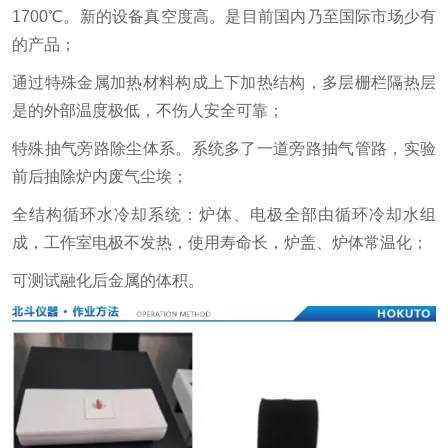
1700℃。新的设备真空度高。是目前国内乃至国际市场少有
的产品；
通过特殊金属加热材料构成上下加热结构，多层栅栏隔热层
是的外部温度极低，不伤人安全可靠；
特殊抽气旁路除尘体系。系统多了一道旁路抽气管路，实验
前后抽除炉内废气尘埃；
全结构循环水冷却系统：炉体、电极全部由循环冷却水组
成，工作室电极不发热，使用寿命长，炉盖、炉体常温化；
可测试融化后金属的体积。