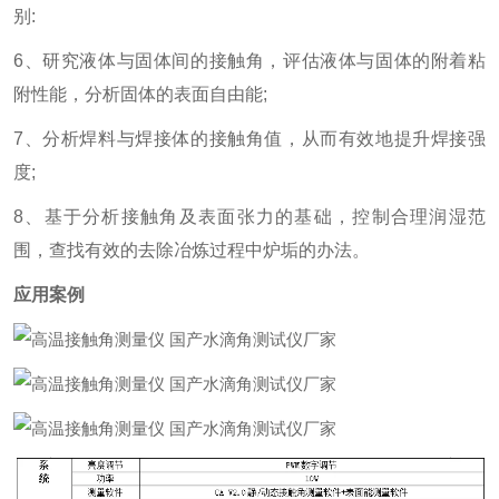
别:
6、研究液体与固体间的接触角，评估液体与固体的附着粘
附性能，分析固体的表面自由能;
7、分析焊料与焊接体的接触角值，从而有效地提升焊接强
度;
8、基于分析接触角及表面张力的基础，控制合理润湿范
围，查找有效的去除冶炼过程中炉垢的办法。
应用案例