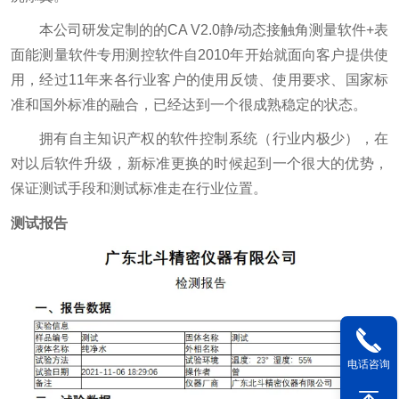
本公司研发定制的的CA V2.0静/动态接触角测量软件+表
面能测量软件专用测控软件自2010年开始就面向客户提供使
用，经过11年来各行业客户的使用反馈、使用要求、国家标
准和国外标准的融合，已经达到一个很成熟稳定的状态。
拥有自主知识产权的软件控制系统（行业内极少），在
对以后软件升级，新标准更换的时候起到一个很大的优势，
保证测试手段和测试标准走在行业位置。
测试报告
电话咨询