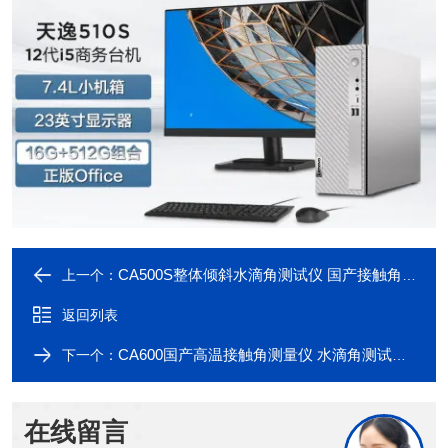
CA500S整体倾斜水滴角测试仪 国产接触角测量仪
上一个：
返回列表
CA600国产高温接触角测量仪 水滴角测试仪厂家
下一个：
在线留言