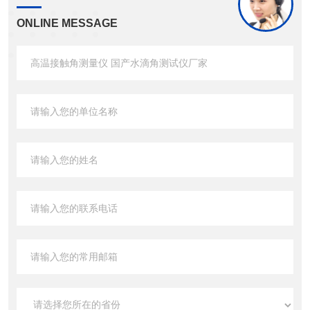
ONLINE MESSAGE