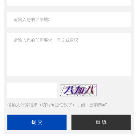
请输入计算结果（填写阿拉伯数字），如：三加四=7