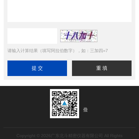
请输入计算结果（填写阿拉伯数字），如：三加四=7
Copyright © 2026广东北斗精密仪器有限公司 All Rights