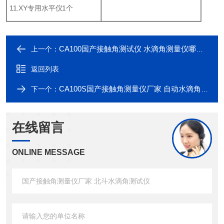
11.XY专用水平仪1个
CA100国产接触角测试仪 水滴角测量仪哪家好
上一个：
返回列表
CA100S国产接触角测量仪厂家 自动水滴角测试仪
下一个：
在线留言
ONLINE MESSAGE