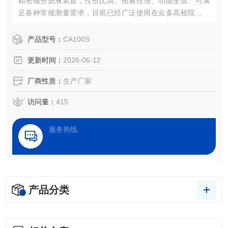
精密微分进液装置，性价比高、拓展性强、功能全面、可满
足各种常规测量需求，目前已经广泛使用在众多高校院所及
企业。
产品型号：
CA100S
更新时间：
2026-06-12
厂商性质：
生产厂家
访问量：
415
服务热线
产品分类