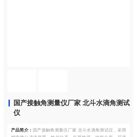
国产接触角测量仪厂家 北斗水滴角测试
仪
产品简介：
国产接触角测量仪厂家 北斗水滴角测试仪，采用