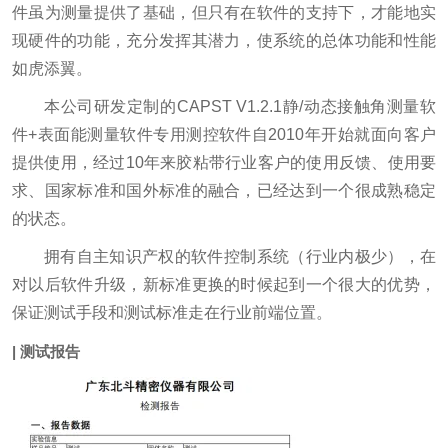
件虽为测量提供了基础，但只有在软件的支持下，才能地实
现硬件的功能，充分发挥其潜力，使系统的总体功能和性能
如虎添翼。
本公司研发定制的CAPST V1.2.1静/动态接触角测量软
件+表面能测量软件专用测控软件自2010年开始就面向客户
提供使用，经过10年来胶粘带行业客户的使用反馈、使用要
求、国家标准和国外标准的融合，已经达到一个很成熟稳定
的状态。
拥有自主知识产权的软件控制系统（行业内极少），在
对以后软件升级，新标准更换的时候起到一个很大的优势，
保证测试手段和测试标准走在行业前端位置。
| 测试报告