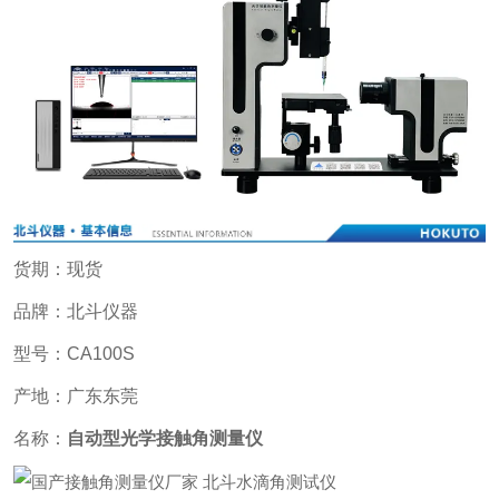
货期：现货
品牌：北斗仪器
型号：CA100S
产地：广东东莞
名称：
自动型光学接触角测量仪