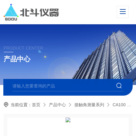
PRODUCT CENTER
产品中心
当前位置：
首页
产品中心
接触角测量系列
CA100 标准型接触角测量仪