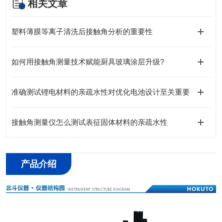
相关文章
塑料薄膜等离子清洗后接触角分析的重要性
如何用接触角测量技术赋能厨具玻璃涂层升级?
准确测试锂电材料的亲疏水性对优化电池设计至关重要
接触角测量仪怎么测试表征固体材料的亲疏水性
产品介绍