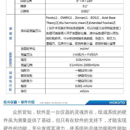
众所皆知，软件是一台仪器的灵魂所在，组成系统的硬
件虽为测量提供了基础，但只有在软件的支持下，才能实现
硬件的功能，充分发挥其潜力，使系统的总体功能和性能如