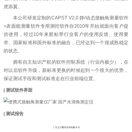
虎添翼。
本公司研发定制的CAPST V2.0 静/动态接触角测量软件
+表面能测量软件专用测控软件自2010年开始就面向客户提
供使用，经过10年来胶粘带行业客户的使用反馈、使用要
求、国家标准和国外标准的融合，已经达到一个很成熟稳定
的状态。
拥有自主知识产权的软件控制系统（行业内极少），在
对以后软件升级，新标准更换的时候起到一个很大的优势，
保证测试手段和测试标准走在行业前端位置。
| 测试软件界面
| 测试报告