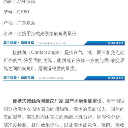
品牌：北斗仪器
型号：CA60
产地：广东东莞
名称：便携手持式光学接触角测量仪
接触角（Contact angle）是指在气、液、固三相交点处
所作的气-液界面的切线，此切线在液体一方的与固-液交界
线之间的夹角θ，是润湿程度的量度。
.
便携式接触角测量仪厂家 国产水滴角测定仪
，
用于测试
和分析液体在固体表面的接触角、液体的表面张力、固体的
表面能等。实现对固体表面的亲/疏水性分析、润湿性分析、
洁净度检测、处理效果评估，以及液体被竞争、吸附、吸收