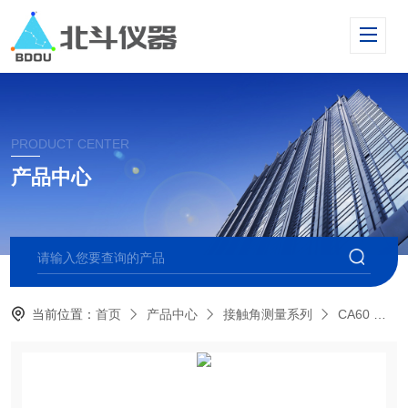
PRODUCT CENTER
产品中心
当前位置：
首页
产品中心
接触角测量系列
CA60 便携式接触角测量仪