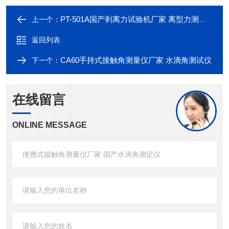
PT-501A国产剥离力试验机厂家 离型力测试仪哪家好
上一个：
返回列表
CA60手持式接触角测量仪厂家 水滴角测试仪
下一个：
在线留言
ONLINE MESSAGE