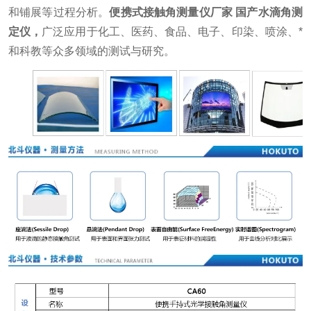
和铺展等过程分析。
便携式接触角测量仪厂家 国产水滴角测
定仪
，
广泛应用于化工、医药、食品、电子、印染、喷涂、*
和科教等众多领域的测试与研究。