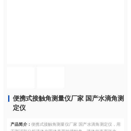
便携式接触角测量仪厂家 国产水滴角测
定仪
产品简介：
便携式接触角测量仪厂家 国产水滴角测定仪，用