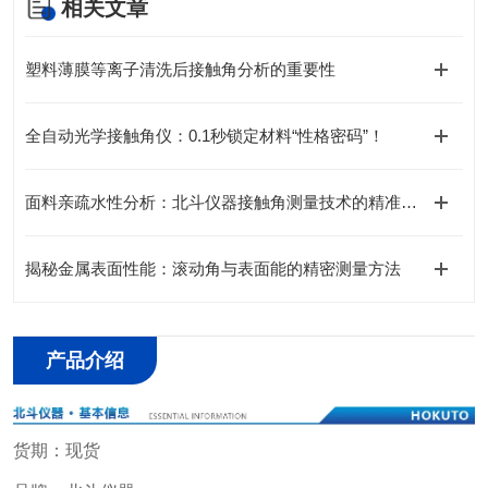
相关文章
塑料薄膜等离子清洗后接触角分析的重要性
全自动光学接触角仪：0.1秒锁定材料“性格密码”！
面料亲疏水性分析：北斗仪器接触角测量技术的精准之道
揭秘金属表面性能：滚动角与表面能的精密测量方法
产品介绍
货期：现货