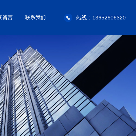
线留言
联系我们
热线：13652606320