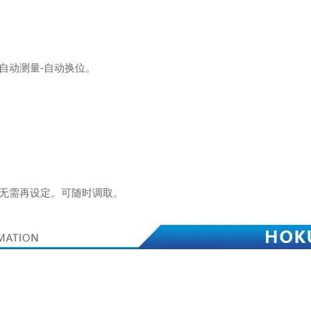
-自动测量-自动换位。
身无需再设定。可随时调取。