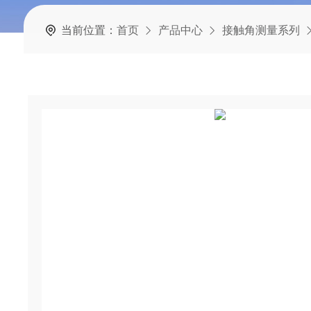
当前位置：
首页
产品中心
接触角测量系列