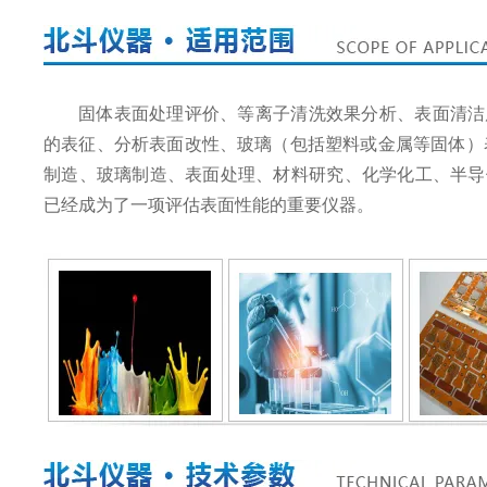
固体表面处理评价、等离子清洗效果分析、表面清洁
的表征、分析表面改性、玻璃（包括塑料或金属等固体）
制造、玻璃制造、表面处理、材料研究、化学化工、半导
已经成为了一项评估表面性能的重要仪器。