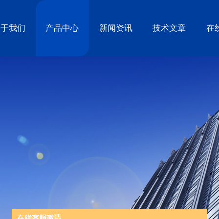
关于我们
产品中心
新闻资讯
技术文章
在