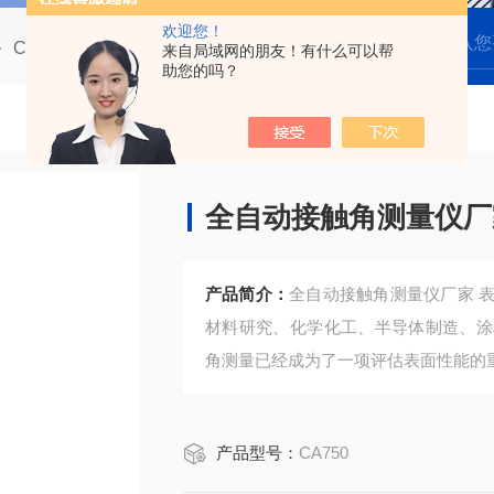
欢迎您！
CA700全自动多点光学接触角测量仪
CA750全自动接触角测量仪厂家 表面润湿性能分析
来自局域网的朋友！有什么可以帮
助您的吗？
全自动接触角测量仪厂
产品简介：
全自动接触角测量仪厂家 
材料研究、化学化工、半导体制造、涂
角测量已经成为了一项评估表面性能的
产品型号：
CA750