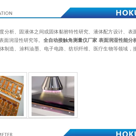
度分析、固液体之间或固体黏驸特性研究、液体配方设计、表
表面润湿性研究等。
全自动接触角测量仪厂家 表面润湿性能分
体制造、涂料油墨、电子电路、纺织纤维、医疗生物等领域，