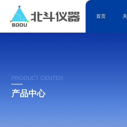
首页
PRODUCT CENTER
产品中心