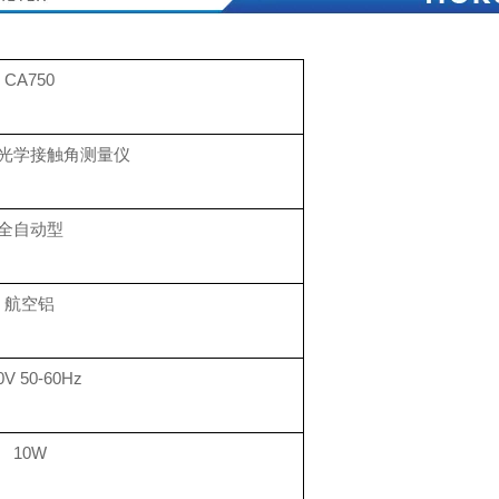
CA750
光学接触角测量仪
全自动型
航空铝
0V 50-60Hz
10W