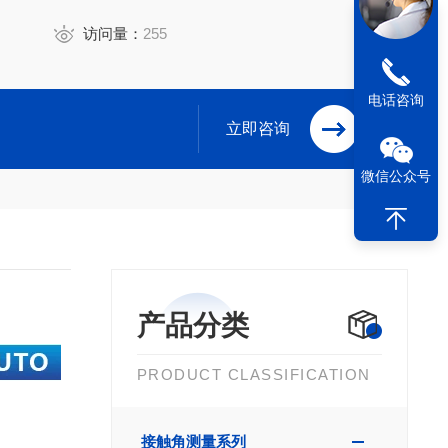
访问量：
255
电话咨询
立即咨询
微信公众号
产品分类
PRODUCT CLASSIFICATION
接触角测量系列