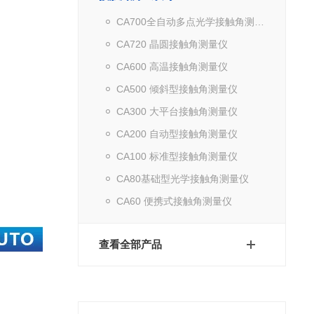
CA700全自动多点光学接触角测量仪
CA720 晶圆接触角测量仪
CA600 高温接触角测量仪
CA500 倾斜型接触角测量仪
CA300 大平台接触角测量仪
CA200 自动型接触角测量仪
CA100 标准型接触角测量仪
CA80基础型光学接触角测量仪
CA60 便携式接触角测量仪
查看全部产品