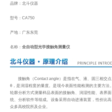
品牌：北斗仪器
型号：CA750
产地：广东东莞
名称：
全自动型光学接触角测量仪
接触角（Contact angle）是指在气、液、固
θ，是润湿程度的量度。是现今表面性能检测的主要方法
轮廓分析方式测量样品表面的接触角、润湿性能、表界面
统、分析软件等组成。设备采用自动进液装置，性价比高
众多高校院所及企业。