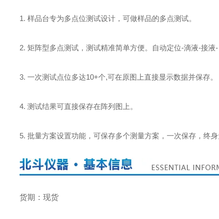
1. 样品台专为多点位测试设计，可做样品的多点测试。
2. 矩阵型多点测试，测试精准简单方便。自动定位-滴液-接液
3. 一次测试点位多达10+个,可在原图上直接显示数据并保存。
4. 测试结果可直接保存在阵列图上。
5. 批量方案设置功能，可保存多个测量方案，一次保存，终
货期：现货