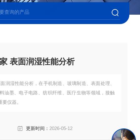
家 表面润湿性能分析
表面润湿性能分析，在手机制造、玻璃制造、表面处理、
料油墨、电子电路、纺织纤维、医疗生物等领域，接触
重要仪器。
更新时间：
2026-05-12