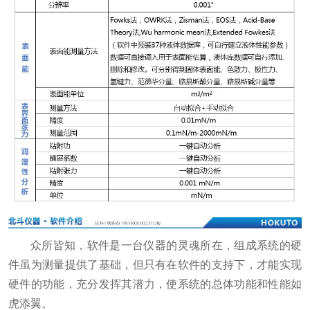
众所皆知，软件是一台仪器的灵魂所在，组成系统的硬
件虽为测量提供了基础，但只有在软件的支持下，才能实现
硬件的功能，充分发挥其潜力，使系统的总体功能和性能如
虎添翼。