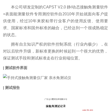
本公司研发定制的CAPST V2.0 静/动态接触角测量软件
+表面能测量软件专用测控软件自2010年开始就面向客户提
供使用，经过10年来胶粘带行业客户的使用反馈、使用要
求、国家标准和国外标准的融合，已经达到一个很成熟稳定
的状态。
拥有自主知识产权的软件控制系统（行业内极少），在
对以后软件升级，新标准更换的时候起到一个很大的优势，
保证测试手段和测试标准走在行业前端位置。
| 测试软件界面
| 测试报告