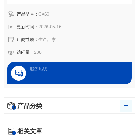
析、洁净度检测、处理效果评估，以及液体被竞争、吸附、
吸收和铺展等过程分析。
产品型号：
CA60
更新时间：
2026-05-16
厂商性质：
生产厂家
访问量：
238
服务热线
产品分类
相关文章