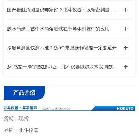
国产接触角测量仪哪家好？北斗仪器：以精密测量，定义界面科学新标准
胶水滴涂工艺中水滴角测试在半导体封装中的应用
接触角测量仪测不准？这5个常见操作误差一定要避开
从“感觉干净”到数据印证：北斗仪器以超亲水实测数据赋能单硅晶片清洗工艺
产品介绍
货期：现货
品牌：北斗仪器