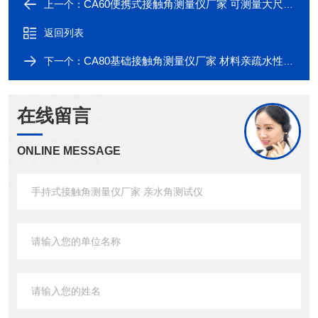
CA60便携式接触角测量仪厂家 可测量大尺样品
上一个：
返回列表
CA80基础接触角测量仪厂家 材料亲疏水性能分析
下一个：
在线留言
ONLINE MESSAGE