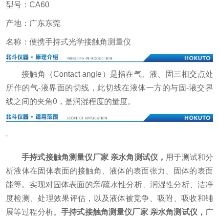
型号：CA60
产地：广东东莞
名称：便携手持式光学接触角测量仪
接触角（Contact angle）是指在气、液、固三相交点处
所作的气-液界面的切线，此切线在液体一方的与固-液交界
线之间的夹角θ，是润湿程度的量度。
.
手持式接触角测量仪厂家 亲水角测试仪
，
用于测试和分
析液体在固体表面的接触角、液体的表面张力、固体的表面
能等。实现对固体表面的亲/疏水性分析、润湿性分析、洁净
度检测、处理效果评估，以及液体被竞争、吸附、吸收和铺
展等过程分析。
手持式接触角测量仪厂家 亲水角测试仪
，
广