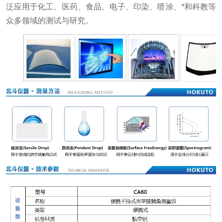
泛应用于化工、医药、食品、电子、印染、喷涂、*和科教等
众多领域的测试与研究。