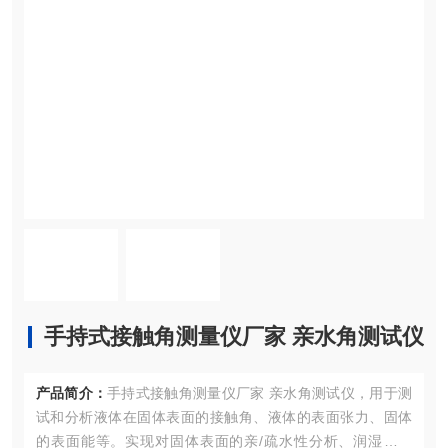
手持式接触角测量仪厂家 亲水角测试仪
产品简介：
手持式接触角测量仪厂家 亲水角测试仪，用于测
试和分析液体在固体表面的接触角、液体的表面张力、固体
的表面能等。实现对固体表面的亲/疏水性分析、润湿性分