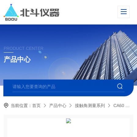
PRODUCT CENTER
产品中心
当前位置：
首页
产品中心
接触角测量系列
CA60 便携式接触角测量仪