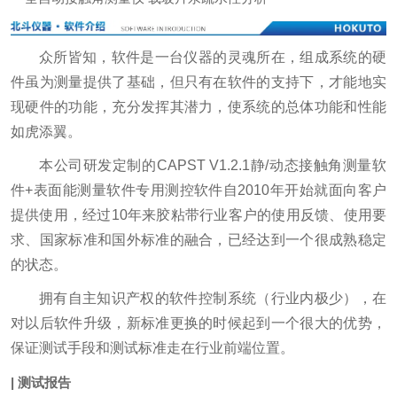
众所皆知，软件是一台仪器的灵魂所在，组成系统的硬
件虽为测量提供了基础，但只有在软件的支持下，才能地实
现硬件的功能，充分发挥其潜力，使系统的总体功能和性能
如虎添翼。
本公司研发定制的CAPST V1.2.1静/动态接触角测量软
件+表面能测量软件专用测控软件自2010年开始就面向客户
提供使用，经过10年来胶粘带行业客户的使用反馈、使用要
求、国家标准和国外标准的融合，已经达到一个很成熟稳定
的状态。
拥有自主知识产权的软件控制系统（行业内极少），在
对以后软件升级，新标准更换的时候起到一个很大的优势，
保证测试手段和测试标准走在行业前端位置。
| 测试报告