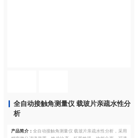
全自动接触角测量仪 载玻片亲疏水性分
析
产品简介：
全自动接触角测量仪 载玻片亲疏水性分析，采用