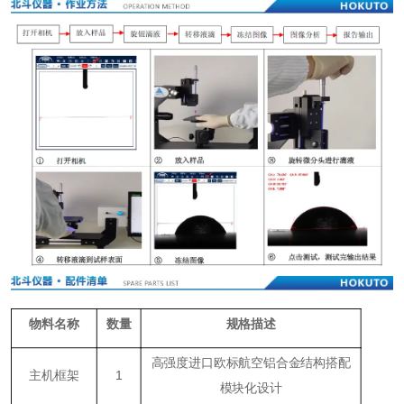
物料名称
数量
规格描述
高强度进口欧标航空铝合金结构搭配
主机框架
1
模块化设计