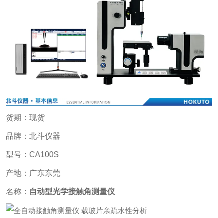
货期：现货
品牌：北斗仪器
型号：CA100S
产地：广东东莞
名称：
自动型光学接触角测量仪