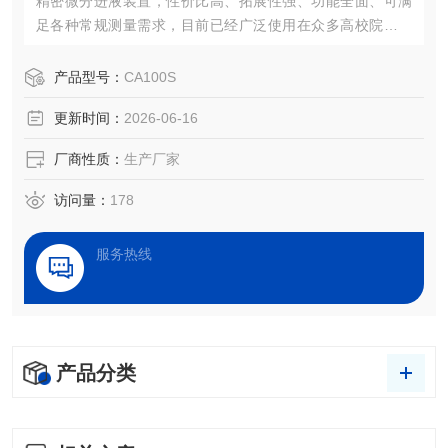
精密微分进液装置，性价比高、拓展性强、功能全面、可满
足各种常规测量需求，目前已经广泛使用在众多高校院所及
企业。
产品型号：
CA100S
更新时间：
2026-06-16
厂商性质：
生产厂家
访问量：
178
服务热线
产品分类