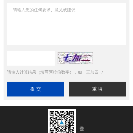
请输入计算结果（填写阿拉伯数字），如：三加四=7