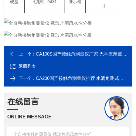
硬盘
七彩虹
250G
显示器
寸
CA100S国产接触角测量仪厂家 光学膜亲疏水性分析
上一个：
返回列表
CA200国产接触角测量仪推荐 水滴角测试仪厂家
下一个：
在线留言
ONLINE MESSAGE