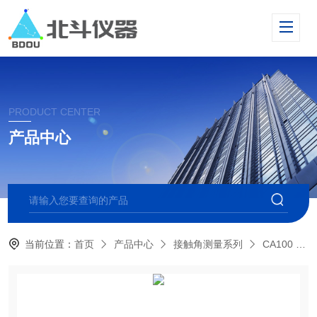
PRODUCT CENTER
产品中心
当前位置：
首页
产品中心
接触角测量系列
CA100 标准型接触角测量仪