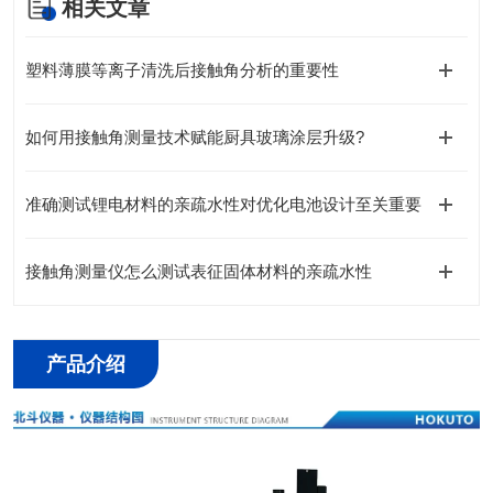
相关文章
塑料薄膜等离子清洗后接触角分析的重要性
如何用接触角测量技术赋能厨具玻璃涂层升级?
准确测试锂电材料的亲疏水性对优化电池设计至关重要
接触角测量仪怎么测试表征固体材料的亲疏水性
产品介绍