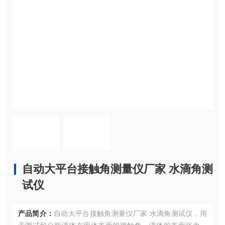
自动大平台接触角测量仪厂家 水滴角测
试仪
产品简介：
自动大平台接触角测量仪厂家 水滴角测试仪，用