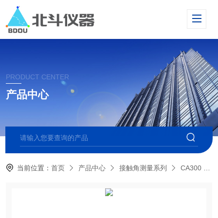
PRODUCT CENTER
产品中心
当前位置：
首页
产品中心
接触角测量系列
CA300 大平台接触角测量仪