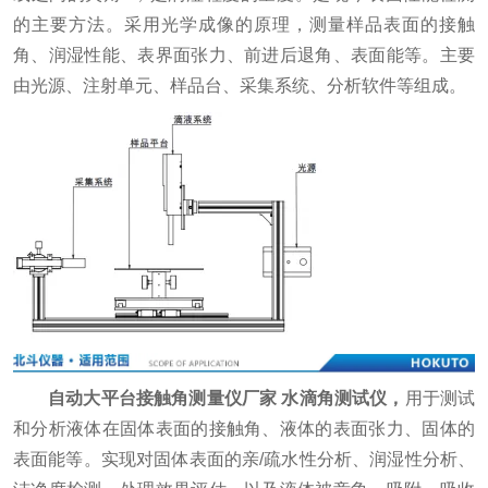
的主要方法。采用光学成像的原理，测量样品表面的接触
角、润湿性能、表界面张力、前进后退角、表面能等。主要
由光源、注射单元、样品台、采集系统、分析软件等组成。
自动大平台接触角测量仪厂家 水滴角测试仪，
用于测试
和分析液体在固体表面的接触角、液体的表面张力、固体的
表面能等。实现对固体表面的亲/疏水性分析、润湿性分析、