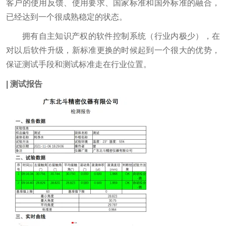
客户的使用反馈、使用要求、国家标准和国外标准的融合，
已经达到一个很成熟稳定的状态。
拥有自主知识产权的软件控制系统（行业内极少），在
对以后软件升级，新标准更换的时候起到一个很大的优势，
保证测试手段和测试标准走在行业位置。
| 测试报告