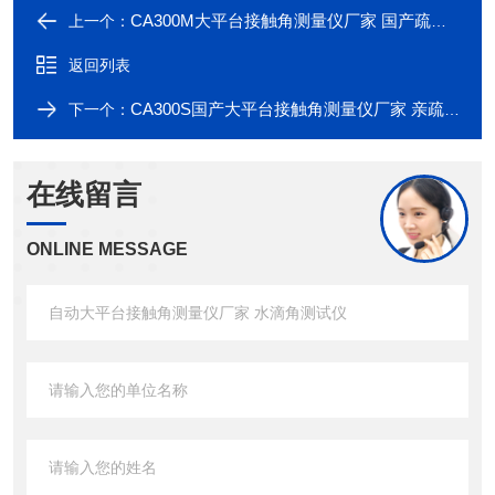
CA300M大平台接触角测量仪厂家 国产疏水角测试仪
上一个：
返回列表
CA300S国产大平台接触角测量仪厂家 亲疏水性分析
下一个：
在线留言
ONLINE MESSAGE