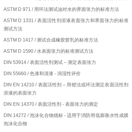
ASTM D 971 / 用环法测试油对水的界面张力的标准方法
ASTM D 1331 / 表面活性剂溶液表面张力和界面张力的标准
测试方法
ASTM D 1417 / 测试合成橡胶胶乳的标准方法
ASTM D 1590 / 水表面张力的标准测试方法
DIN 53914 / 表面活性剂测试 – 测定表面张力
DIN 55660 / 色漆和清漆 - 润湿性评价
DIN EN 14210 / 表面活性剂 – 用镫法或环法测定表面活性剂
溶液的表面张力
DIN EN 14370 / 表面活性剂 - 表面张力的测定
DIN 14272 / 泡沫化合物德标 - 适用于消防用低膨胀水性成膜
泡沫化合物