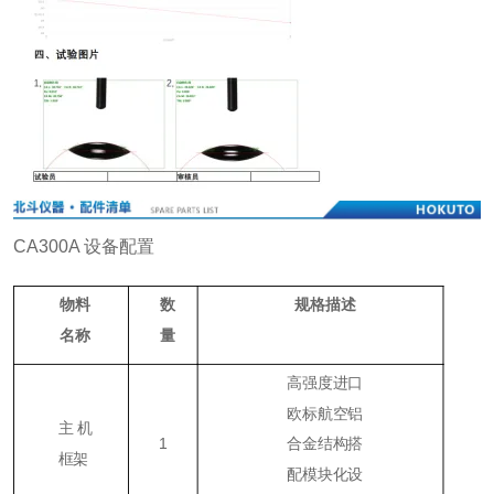
CA300A 设备配置
物料
数
规格描述
名称
量
高强度进口
欧标航空铝
主机
1
合金结构搭
框架
配模块化设