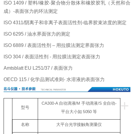
ISO 1409 / 塑料/橡胶-聚合物分散体和橡胶胶乳（天然和合
成）-表面张力的环法测定
ISO 4311/阴离子和非离子表面活性剂-临界胶束浓度的测定
ISO 6295 / 油水界面张力的测定
ISO 6889 / 表面活性剂 – 用拉膜法测定界面张力
ISO 304 / 表面活性剂 - 用拉膜法测定表面张力
Amtsblatt EU L251/37 / 表面张力
OECD 115 / 化学品测试准则- 水溶液的表面张力
+
CA300-A 自动滴液/M 手动滴液/S 全自动-
型号
平台大小如
5050 等
名称
大平台光学接触角测量仪