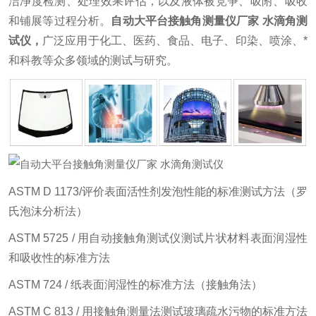
洁净度检测、处理效果评估，以及液体被竞争、吸附、吸收
和铺展等过程分析。
自动大平台接触角测量仪厂家 水滴角测
试仪
，
广泛应用于化工、医药、食品、电子、印染、喷涂、*
和科教等众多领域的测试与研究。
ASTM D 1173/评价表面活性剂发泡性能的标准测试方法（罗
氏泡沫分析法）
ASTM 5725 / 用自动接触角测试仪测试片状材料表面润湿性
和吸收性的标准方法
ASTM 724 / 纸表面润湿性的标准方法（接触角法）
ASTM C 813 / 用接触角测量法测试玻璃疏水污物的标准方法