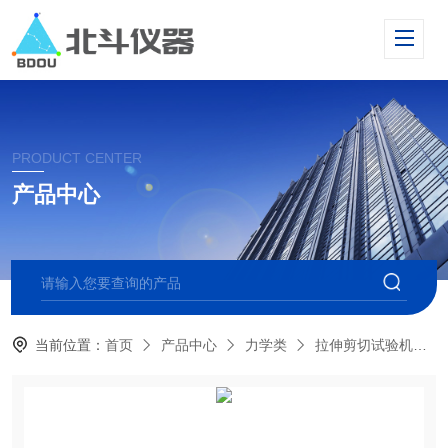
PRODUCT CENTER
产品中心
当前位置：
首页
产品中心
力学类
拉伸剪切试验机