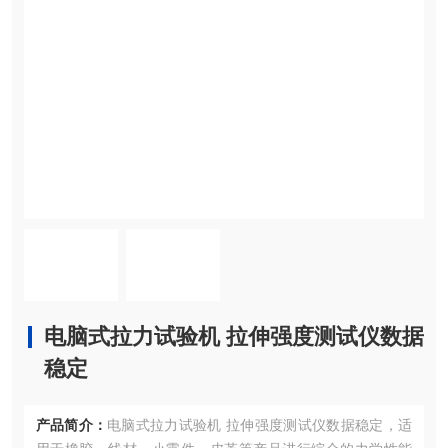
电脑式拉力试验机 拉伸强度测试仪数据
稳定
产品简介：
电脑式拉力试验机 拉伸强度测试仪数据稳定，适