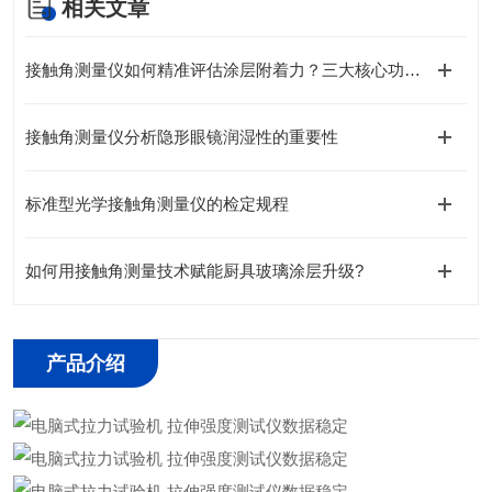
相关文章
接触角测量仪如何精准评估涂层附着力？三大核心功能详解
接触角测量仪分析隐形眼镜润湿性的重要性
标准型光学接触角测量仪的检定规程
如何用接触角测量技术赋能厨具玻璃涂层升级?
产品介绍