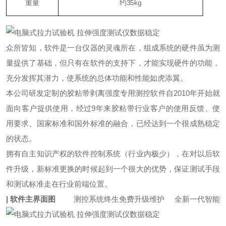
重量
约35kg
众所皆知，软件是一台仪器的灵魂所在，组成系统的硬件虽为测
量提供了基础，但只有在软件的支持下，才能实现硬件的功能，
充分发挥其潜力，使系统的总体功能和性能如虎添翼。
本公司研发定制的胶粘带剥离强度专用测控软件自2010年开始就
面向客户提供使用，经过9年来胶粘带行业客户的使用反馈、使
用要求、国家标准和国外标准的融合，已经达到一个很成熟稳定
的状态。
拥有自主知识产权的软件控制系统（行业内极少），在对以后软
件升级，新标准更换的时候起到一个很大的优势，保证测试手段
和测试标准走在行业前端位置。
| 软件主界面图
测控系统终生免费升级维护 全新一代智能