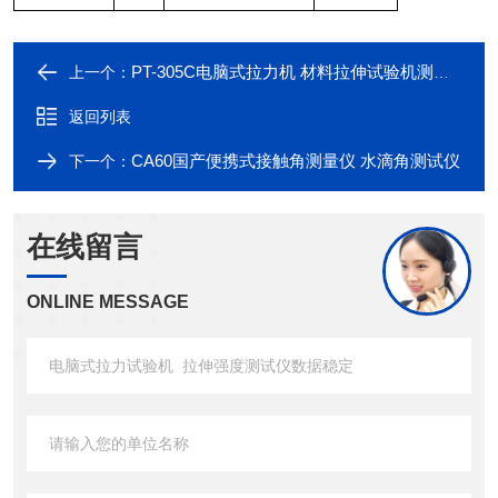
PT-305C电脑式拉力机 材料拉伸试验机测试精度高
上一个：
返回列表
CA60国产便携式接触角测量仪 水滴角测试仪
下一个：
在线留言
ONLINE MESSAGE