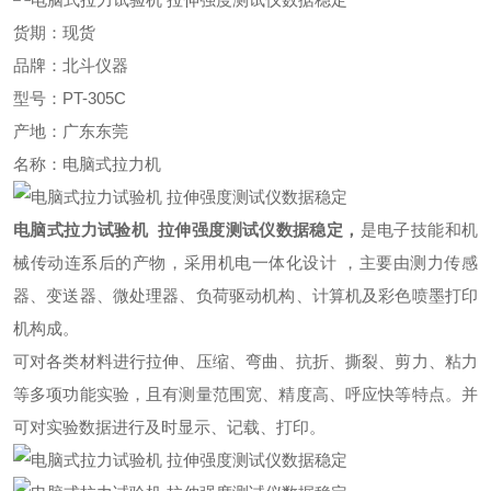
货期：现货
品牌：北斗仪器
型号：PT-305C
产地：广东东莞
名称：电脑式拉力机
电脑式拉力试验机 拉伸强度测试仪数据稳定
，
是电子技能和机
械传动连系后的产物，采用机电一体化设计 ，主要由测力传感
器、变送器、微处理器、负荷驱动机构、计算机及彩色喷墨打印
机构成。
可对各类材料进行拉伸、压缩、弯曲、抗折、撕裂、剪力、粘力
等多项功能实验，且有测量范围宽、精度高、呼应快等特点。并
可对实验数据进行及时显示、记载、打印。