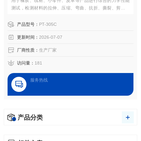
用于橡胶、线材、小零件、皮革等产品进行综合的力学性能
测试，检测材料的拉伸、压缩、弯曲、抗折、撕裂、剪力、
粘力等多项性能。
产品型号：
PT-305C
更新时间：
2026-07-07
厂商性质：
生产厂家
访问量：
181
服务热线
产品分类