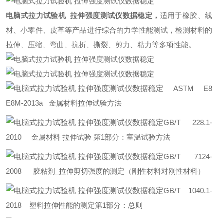
电脑式拉力试验机 拉伸强度测试仪数据稳定
，
适用于
橡胶、线
材、小零件、皮革
等产品进行综合的力学性能测试，检测材料的
拉伸、压缩、弯曲、抗折、撕裂、剪力、粘力等多项性能。
ASTM E8
E8M-2013a 金属材料拉伸试验方法
GB/T 228.1-
2010 金属材料 拉伸试验 第1部分：室温试验方法
GB/T 7124-
2008 胶粘剂_拉伸剪切强度的测定（刚性材料对刚性材料）
GB/T 1040.1-
2018 塑料拉伸性能的测定第1部分：总则