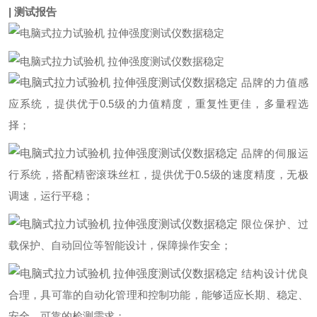
| 测试报告
品牌的力值感
应系统，提供优于0.5级的力值精度，重复性更佳，多量程选
择；
品牌的伺服运
行系统，搭配精密滚珠丝杠，提供优于0.5级的速度精度，无极
调速，运行平稳；
限位保护、过
载保护、自动回位等智能设计，保障操作安全；
结构设计优良
合理，具可靠的自动化管理和控制功能，能够适应长期、稳定、
安全、可靠的检测需求；