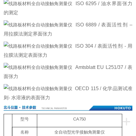
ISO 6295 / 油水界面张力
的测定
ISO 6889 / 表面活性剂 –
用拉膜法测定界面张力
ISO 304 / 表面活性剂 - 用
拉膜法测定表面张力
Amtsblatt EU L251/37 / 表
面张力
OECD 115 / 化学品测试准
则- 水溶液的表面张力
+
型号
CA750
名称
全自动型光学接触角测量仪