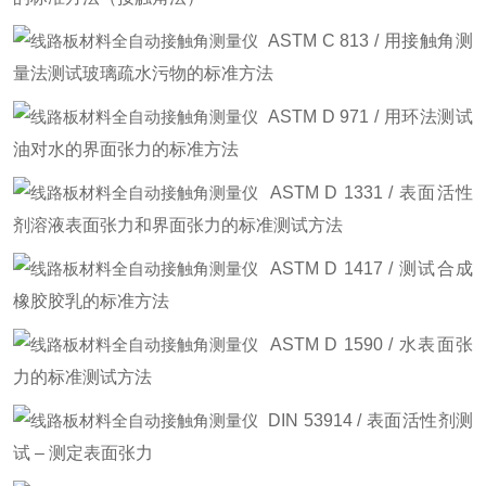
ASTM C 813 / 用接触角测
量法测试玻璃疏水污物的标准方法
ASTM D 971 / 用环法测试
油对水的界面张力的标准方法
ASTM D 1331 / 表面活性
剂溶液表面张力和界面张力的标准测试方法
ASTM D 1417 / 测试合成
橡胶胶乳的标准方法
ASTM D 1590 / 水表面张
力的标准测试方法
DIN 53914 / 表面活性剂测
试 – 测定表面张力