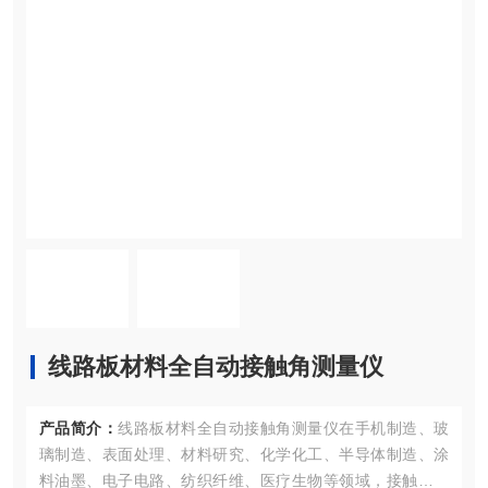
线路板材料全自动接触角测量仪
产品简介：
线路板材料全自动接触角测量仪在手机制造、玻
璃制造、表面处理、材料研究、化学化工、半导体制造、涂
料油墨、电子电路、纺织纤维、医疗生物等领域，接触角测