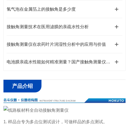
氢气泡在金属箔上的接触角是多少度
接触角测量技术在医用滤膜的亲疏水性分析
接触角测量仪在农药叶片润湿性分析中的应用与价值
电池膜亲疏水性能如何精准测量？国产接触角测量仪厂家北斗仪器专业解读
产品介绍
1. 样品台专为多点位测试设计，可做样品的多点测试。