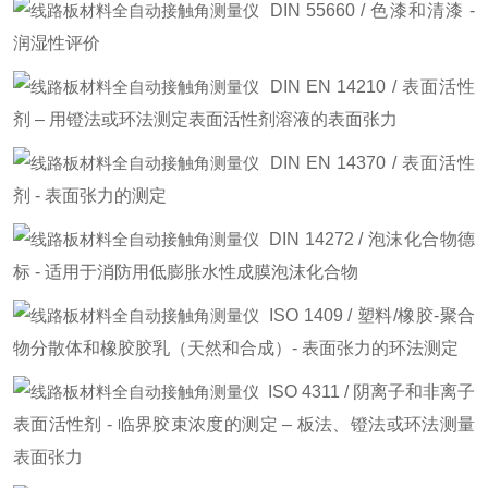
DIN 55660 / 色漆和清漆 -
润湿性评价
DIN EN 14210 / 表面活性
剂 – 用镫法或环法测定表面活性剂溶液的表面张力
DIN EN 14370 / 表面活性
剂 - 表面张力的测定
DIN 14272 / 泡沫化合物德
标 - 适用于消防用低膨胀水性成膜泡沫化合物
ISO 1409 / 塑料/橡胶-聚合
物分散体和橡胶胶乳（天然和合成）- 表面张力的环法测定
ISO 4311 / 阴离子和非离子
表面活性剂 - 临界胶束浓度的测定 – 板法、镫法或环法测量
表面张力