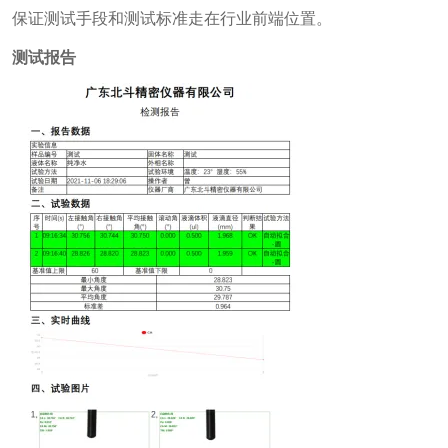
保证测试手段和测试标准走在行业前端位置。
测试报告