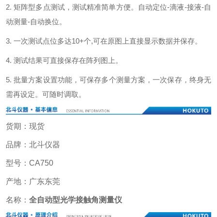
2. 矩阵型多点测试，测试精准简单方便。自动定位-滴液-接液-自
动测量-自动换位。
3. 一次测试点位多达10+个,可在原图上直接显示数据并保存。
4. 测试结果可直接保存在阵列图上。
5. 批量方案设置功能，可保存多个测量方案，一次保存，终身无
需再设定。可随时调取。
货期：现货
品牌：北斗仪器
型号：CA750
产地：广东东莞
名称：
全自动型光学接触角测量仪