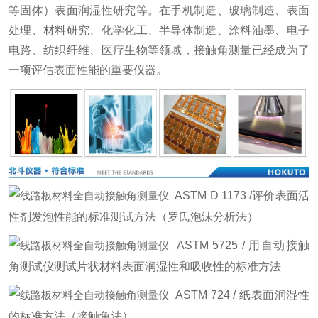
等固体）表面润湿性研究等。在手机制造、玻璃制造、表面
处理、材料研究、化学化工、半导体制造、涂料油墨、电子
电路、纺织纤维、医疗生物等领域，接触角测量已经成为了
一项评估表面性能的重要仪器。
ASTM D 1173 /评价表面活
性剂发泡性能的标准测试方法（罗氏泡沫分析法）
ASTM 5725 / 用自动接触
角测试仪测试片状材料表面润湿性和吸收性的标准方法
ASTM 724 / 纸表面润湿性
的标准方法（接触角法）