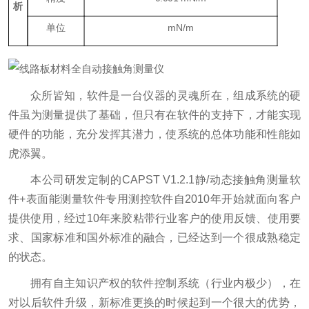
析
单位
mN/m
众所皆知，软件是一台仪器的灵魂所在，组成系统的硬
件虽为测量提供了基础，但只有在软件的支持下，才能实现
硬件的功能，充分发挥其潜力，使系统的总体功能和性能如
虎添翼。
本公司研发定制的CAPST V1.2.1静/动态接触角测量软
件+表面能测量软件专用测控软件自2010年开始就面向客户
提供使用，经过10年来胶粘带行业客户的使用反馈、使用要
求、国家标准和国外标准的融合，已经达到一个很成熟稳定
的状态。
拥有自主知识产权的软件控制系统（行业内极少），在
对以后软件升级，新标准更换的时候起到一个很大的优势，