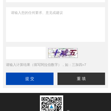
请输入计算结果（填写阿拉伯数字），如：三加四=7