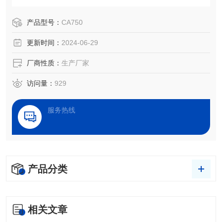
量已经成为了一项评估表面性能的重要仪器。
产品型号：
CA750
更新时间：
2024-06-29
厂商性质：
生产厂家
访问量：
929
服务热线
产品分类
相关文章