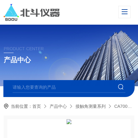
PRODUCT CENTER
产品中心
当前位置：
首页
产品中心
接触角测量系列
CA700全自动多点光学接触角测量仪