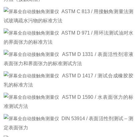
ASTM C 813 / 用接触角测量法测
试玻璃疏水污物的标准方法
ASTM D 971 / 用环法测试油对水
的界面张力的标准方法
ASTM D 1331 / 表面活性剂溶液
表面张力和界面张力的标准测试方法
ASTM D 1417 / 测试合成橡胶胶
乳的标准方法
ASTM D 1590 / 水表面张力的标
准测试方法
DIN 53914 / 表面活性剂测试 – 测
定表面张力