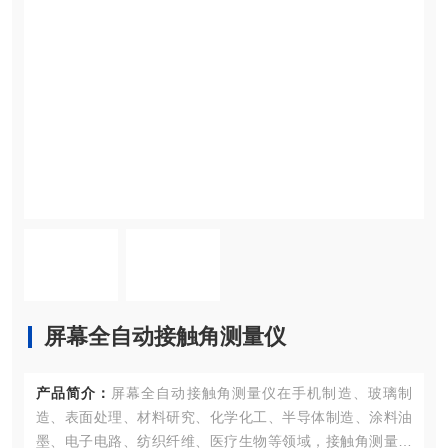
屏幕全自动接触角测量仪
产品简介：
屏幕全自动接触角测量仪在手机制造、玻璃制
造、表面处理、材料研究、化学化工、半导体制造、涂料油
墨、电子电路、纺织纤维、医疗生物等领域，接触角测量已