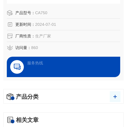
经成为了一项评估表面性能的重要仪器。
产品型号：
CA750
更新时间：
2024-07-01
厂商性质：
生产厂家
访问量：
860
服务热线
产品分类
相关文章