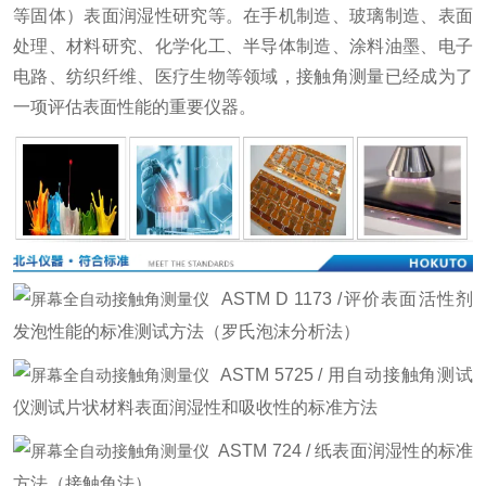
等固体）表面润湿性研究等。在手机制造、玻璃制造、表面
处理、材料研究、化学化工、半导体制造、涂料油墨、电子
电路、纺织纤维、医疗生物等领域，接触角测量已经成为了
一项评估表面性能的重要仪器。
ASTM D 1173 /评价表面活性剂
发泡性能的标准测试方法（罗氏泡沫分析法）
ASTM 5725 / 用自动接触角测试
仪测试片状材料表面润湿性和吸收性的标准方法
ASTM 724 / 纸表面润湿性的标准
方法（接触角法）