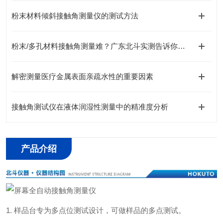
粉末材料倾斜接触角测量仪的测试方法
粉末/多孔材料接触角测量难？广东北斗实测告诉你，这都不是事！
解密测量医疗金属表面亲疏水性的重要因素
接触角测试仪在液体润湿性测量中的精准度分析
产品介绍
1. 样品台专为多点位测试设计，可做样品的多点测试。