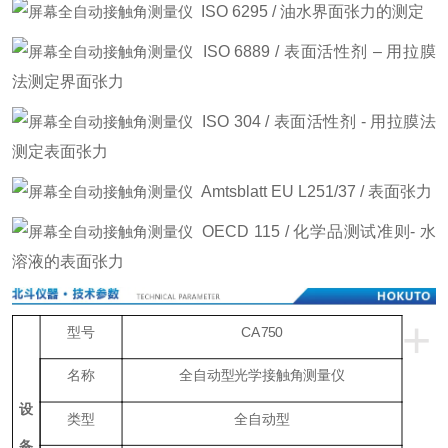
ISO 6295 / 油水界面张力的测定
ISO 6889 / 表面活性剂 – 用拉膜
法测定界面张力
ISO 304 / 表面活性剂 - 用拉膜法
测定表面张力
Amtsblatt EU L251/37 / 表面张力
OECD 115 / 化学品测试准则- 水
溶液的表面张力
+
型号
CA750
名称
全自动型光学接触角测量仪
设
类型
全自动型
备