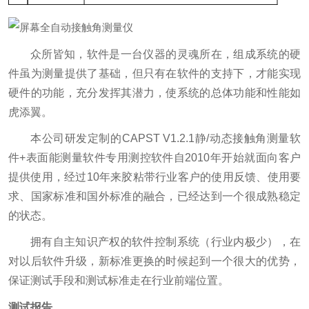
众所皆知，软件是一台仪器的灵魂所在，组成系统的硬
件虽为测量提供了基础，但只有在软件的支持下，才能实现
硬件的功能，充分发挥其潜力，使系统的总体功能和性能如
虎添翼。
本公司研发定制的CAPST V1.2.1静/动态接触角测量软
件+表面能测量软件专用测控软件自2010年开始就面向客户
提供使用，经过10年来胶粘带行业客户的使用反馈、使用要
求、国家标准和国外标准的融合，已经达到一个很成熟稳定
的状态。
拥有自主知识产权的软件控制系统（行业内极少），在
对以后软件升级，新标准更换的时候起到一个很大的优势，
保证测试手段和测试标准走在行业前端位置。
测试报告