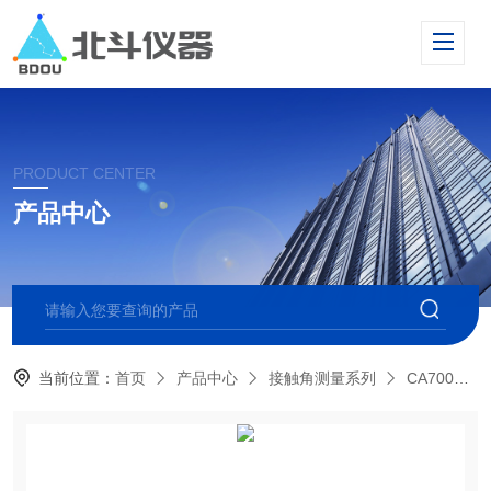
PRODUCT CENTER
产品中心
当前位置：
首页
产品中心
接触角测量系列
CA700全自动多点光学接触角测量仪