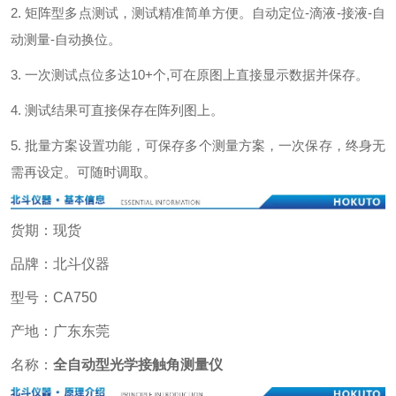
2. 矩阵型多点测试，测试精准简单方便。自动定位-滴液-接液-自
动测量-自动换位。
3. 一次测试点位多达10+个,可在原图上直接显示数据并保存。
4. 测试结果可直接保存在阵列图上。
5. 批量方案设置功能，可保存多个测量方案，一次保存，终身无
需再设定。可随时调取。
货期：现货
品牌：北斗仪器
型号：CA750
产地：广东东莞
名称：
全自动型光学接触角测量仪