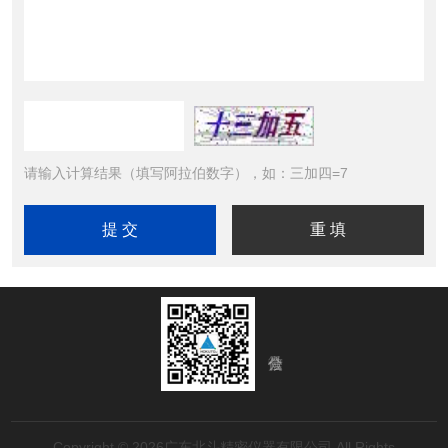
请输入计算结果（填写阿拉伯数字），如：三加四=7
Copyright © 2026广东北斗精密仪器有限公司 All Rights