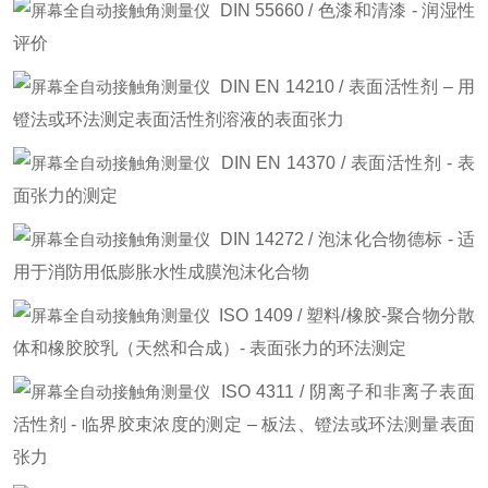
DIN 55660 / 色漆和清漆 - 润湿性
评价
DIN EN 14210 / 表面活性剂 – 用
镫法或环法测定表面活性剂溶液的表面张力
DIN EN 14370 / 表面活性剂 - 表
面张力的测定
DIN 14272 / 泡沫化合物德标 - 适
用于消防用低膨胀水性成膜泡沫化合物
ISO 1409 / 塑料/橡胶-聚合物分散
体和橡胶胶乳（天然和合成）- 表面张力的环法测定
ISO 4311 / 阴离子和非离子表面
活性剂 - 临界胶束浓度的测定 – 板法、镫法或环法测量表面
张力