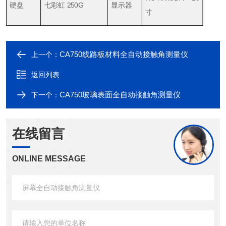
硬盘
七彩虹 250G
显示器
寸
CA750线路板材料全自动接触角测量仪
上一个：
返回列表
CA750玻璃表面全自动接触角测量仪
下一个：
在线留言
ONLINE MESSAGE