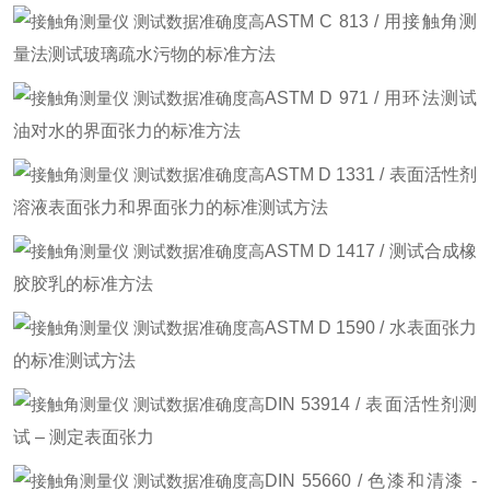
ASTM C 813 / 用接触角测
量法测试玻璃疏水污物的标准方法
ASTM D 971 / 用环法测试
油对水的界面张力的标准方法
ASTM D 1331 / 表面活性剂
溶液表面张力和界面张力的标准测试方法
ASTM D 1417 / 测试合成橡
胶胶乳的标准方法
ASTM D 1590 / 水表面张力
的标准测试方法
DIN 53914 / 表面活性剂测
试 – 测定表面张力
DIN 55660 / 色漆和清漆 -