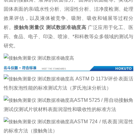
固体表面的亲/疏水性分析、润湿性分析、洁净度检测、处理
效果评估，以及液体被竞争、吸附、吸收和铺展等过程分
析。
接触角测量仪 测试数据准确度高
广泛应用于化工、医
药、食品、电子、印染、喷涂、*和科教等众多领域的测试与
研究。
ASTM D 1173/评价表面活
性剂发泡性能的标准测试方法（罗氏泡沫分析法）
ASTM 5725 / 用自动接触角
测试仪测试片状材料表面润湿性和吸收性的标准方法
ASTM 724 / 纸表面润湿性
的标准方法（接触角法）