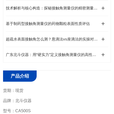
技术解析与核心构造：探秘接触角测量仪的精密测量逻辑
基于制药型接触角测量仪的药物颗粒表面性质评估
超疏水表面接触角怎么测？悬滴法vs座滴法的实操对比与选择建议
广东北斗仪器：用“硬实力”定义接触角测量仪的高性价比之选
产品介绍
货期：现货
品牌：北斗仪器
型号：CA500S