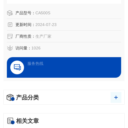
度检测、处理效果评估，以及液体被竞争、吸附、吸收和铺
展等过程分析。
产品型号：
CA500S
更新时间：
2024-07-23
厂商性质：
生产厂家
访问量：
1026
服务热线
产品分类
相关文章