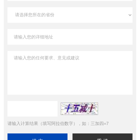
请输入计算结果（填写阿拉伯数字），如：三加四=7