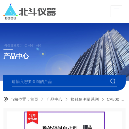
PRODUCT CENTER
产品中心
当前位置：
首页
产品中心
接触角测量系列
CA500 倾斜型接触角测量仪