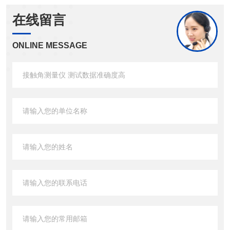
在线留言
ONLINE MESSAGE