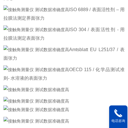
ISO 6889 / 表面活性剂 – 用
拉膜法测定界面张力
ISO 304 / 表面活性剂 - 用
拉膜法测定表面张力
Amtsblatt EU L251/37 / 表
面张力
OECD 115 / 化学品测试准
则- 水溶液的表面张力
电话咨询