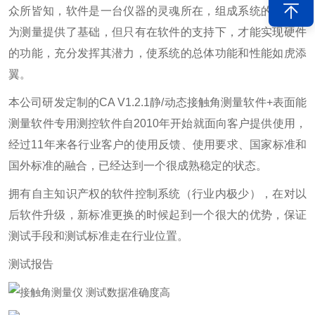
众所皆知，软件是一台仪器的灵魂所在，组成系统的硬件虽
为测量提供了基础，但只有在软件的支持下，才能实现硬件
的功能，充分发挥其潜力，使系统的总体功能和性能如虎添
翼。
本公司研发定制的CA V1.2.1静/动态接触角测量软件+表面能
测量软件专用测控软件自2010年开始就面向客户提供使用，
经过11年来各行业客户的使用反馈、使用要求、国家标准和
国外标准的融合，已经达到一个很成熟稳定的状态。
拥有自主知识产权的软件控制系统（行业内极少），在对以
后软件升级，新标准更换的时候起到一个很大的优势，保证
测试手段和测试标准走在行业位置。
测试报告