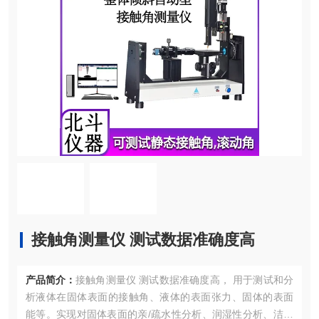
接触角测量仪 测试数据准确度高
产品简介：
接触角测量仪 测试数据准确度高， 用于测试和分
析液体在固体表面的接触角、液体的表面张力、固体的表面
能等。实现对固体表面的亲/疏水性分析、润湿性分析、洁净