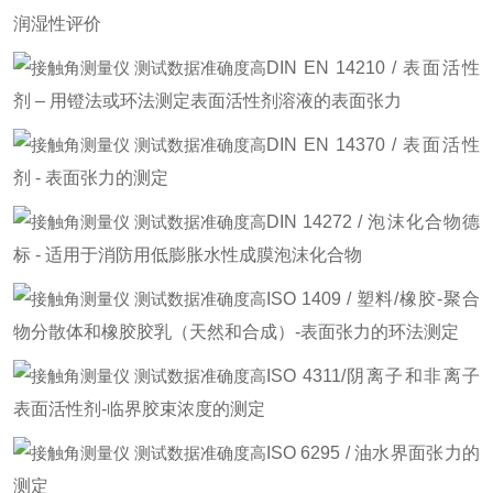
润湿性评价
DIN EN 14210 / 表面活性
剂 – 用镫法或环法测定表面活性剂溶液的表面张力
DIN EN 14370 / 表面活性
剂 - 表面张力的测定
DIN 14272 / 泡沫化合物德
标 - 适用于消防用低膨胀水性成膜泡沫化合物
ISO 1409 / 塑料/橡胶-聚合
物分散体和橡胶胶乳（天然和合成）-表面张力的环法测定
ISO 4311/阴离子和非离子
表面活性剂-临界胶束浓度的测定
ISO 6295 / 油水界面张力的
测定