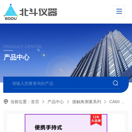
PRODUCT CENTER
产品中心
当前位置：
首页
产品中心
接触角测量系列
CA60 便携式接触角测量仪