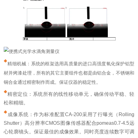
精细机械：系统的框架选用高质量的进口高强度氧化保护铝型
材并烤漆处理，所有的其它主要组件也都是由铝合金，不锈钢和
铜合金通过精密制作而成。保证仪器的稳定性。
精密定位：系统所有的线性移动单元，确保传动平稳、轻
松和精细。
成像系统：作为标准配置CA-200采用了行曝光（Rolling
Shutter）高分辨率CMOS图像传感器配合pomeas0.7-4.5远
心轮廓镜头。保证最佳的成像效果。同时亮度连续数字可调