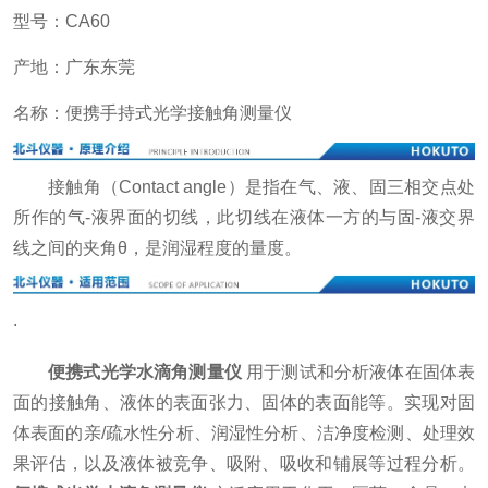
型号：CA60
产地：广东东莞
名称：便携手持式光学接触角测量仪
接触角（Contact angle）是指在气、液、固三相交点处
所作的气-液界面的切线，此切线在液体一方的与固-液交界
线之间的夹角θ，是润湿程度的量度。
.
便携式光学水滴角测量仪
用于测试和分析液体在固体表
面的接触角、液体的表面张力、固体的表面能等。实现对固
体表面的亲/疏水性分析、润湿性分析、洁净度检测、处理效
果评估，以及液体被竞争、吸附、吸收和铺展等过程分析。