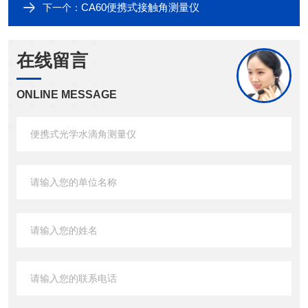
CA60便携式接触角测量仪
下一个：
在线留言
ONLINE MESSAGE