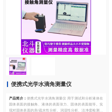
便携式光学水滴角测量仪
产品简介：
便携式光学水滴角测量仪 用于测试和分析液体在
固体表面的接触角、液体的表面张力、固体的表面能等。实
现对固体表面的亲/疏水性分析、润湿性分析、洁净度检测、