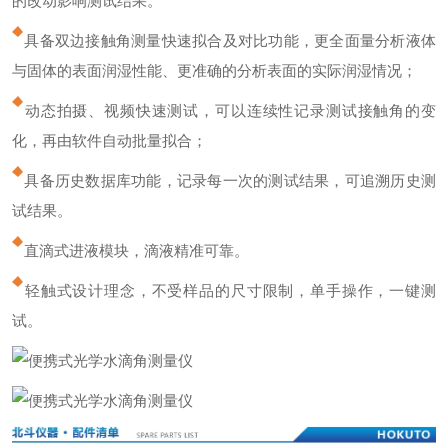
的改动影响测试结果。
具备双边接触角测量快速拟合及对比功能，更全面量分析液体
与固体的表面润湿性能、更准确的分析表面的实际润湿情况；
动态拍摄、视频快速测试，可以连续性记录测试接触角的变
化，再由软件自动批量拟合；
具备历史数据库功能，记录每一次的测试结果，可追溯历史测
试结果。
直滴式进液模块，滴液精准可靠。
轻触式设计理念，不受样品的尺寸限制，单手操作，一键测
试。