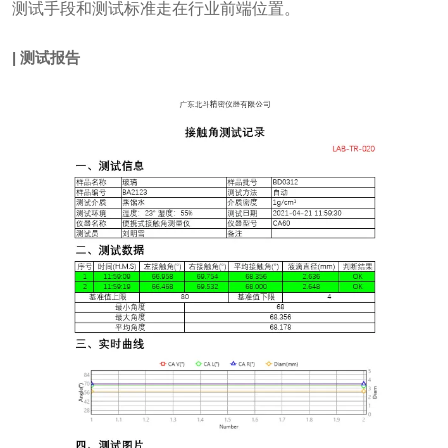
测试手段和测试标准走在行业前端位置。
| 测试报告