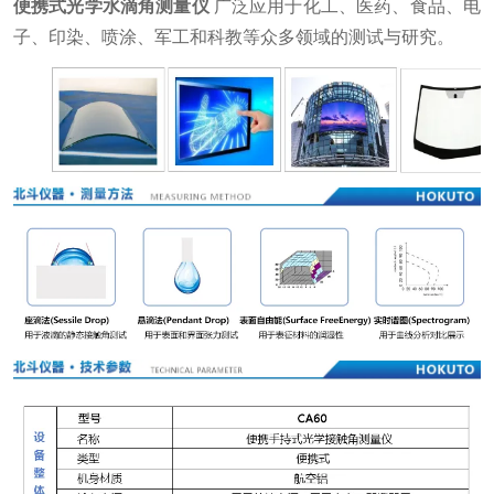
便携式光学水滴角测量仪
广泛应用于化工、医药、食品、电
子、印染、喷涂、军工和科教等众多领域的测试与研究。