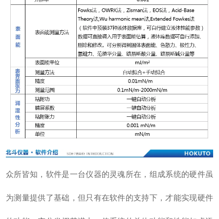
众所皆知，软件是一台仪器的灵魂所在，组成系统的硬件虽
为测量提供了基础，但只有在软件的支持下，才能实现硬件