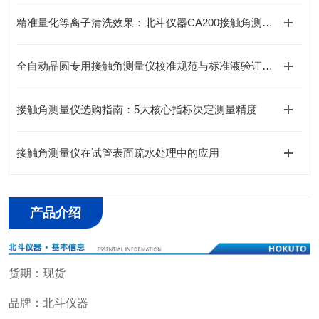
精准量化等离子清洗效果：北斗仪器CA200接触角测量仪深度解析
全自动晶圆专用接触角测量仪校准规范与标准液验证方法
接触角测量仪选购指南：5大核心指标决定测量精度
接触角测量仪在试管表面疏水处理中的应用
产品介绍
货期：现货
品牌：北斗仪器