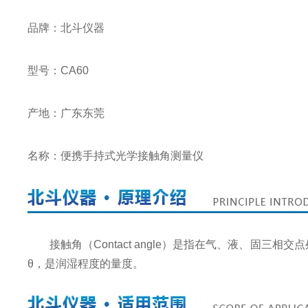
品牌：北斗仪器
型号：CA60
产地：广东东莞
名称：便携手持式光学接触角测量仪
接触角（Contact angle）是指在气、液、固
θ，是润湿程度的量度。