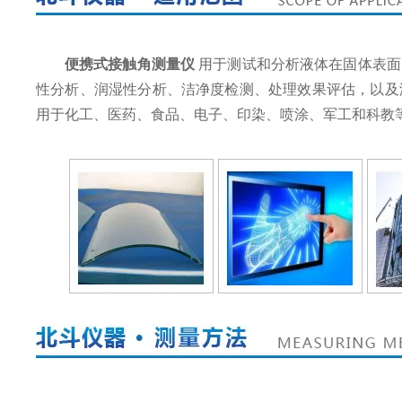
便携式接触角测量仪
用于测试和分析液体在固体表面
性分析、润湿性分析、洁净度检测、处理效果评估，以及
用于化工、医药、食品、电子、印染、喷涂、军工和科教