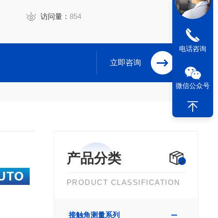
访问量：
854
电话咨询
立即咨询
微信公众号
产品分类
PRODUCT CLASSIFICATION
接触角测量系列