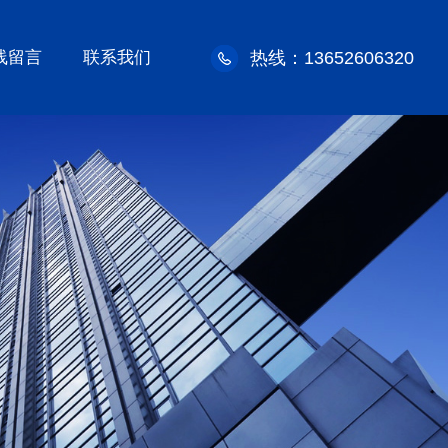
线留言
联系我们
热线：13652606320