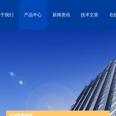
关于我们
产品中心
新闻资讯
技术文章
在