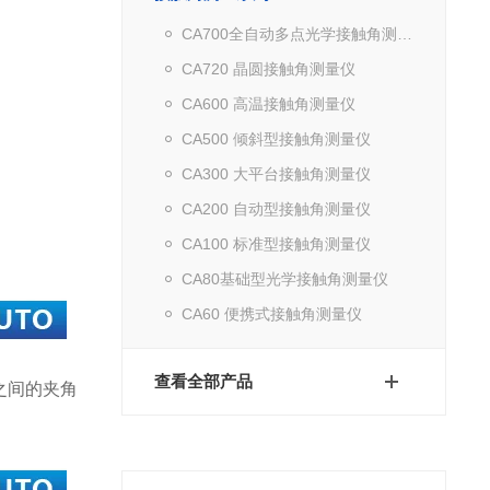
CA700全自动多点光学接触角测量仪
CA720 晶圆接触角测量仪
CA600 高温接触角测量仪
CA500 倾斜型接触角测量仪
CA300 大平台接触角测量仪
CA200 自动型接触角测量仪
CA100 标准型接触角测量仪
CA80基础型光学接触角测量仪
CA60 便携式接触角测量仪
查看全部产品
线之间的夹角