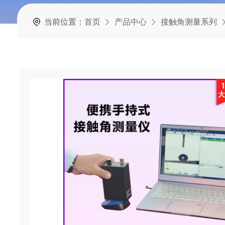
当前位置：
首页
产品中心
接触角测量系列