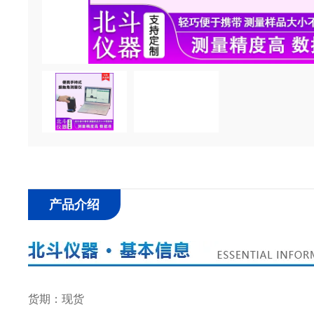
产品介绍
货期：现货