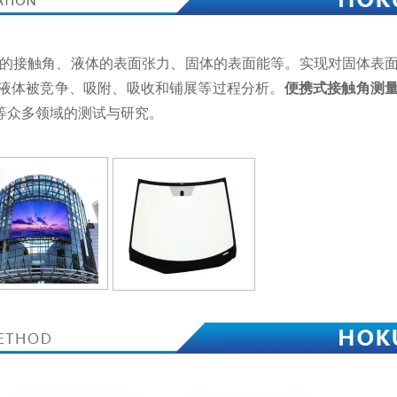
的接触角、液体的表面张力、固体的表面能等。实现对固体表面
液体被竞争、吸附、吸收和铺展等过程分析。
便携式接触角测
等众多领域的测试与研究。