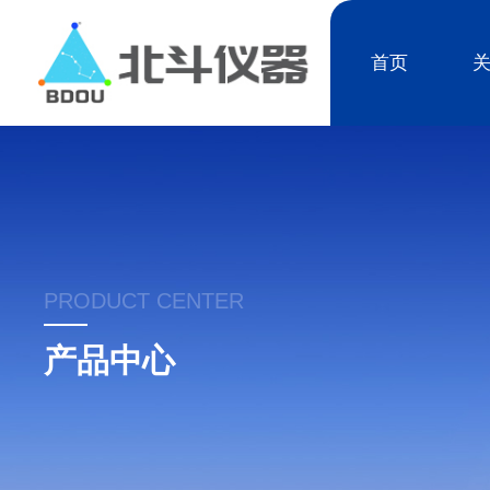
首页
PRODUCT CENTER
产品中心