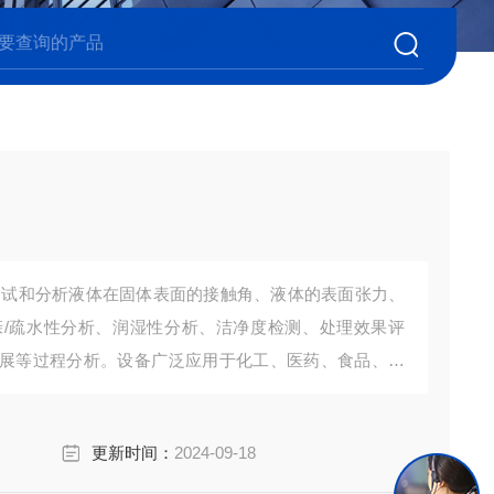
测试和分析液体在固体表面的接触角、液体的表面张力、
/疏水性分析、润湿性分析、洁净度检测、处理效果评
展等过程分析。设备广泛应用于化工、医药、食品、电
域的测试与研究。
更新时间：
2024-09-18