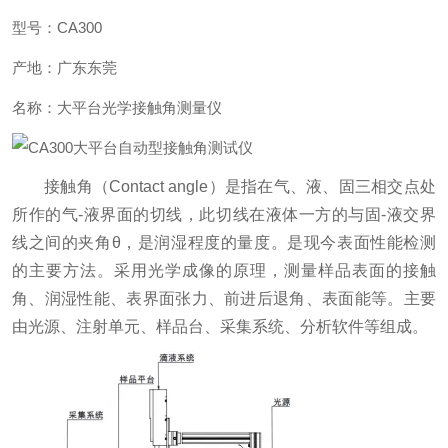
型号：CA300
产地：广东东莞
名称：大平台光学接触角测量仪
接触角（Contact angle）是指在气、液、固三相交点处
所作的气-液界面的切线，此切线在液体一方的与固-液交界
线之间的夹角θ，是润湿程度的量度。是现今表面性能检测
的主要方法。采用光学成像的原理，测量样品表面的接触
角、润湿性能、表界面张力、前进后退角、表面能等。主要
由光源、注射单元、样品台、采集系统、分析软件等组成。