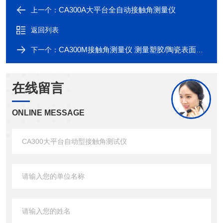
CA300A大平台全自动接触角测量仪
上一个：
返回列表
CA300M接触角测量仪 测量塑胶/陶瓷表面润湿性
下一个：
在线留言
ONLINE MESSAGE