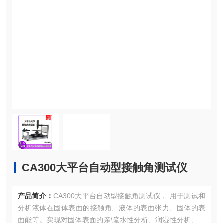
CA300大平台自动型接触角测试仪
产品简介：
CA300大平台自动型接触角测试仪， 用于测试和
分析液体在固体表面的接触角、液体的表面张力、固体的表
面能等。实现对固体表面的亲/疏水性分析、润湿性分析、洁