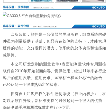
众所皆知，软件是一台仪器的灵魂所在，组成系统的硬
件虽为测量提供了基础，但只有在软件的支持下，才能实现
硬件的功能，充分发挥其潜力，使系统的总体功能和性能如
虎添翼。
本公司研发定制的测量软件+表面能测量软件专用测控
软件自2010年开始就面向客户提供使用，经过11年来各行业
客户的使用反馈、使用要求、国家标准和国外标准的融合，
已经达到一个很成熟稳定的状态。
拥有自主知识产权的软件控制系统（行业内极少），在
对以后软件升级，新标准更换的时候起到一个很大的优势，
保证测试手段和测试标准走在行业位置。