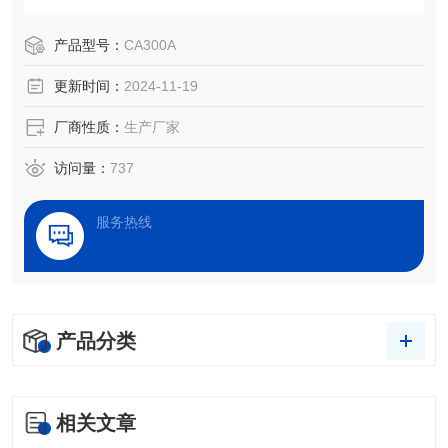
净度检测、处理效果评估，以及液体被竞争、吸附、吸收和
铺展等过程分析。
产品型号：
CA300A
更新时间：
2024-11-19
厂商性质：
生产厂家
访问量：
737
服务热线
产品分类
相关文章