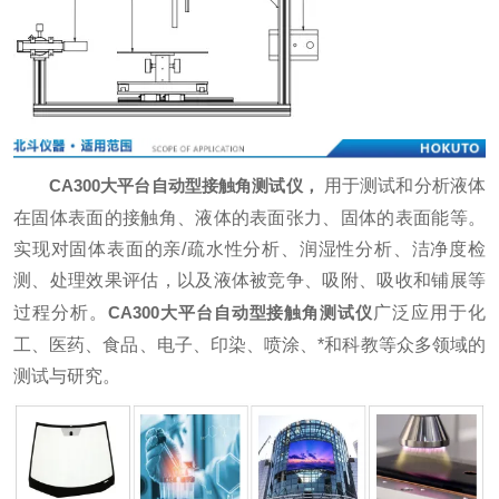
CA300大平台自动型接触角测试仪
，
用于测试和分析液体
在固体表面的接触角、液体的表面张力、固体的表面能等。
实现对固体表面的亲/疏水性分析、润湿性分析、洁净度检
测、处理效果评估，以及液体被竞争、吸附、吸收和铺展等
过程分析。
CA300大平台自动型接触角测试仪
广泛应用于化
工、医药、食品、电子、印染、喷涂、*和科教等众多领域的
测试与研究。