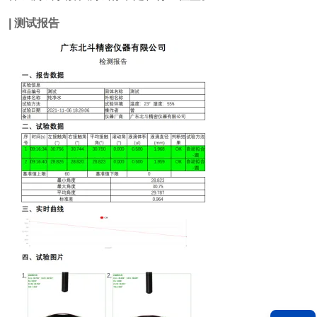
| 测试报告