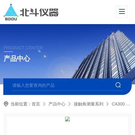
PRODUCT CENTER
产品中心
当前位置：
首页
产品中心
接触角测量系列
CA300 大平台接触角测量仪