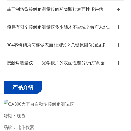
基于制药型接触角测量仪的药物颗粒表面性质评估
预算有限？接触角测量仪多少钱才不被坑？看广东北斗怎么说！
304不锈钢为何要做表面能测试？关键原因你知道多少？
接触角测量仪——光学镜片的表面性能分析的“黄金标准”工具
产品介绍
货期：现货
品牌：北斗仪器