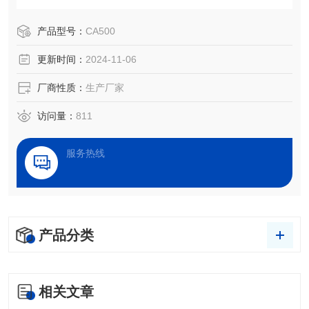
度检测、处理效果评估，以及液体被竞争、吸附、吸收和铺
展等过程分析。
产品型号：
CA500
更新时间：
2024-11-06
厂商性质：
生产厂家
访问量：
811
服务热线
产品分类
相关文章