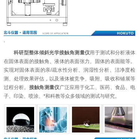
.
科研型整体倾斜光学接触角测量仪
用于测试和分析液体
在固体表面的接触角、液体的表面张力、固体的表面能等。
实现对固体表面的亲/疏水性分析、润湿性分析、洁净度检
测、处理效果评估，以及液体被竞争、吸附、吸收和铺展等
过程分析。
接触角测量仪
广泛应用于化工、医药、食品、电
子、印染、喷涂、*和科教等众多领域的测试与研究。