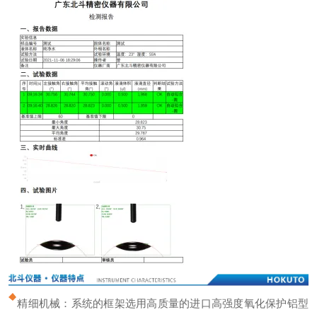
精细机械：系统的框架选用高质量的进口高强度氧化保护铝型