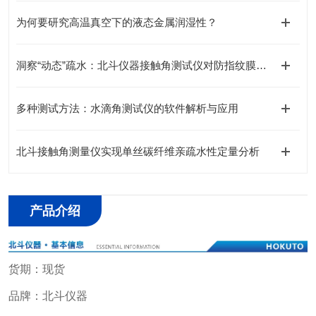
为何要研究高温真空下的液态金属润湿性？
洞察“动态”疏水：北斗仪器接触角测试仪对防指纹膜的测量
多种测试方法：水滴角测试仪的软件解析与应用
北斗接触角测量仪实现单丝碳纤维亲疏水性定量分析
产品介绍
货期：现货
品牌：北斗仪器