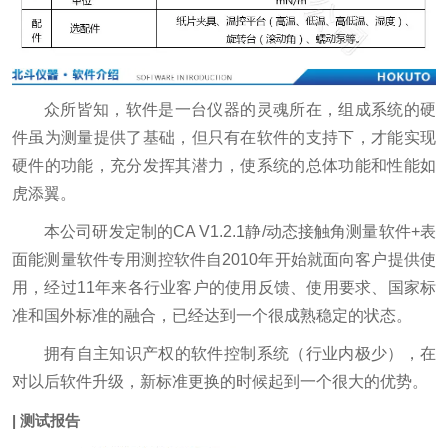
众所皆知，软件是一台仪器的灵魂所在，组成系统的硬
件虽为测量提供了基础，但只有在软件的支持下，才能实现
硬件的功能，充分发挥其潜力，使系统的总体功能和性能如
虎添翼。
本公司研发定制的CA V1.2.1静/动态接触角测量软件+表
面能测量软件专用测控软件自2010年开始就面向客户提供使
用，经过11年来各行业客户的使用反馈、使用要求、国家标
准和国外标准的融合，已经达到一个很成熟稳定的状态。
拥有自主知识产权的软件控制系统（行业内极少），在
对以后软件升级，新标准更换的时候起到一个很大的优势。
| 测试报告