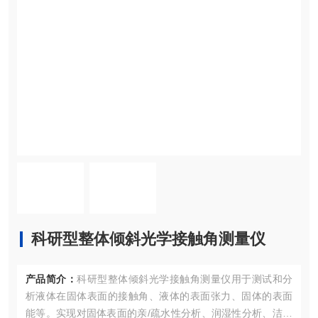
科研型整体倾斜光学接触角测量仪
产品简介：
科研型整体倾斜光学接触角测量仪用于测试和分
析液体在固体表面的接触角、液体的表面张力、固体的表面
能等。实现对固体表面的亲/疏水性分析、润湿性分析、洁净