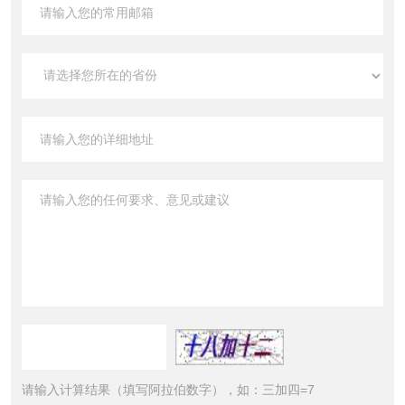
请输入计算结果（填写阿拉伯数字），如：三加四=7