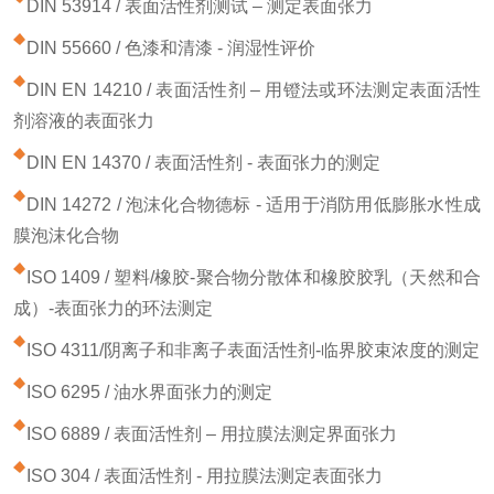
DIN 53914 / 表面活性剂测试 – 测定表面张力
DIN 55660 / 色漆和清漆 - 润湿性评价
DIN EN 14210 / 表面活性剂 – 用镫法或环法测定表面活性
剂溶液的表面张力
DIN EN 14370 / 表面活性剂 - 表面张力的测定
DIN 14272 / 泡沫化合物德标 - 适用于消防用低膨胀水性成
膜泡沫化合物
ISO 1409 / 塑料/橡胶-聚合物分散体和橡胶胶乳（天然和合
成）-表面张力的环法测定
ISO 4311/阴离子和非离子表面活性剂-临界胶束浓度的测定
ISO 6295 / 油水界面张力的测定
ISO 6889 / 表面活性剂 – 用拉膜法测定界面张力
ISO 304 / 表面活性剂 - 用拉膜法测定表面张力