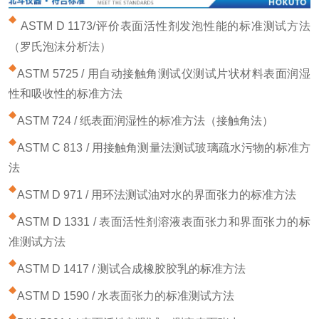
ASTM D 1173/评价表面活性剂发泡性能的标准测试方法
（罗氏泡沫分析法）
ASTM 5725 / 用自动接触角测试仪测试片状材料表面润湿
性和吸收性的标准方法
ASTM 724 / 纸表面润湿性的标准方法（接触角法）
ASTM C 813 / 用接触角测量法测试玻璃疏水污物的标准方
法
ASTM D 971 / 用环法测试油对水的界面张力的标准方法
ASTM D 1331 / 表面活性剂溶液表面张力和界面张力的标
准测试方法
ASTM D 1417 / 测试合成橡胶胶乳的标准方法
ASTM D 1590 / 水表面张力的标准测试方法