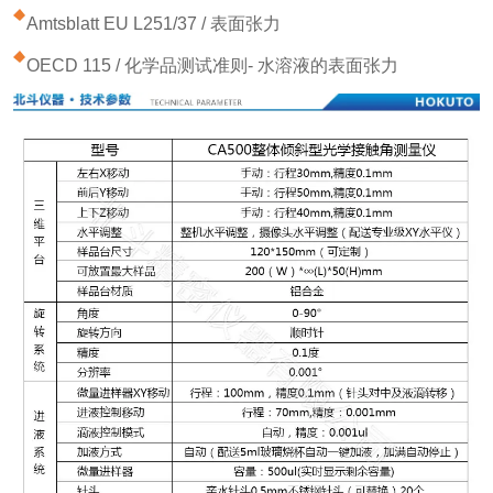
Amtsblatt EU L251/37 / 表面张力
OECD 115 / 化学品测试准则- 水溶液的表面张力