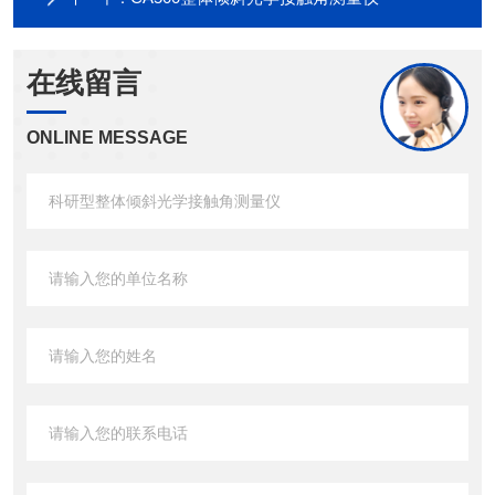
在线留言
ONLINE MESSAGE