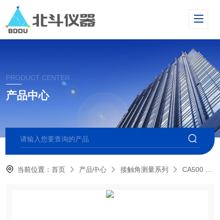
PRODUCT CENTER
产品中心
当前位置：
首页
产品中心
接触角测量系列
CA500 倾斜型接触角测量仪