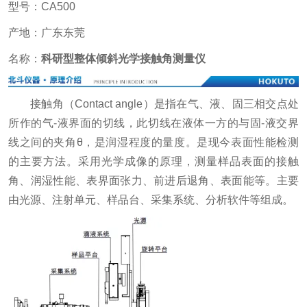
型号：CA500
产地：广东东莞
名称：
科研型整体倾斜光学接触角测量仪
接触角（Contact angle）是指在气、液、固三相交点处
所作的气-液界面的切线，此切线在液体一方的与固-液交界
线之间的夹角θ，是润湿程度的量度。是现今表面性能检测
的主要方法。采用光学成像的原理，测量样品表面的接触
角、润湿性能、表界面张力、前进后退角、表面能等。主要
由光源、注射单元、样品台、采集系统、分析软件等组成。