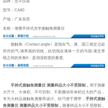
品牌：北斗仪器
型号：CA60
产地：广东东莞
名称：便携手持式光学接触角测量仪
接触角（Contact angle）是指在气、液、固三相交点处
所作的气-液界面的切线，此切线在液体一方的与固-液交界
线之间的夹角θ，是润湿程度的量度。
.
手持式接触角测量仪 测量样品大小不受限制
，
用于测量
大尺寸、大体积、不可切割、不易搬动等体积过大的产品，
专为大样品接触角测量而设计。轻巧便于携带，
手持式接触
角测量仪 测量样品大小不受限制
，
测量样品大小不受限制，