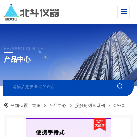
PRODUCT CENTER
产品中心
当前位置：
首页
产品中心
接触角测量系列
CA60 便携式接触角测量仪