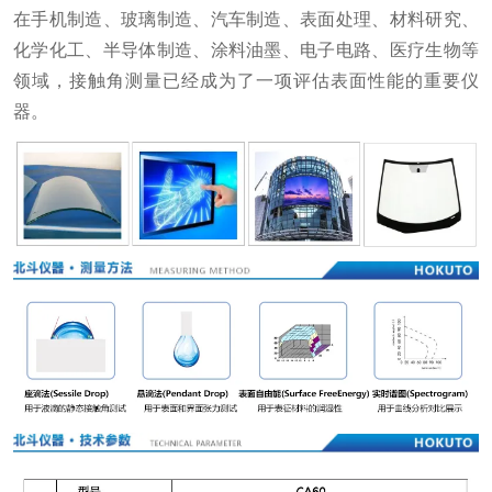
在手机制造、玻璃制造、汽车制造、表面处理、材料研究、
化学化工、半导体制造、涂料油墨、电子电路、医疗生物等
领域，接触角测量已经成为了一项评估表面性能的重要仪
器。