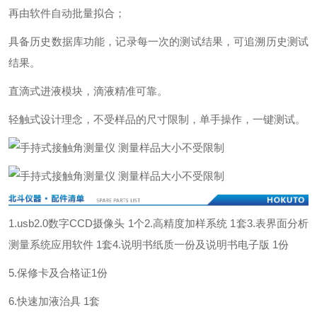
再由软件自动批量拟合；
具备历史数据库功能，记录每一次的测试结果，可追溯历史测试
结果。
直滴式进液模块，滴液精准可靠。
轻触式设计理念，不受样品的尺寸限制，单手操作，一键测试。
1.usb2.0数字CCD摄像头 1个
2.高精度加样系统 1套
3.表界面分析
测量系统应用软件 1套
4.说明书纸质一份及说明书电子版 1份
5.保修卡及合格证1份
6.快速加液治具 1套