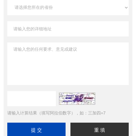
请输入计算结果（填写阿拉伯数字），如：三加四=7