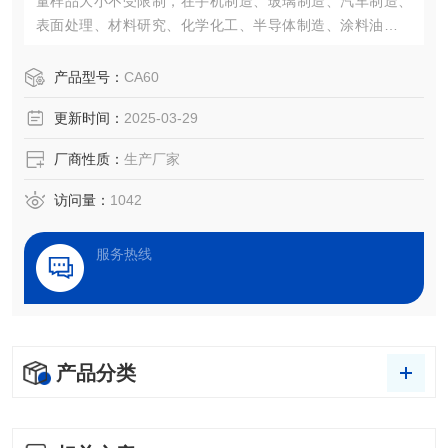
量样品大小不受限制，在手机制造、玻璃制造、汽车制造、
表面处理、材料研究、化学化工、半导体制造、涂料油墨、
电子电路、医疗生物等领域，接触角测量已经成为了一项评
估表面性能的重要仪器。
产品型号：
CA60
更新时间：
2025-03-29
厂商性质：
生产厂家
访问量：
1042
服务热线
产品分类