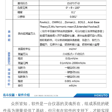
众所皆知，软件是一台仪器的灵魂所在，组成系统的硬
件虽为测量提供了基础，但只有在软件的支持下，才能实现