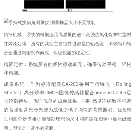
精细机械：系统的框架选用高质量的进口高强度氧化保护铝型材
并烤漆处理，所有的其它主要组件也都是由铝合金，不锈钢和铜
合金通过精密制作而成。保证仪器的稳定性。
精密定位：系统所有的线性移动单元，确保传动平稳、轻松
和精细。
成像系统：作为标准配置CA-200采用了行曝光（Rolling
Shutter）高分辨率CMOS图像传感器配合pomeas0.7-4.5远
心轮廓镜头。保证优良的成像效果。同时亮度连续数字可调
的高强度背光冷光源为成像提供了均匀的背景照明。
优质镜
头和高分辨率相机能够以理想的尺寸和亮度在图像中显示出液
滴，即使是非常小的液滴。