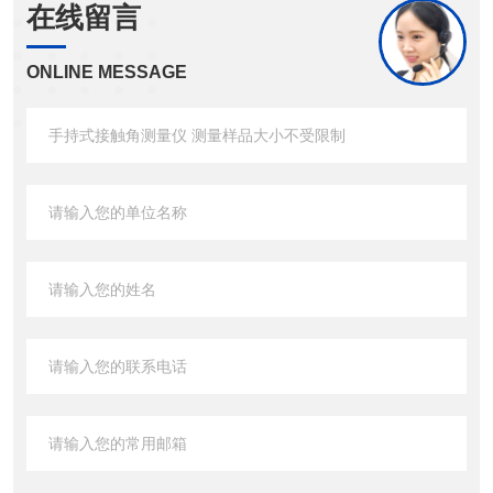
在线留言
ONLINE MESSAGE