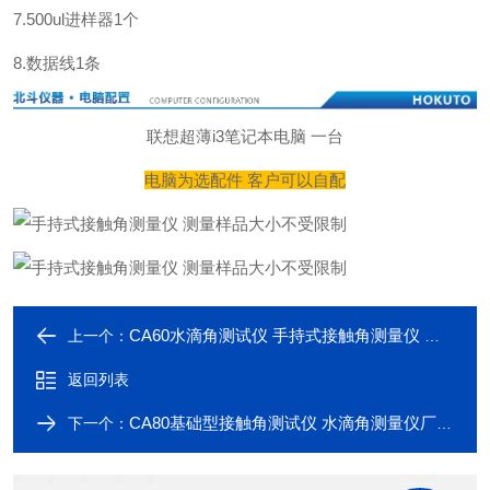
7.500ul进样器1个
8.数据线1条
联想超薄i3笔记本电脑 一台
电脑为选配件 客户可以自配
CA60水滴角测试仪 手持式接触角测量仪 数据准
上一个：
返回列表
CA80基础型接触角测试仪 水滴角测量仪厂家直销
下一个：