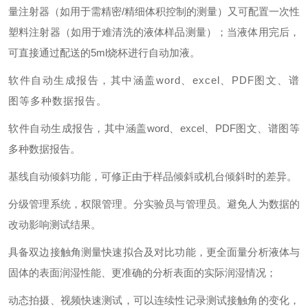
量注射器（如用于需精密/精细体积控制的测量）又可配置一次性
塑料注射器（如用于难清洗的液体样品测量）；当液体用完后，
可直接通过配送的5ml烧杯进行自动加液。
软件自动生成报告，其中涵盖word、excel、PDF图文、谱
图等多种数据报告。
软件自动生成报告，其中涵盖word、excel、PDF图文、谱图等
多种数据报告。
基线自动倾斜功能，可修正由于样品倾斜或机台倾斜时的差异。
分级管理系统，权限管理。分实验员与管理员。避免人为数据的
改动影响测试结果。
具备双边接触角测量快速拟合及对比功能，更全面量分析液体与
固体的表面润湿性能、更准确的分析表面的实际润湿情况；
动态拍摄、视频快速测试，可以连续性记录测试接触角的变化，