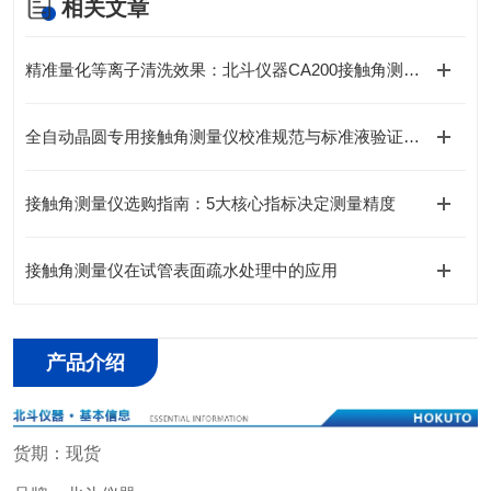
相关文章
精准量化等离子清洗效果：北斗仪器CA200接触角测量仪深度解析
全自动晶圆专用接触角测量仪校准规范与标准液验证方法
接触角测量仪选购指南：5大核心指标决定测量精度
接触角测量仪在试管表面疏水处理中的应用
产品介绍
货期：现货