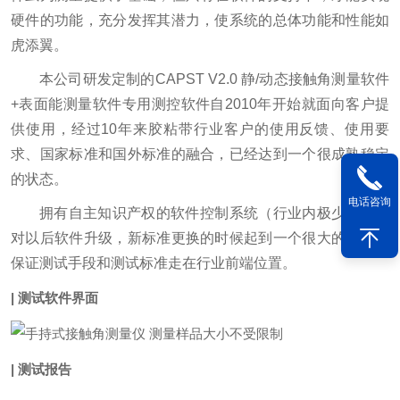
硬件的功能，充分发挥其潜力，使系统的总体功能和性能如
虎添翼。
本公司研发定制的CAPST V2.0 静/动态接触角测量软件
+表面能测量软件专用测控软件自2010年开始就面向客户提
供使用，经过10年来胶粘带行业客户的使用反馈、使用要
求、国家标准和国外标准的融合，已经达到一个很成熟稳定
的状态。
电话咨询
拥有自主知识产权的软件控制系统（行业内极少），在
对以后软件升级，新标准更换的时候起到一个很大的优势，
保证测试手段和测试标准走在行业前端位置。
| 测试软件界面
| 测试报告