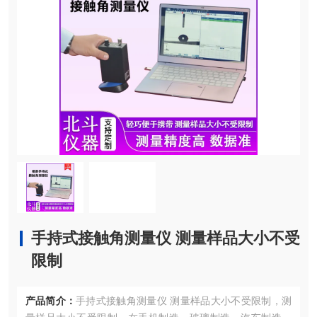
手持式接触角测量仪 测量样品大小不受
限制
产品简介：
手持式接触角测量仪 测量样品大小不受限制，测