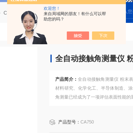
欢迎您！
CA700全自动多点光学接触角测量仪
CA750全自动接触角测量仪 粉末表面亲疏水性分析
来自局域网的朋友！有什么可以帮
助您的吗？
全自动接触角测量仪 
产品简介：
全自动接触角测量仪 粉末
材料研究、化学化工、半导体制造、涂
角测量已经成为了一项评估表面性能的
产品型号：
CA750