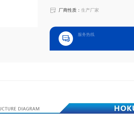
厂商性质：
生产厂家
服务热线