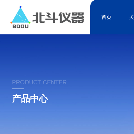
首页
PRODUCT CENTER
产品中心