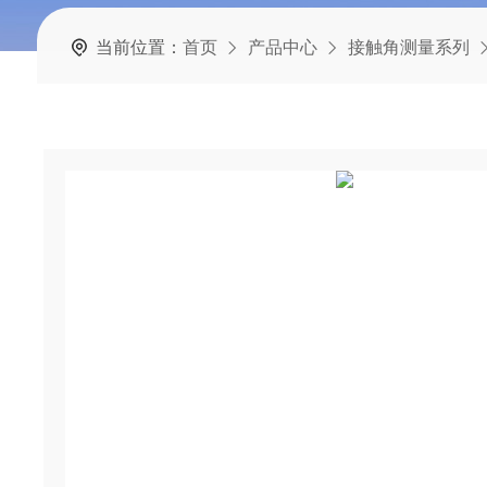
当前位置：
首页
产品中心
接触角测量系列