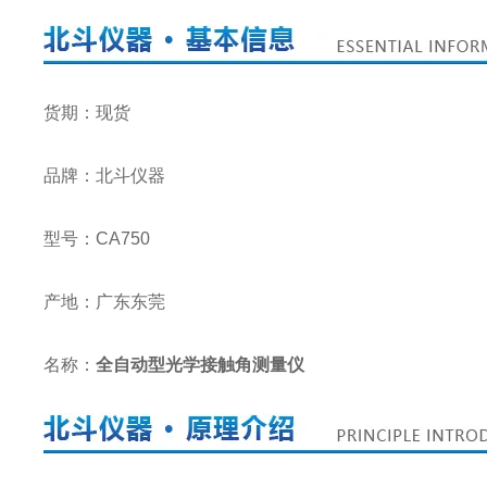
货期：现货
品牌：北斗仪器
型号：CA750
产地：广东东莞
名称：
全自动型光学接触角测量仪