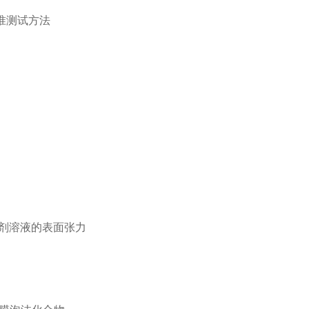
标准测试方法
面活性剂溶液的表面张力