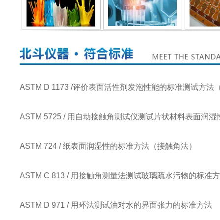
ASTM D 1173 /评价表面活性剂发泡性能的标准测试方
ASTM 5725 / 用自动接触角测试仪测试片状材料表面
ASTM 724 / 纸表面润湿性的标准方法（接触角法）
ASTM C 813 / 用接触角测量法测试玻璃疏水污物的标准
ASTM D 971 / 用环法测试油对水的界面张力的标准方法