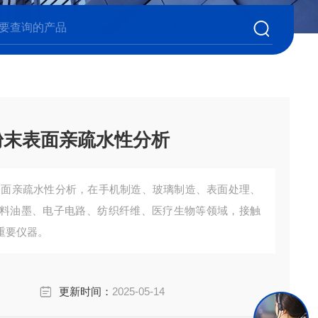
粉末表面亲疏水性分析
表面亲疏水性分析，在手机制造、玻璃制造、表面处理、
料油墨、电子电路、纺织纤维、医疗生物等领域，接触
重要仪器。
更新时间：
2025-05-14