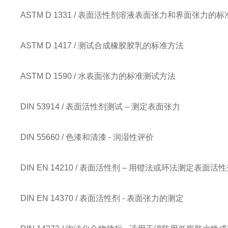
ASTM D 1331 / 表面活性剂溶液表面张力和界面张力的
ASTM D 1417 / 测试合成橡胶胶乳的标准方法
ASTM D 1590 / 水表面张力的标准测试方法
DIN 53914 / 表面活性剂测试 – 测定表面张力
DIN 55660 / 色漆和清漆 - 润湿性评价
DIN EN 14210 / 表面活性剂 – 用镫法或环法测定表
DIN EN 14370 / 表面活性剂 - 表面张力的测定