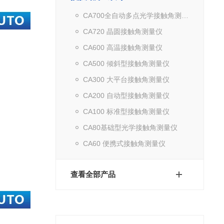
CA700全自动多点光学接触角测量仪
CA720 晶圆接触角测量仪
CA600 高温接触角测量仪
CA500 倾斜型接触角测量仪
CA300 大平台接触角测量仪
CA200 自动型接触角测量仪
CA100 标准型接触角测量仪
CA80基础型光学接触角测量仪
CA60 便携式接触角测量仪
查看全部产品