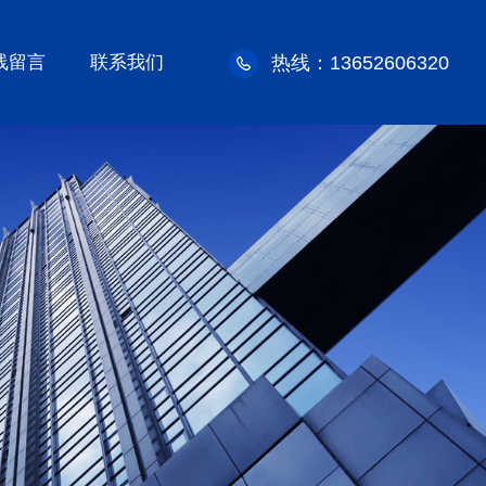
线留言
联系我们
热线：13652606320