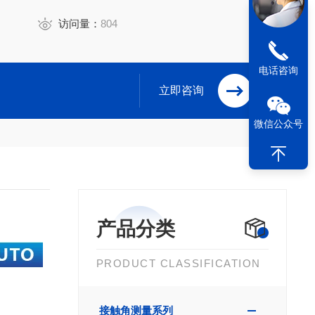
访问量：
804
电话咨询
立即咨询
微信公众号
产品分类
PRODUCT CLASSIFICATION
接触角测量系列