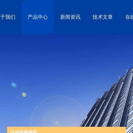
关于我们
产品中心
新闻资讯
技术文章
在