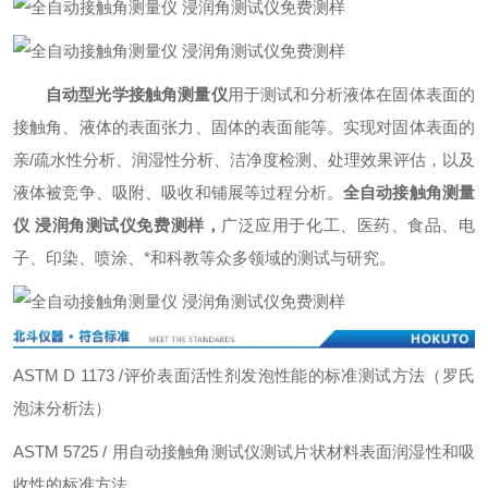
自动型光学接触角测量仪
用于测试和分析液体在固体表面的
接触角、液体的表面张力、固体的表面能等。实现对固体表面的
亲/疏水性分析、润湿性分析、洁净度检测、处理效果评估，以及
液体被竞争、吸附、吸收和铺展等过程分析。
全自动接触角测量
仪 浸润角测试仪免费测样
，
广泛应用于化工、医药、食品、电
子、印染、喷涂、*和科教等众多领域的测试与研究。
ASTM D 1173 /评价表面活性剂发泡性能的标准测试方法（罗氏
泡沫分析法）
ASTM 5725 / 用自动接触角测试仪测试片状材料表面润湿性和吸
收性的标准方法