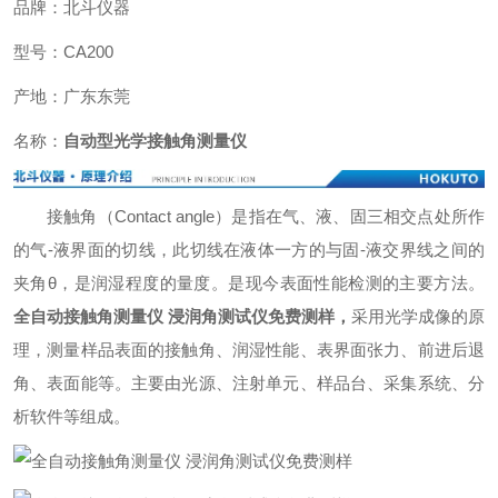
品牌：北斗仪器
型号：CA200
产地：广东东莞
名称：
自动型光学接触角测量仪
接触角（Contact angle）是指在气、液、固三相交点处所作
的气-液界面的切线，此切线在液体一方的与固-液交界线之间的
夹角θ，是润湿程度的量度。是现今表面性能检测的主要方法。
全自动接触角测量仪 浸润角测试仪免费测样
，
采用光学成像的原
理，测量样品表面的接触角、润湿性能、表界面张力、前进后退
角、表面能等。主要由光源、注射单元、样品台、采集系统、分
析软件等组成。