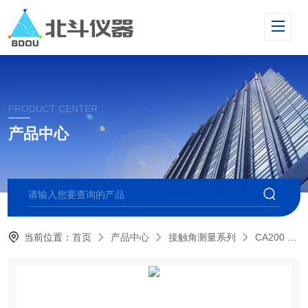
PRODUCT CENTER
产品中心
当前位置：
首页
产品中心
接触角测量系列
CA200 自动型接触角测量仪