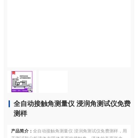
全自动接触角测量仪 浸润角测试仪免费
测样
产品简介：
全自动接触角测量仪 浸润角测试仪免费测样，用