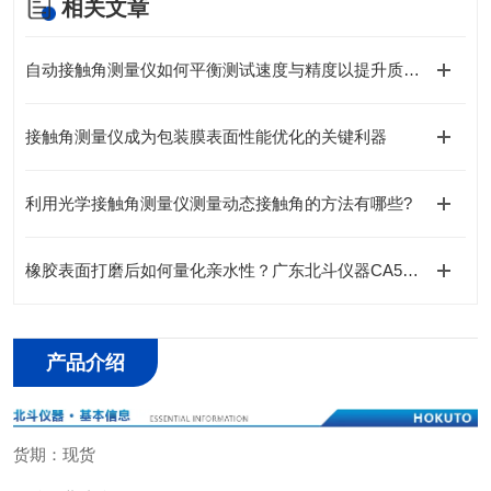
相关文章
自动接触角测量仪如何平衡测试速度与精度以提升质检效率
接触角测量仪成为包装膜表面性能优化的关键利器
利用光学接触角测量仪测量动态接触角的方法有哪些?
橡胶表面打磨后如何量化亲水性？广东北斗仪器CA500提供无损检测方案
产品介绍
货期：现货