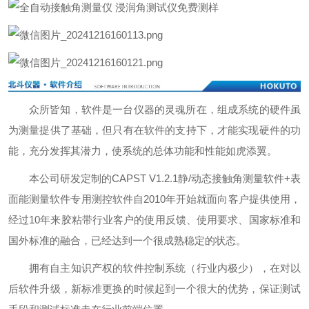
众所皆知，软件是一台仪器的灵魂所在，组成系统的硬件虽
为测量提供了基础，但只有在软件的支持下，才能实现硬件的功
能，充分发挥其潜力，使系统的总体功能和性能如虎添翼。
本公司研发定制的CAPST V1.2.1静/动态接触角测量软件+表
面能测量软件专用测控软件自2010年开始就面向客户提供使用，
经过10年来胶粘带行业客户的使用反馈、使用要求、国家标准和
国外标准的融合，已经达到一个很成熟稳定的状态。
拥有自主知识产权的软件控制系统（行业内极少），在对以
后软件升级，新标准更换的时候起到一个很大的优势，保证测试