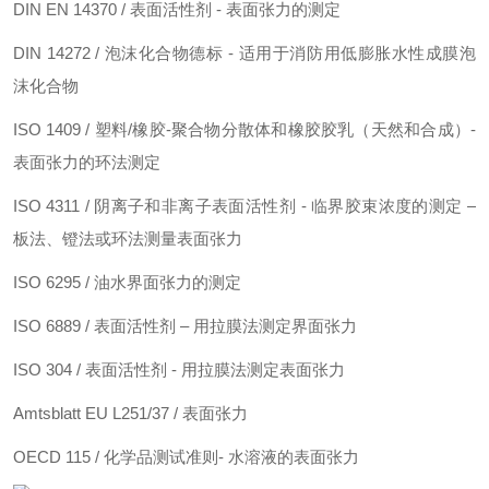
DIN EN 14370 / 表面活性剂 - 表面张力的测定
DIN 14272 / 泡沫化合物德标 - 适用于消防用低膨胀水性成膜泡
沫化合物
ISO 1409 / 塑料/橡胶-聚合物分散体和橡胶胶乳（天然和合成）-
表面张力的环法测定
ISO 4311 / 阴离子和非离子表面活性剂 - 临界胶束浓度的测定 –
板法、镫法或环法测量表面张力
ISO 6295 / 油水界面张力的测定
ISO 6889 / 表面活性剂 – 用拉膜法测定界面张力
ISO 304 / 表面活性剂 - 用拉膜法测定表面张力
Amtsblatt EU L251/37 / 表面张力
OECD 115 / 化学品测试准则- 水溶液的表面张力