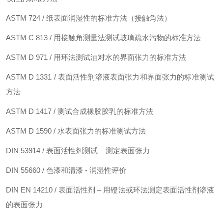
ASTM 724 / 纸表面润湿性的标准方法（接触角法）
ASTM C 813 / 用接触角测量法测试玻璃疏水污物的标准方法
ASTM D 971 / 用环法测试油对水的界面张力的标准方法
ASTM D 1331 / 表面活性剂溶液表面张力和界面张力的标准测试
方法
ASTM D 1417 / 测试合成橡胶胶乳的标准方法
ASTM D 1590 / 水表面张力的标准测试方法
DIN 53914 / 表面活性剂测试 – 测定表面张力
DIN 55660 / 色漆和清漆 - 润湿性评价
DIN EN 14210 / 表面活性剂 – 用镫法或环法测定表面活性剂溶液
的表面张力