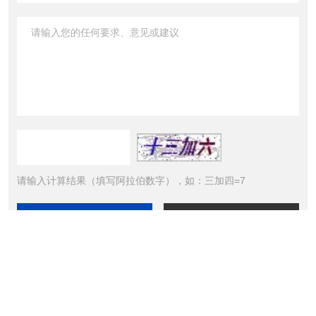
请输入计算结果（填写阿拉伯数字），如：三加四=7