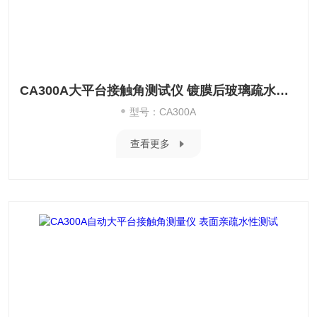
CA300A大平台接触角测试仪 镀膜后玻璃疏水疏油性
型号：CA300A
查看更多