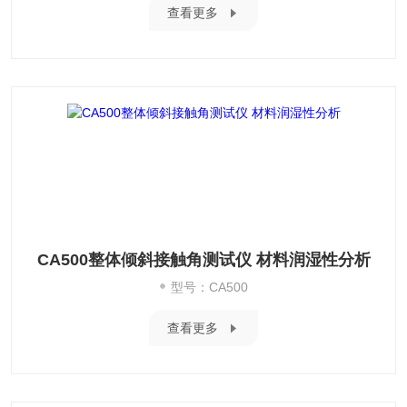
查看更多
CA500整体倾斜接触角测试仪 材料润湿性分析
型号：CA500
查看更多