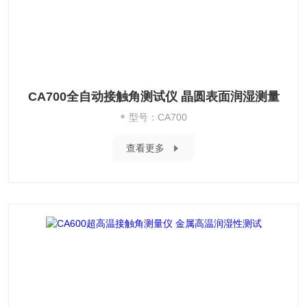
CA700全自动接触角测试仪 晶圆表面润湿测量
型号：CA700
查看更多