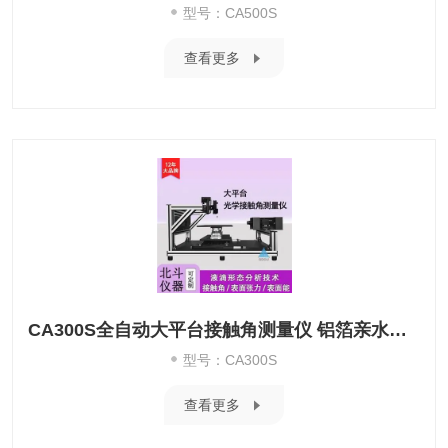
型号：CA500S
查看更多
CA300S全自动大平台接触角测量仪 铝箔亲水性测试
型号：CA300S
查看更多