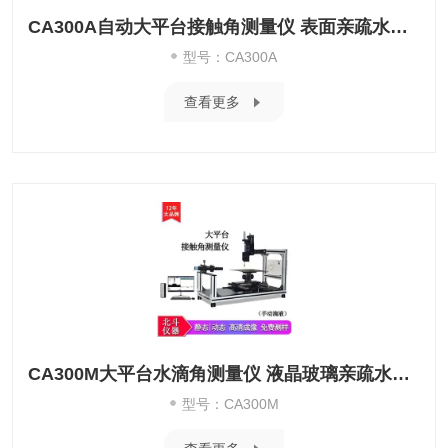
CA300A自动大平台接触角测量仪 表面亲疏水性测试
型号：CA300A
查看更多
CA300M大平台水滴角测量仪 液晶玻璃亲疏水性测试
型号：CA300M