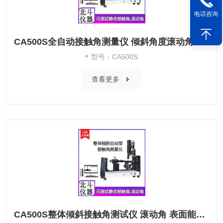
电话咨询
CA500S全自动接触角测量仪 倾斜角度滚动角测试
型号：CA500S
查看更多
CA500S整体倾斜接触角测试仪 滚动角 表面能测量