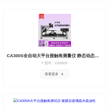
CA300S全自动大平台接触角测量仪 静态动态均可测
型号：CA300S
查看更多