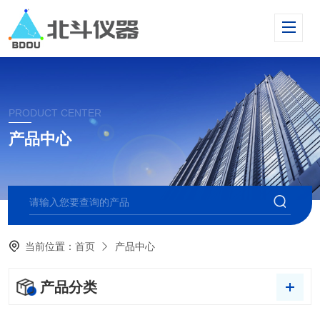
PRODUCT CENTER
产品中心
当前位置：
首页
产品中心
产品分类