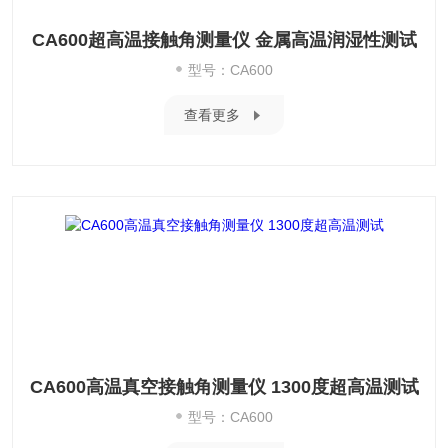
CA600超高温接触角测量仪 金属高温润湿性测试
型号：CA600
查看更多
CA600高温真空接触角测量仪 1300度超高温测试
型号：CA600