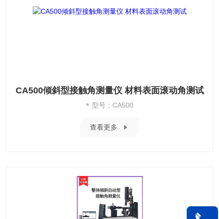
CA500倾斜型接触角测量仪 材料表面滚动角测试
型号：CA500
查看更多