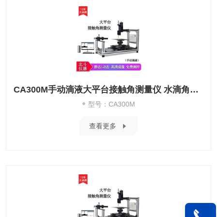
CA300M手动滴液大平台接触角测量仪 水滴角测试仪
型号：CA300M
查看更多