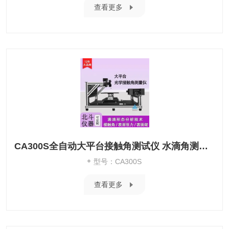
查看更多
CA300S全自动大平台接触角测试仪 水滴角测量仪
型号：CA300S
查看更多