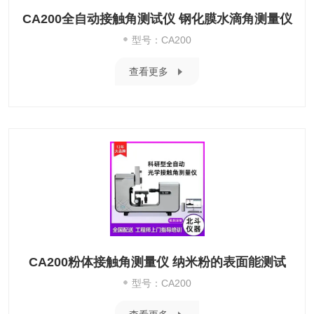
CA200全自动接触角测试仪 钢化膜水滴角测量仪
型号：CA200
查看更多
CA200粉体接触角测量仪 纳米粉的表面能测试
型号：CA200