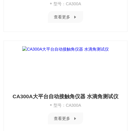
型号：CA300A
查看更多
CA300A大平台自动接触角仪器 水滴角测试仪
型号：CA300A
查看更多