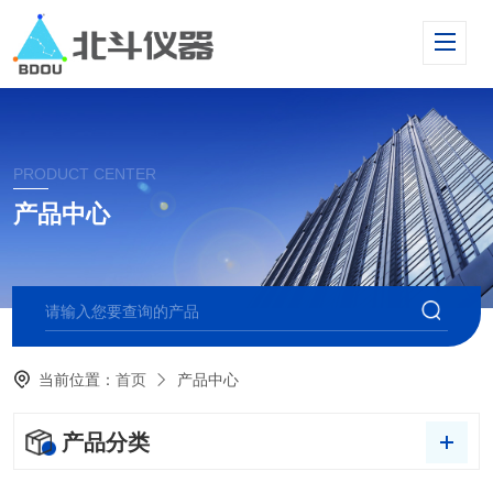
PRODUCT CENTER
产品中心
当前位置：
首页
产品中心
产品分类