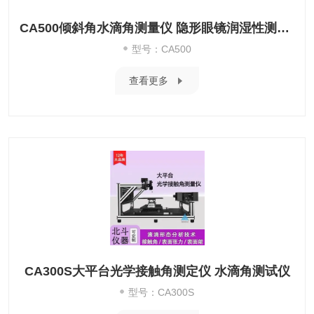
CA500倾斜角水滴角测量仪 隐形眼镜润湿性测试仪
型号：CA500
查看更多
CA300S大平台光学接触角测定仪 水滴角测试仪
型号：CA300S