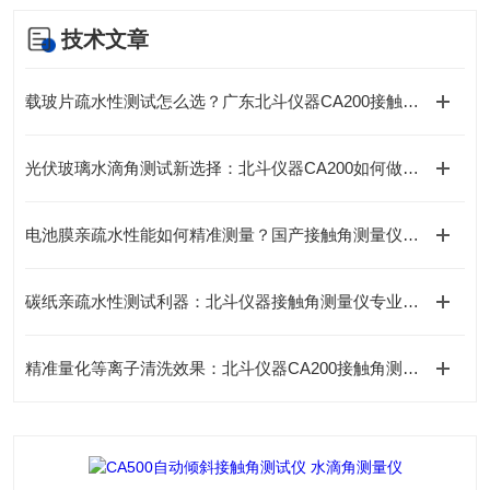
技术文章
载玻片疏水性测试怎么选？广东北斗仪器CA200接触角测量仪给出专业答案
光伏玻璃水滴角测试新选择：北斗仪器CA200如何做到精准高效？
电池膜亲疏水性能如何精准测量？国产接触角测量仪厂家北斗仪器专业解读
碳纸亲疏水性测试利器：北斗仪器接触角测量仪专业解析
精准量化等离子清洗效果：北斗仪器CA200接触角测量仪深度解析