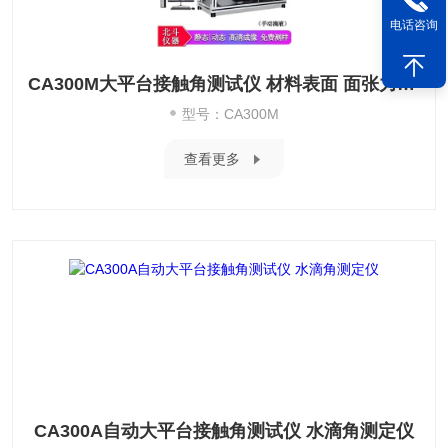
电话咨询
CA300M大平台接触角测试仪 材料表面 面张力测量
型号：CA300M
查看更多
CA300A自动大平台接触角测试仪 水滴角测定仪