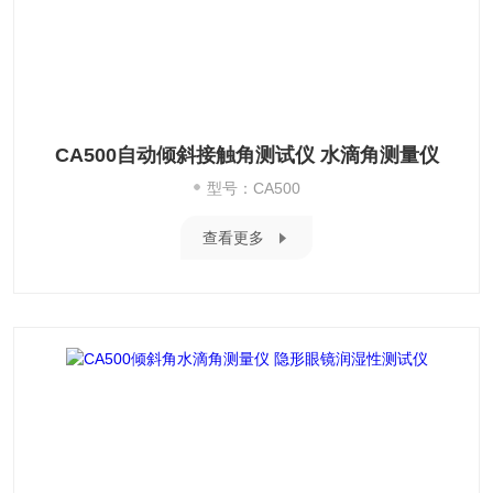
CA500自动倾斜接触角测试仪 水滴角测量仪
型号：CA500
查看更多