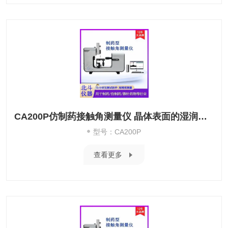
CA200P仿制药接触角测量仪 晶体表面的湿润性测试
型号：CA200P
查看更多