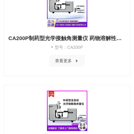
CA200P制药型光学接触角测量仪 药物溶解性测试
型号：CA200P
查看更多