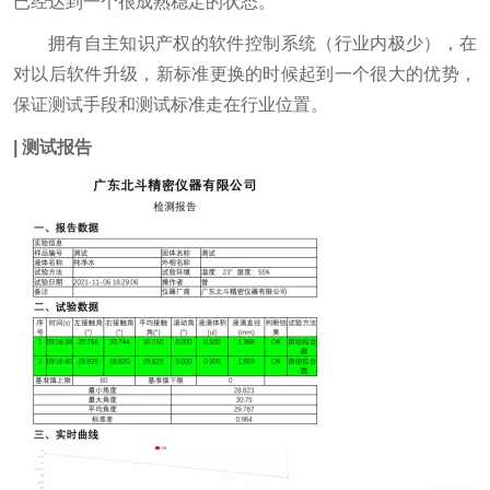
已经达到一个很成熟稳定的状态。
拥有自主知识产权的软件控制系统（行业内极少），在
对以后软件升级，新标准更换的时候起到一个很大的优势，
保证测试手段和测试标准走在行业位置。
| 测试报告