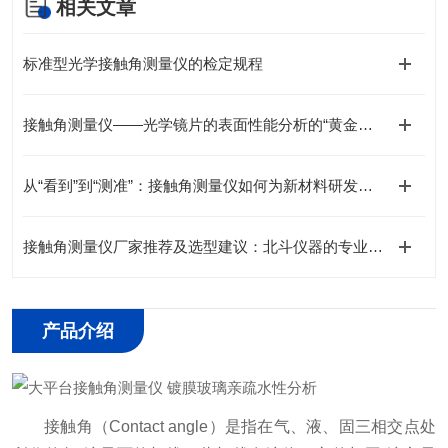
相关文章
标准型光学接触角测量仪的检定规程
接触角测量仪——光学镜片的表面性能分析的“黄金标准”工具
从“看到”到“测准”：接触角测量仪如何为新材料研发提供可靠数据支撑
接触角测量仪厂家推荐及选型建议：北斗仪器的专业解决方案
产品介绍
接触角（Contact angle）是指在气、液、固三相交点处