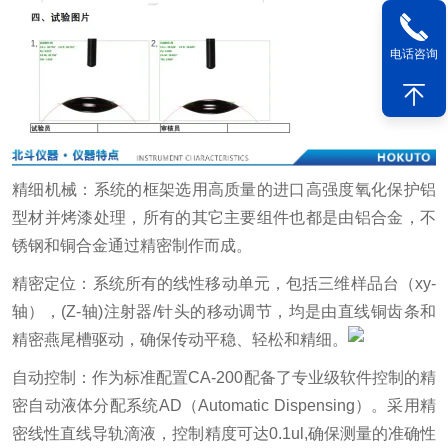
电话咨询
精细机械：系统的框架选用高质量的进口高强度氧化保护铝
型材并烤漆处理，所有的其它主要组件也都是由铝合金，不
锈钢和铜合金通过精密制作而成。
精密定位：系统所有的线性移动单元，包括三维样品台（xy-
轴），(Z-轴)注射器/针头的移动调节，均是由直线铜齿条和
精密燕尾槽驱动，确保传动平稳、轻松和精细。
自动控制：作为标准配置CA-200配备了专业级软件控制的精
密自动液体分配系统AD（Automatic Dispensing）。采用精
密线性直线导轨滴液，控制精度可达0.1ul,确保测量的准确性