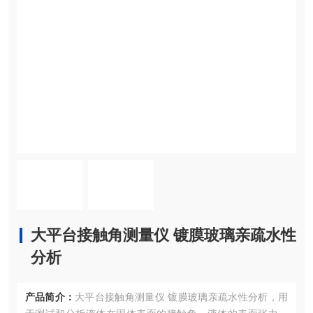
大平台接触角测量仪 镀膜玻璃亲疏水性
分析
产品简介：
大平台接触角测量仪 镀膜玻璃亲疏水性分析，用