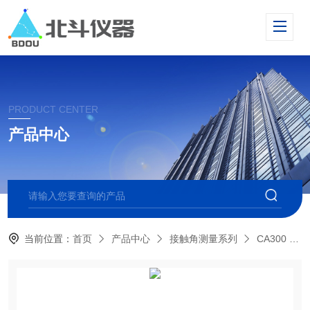
PRODUCT CENTER
产品中心
当前位置：
首页
产品中心
接触角测量系列
CA300 大平台接触角测量仪