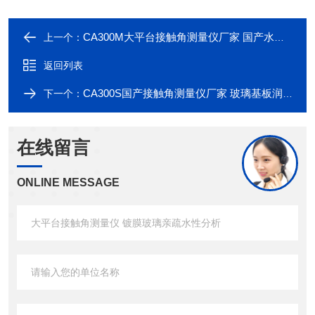
CA300M大平台接触角测量仪厂家 国产水滴角测试仪
上一个：
返回列表
CA300S国产接触角测量仪厂家 玻璃基板润湿性分析
下一个：
在线留言
ONLINE MESSAGE