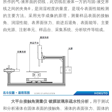
所作的气-液界面的切线，此切线在液体一方的与固-液交界
线之间的夹角θ，是润湿程度的量度。是现今表面性能检测
的主要方法。采用光学成像的原理，测量样品表面的接触
角、润湿性能、表界面张力、前进后退角、表面能等。主要
由光源、注射单元、样品台、采集系统、分析软件等组成。
大平台接触角测量仪 镀膜玻璃亲疏水性分析，
用于测试
和分析液体在固体表面的接触角、液体的表面张力、固体的