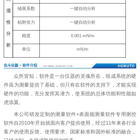
铺展系数
一键自动分析
湿
性
粘附张力
一键自动分析
分
精度
0.001 mN/m
析
单位
mN/m
众所皆知，软件是一台仪器的灵魂所在，组成系统的硬
件虽为测量提供了基础，但只有在软件的支持下，才能实现
硬件的功能，充分发挥其潜力，使系统的总体功能和性能如
虎添翼。
本公司研发定制的测量软件+表面能测量软件专用测控
软件自2010年开始就面向客户提供使用，经过11年来各行业
客户的使用反馈、使用要求、国家标准和国外标准的融合，