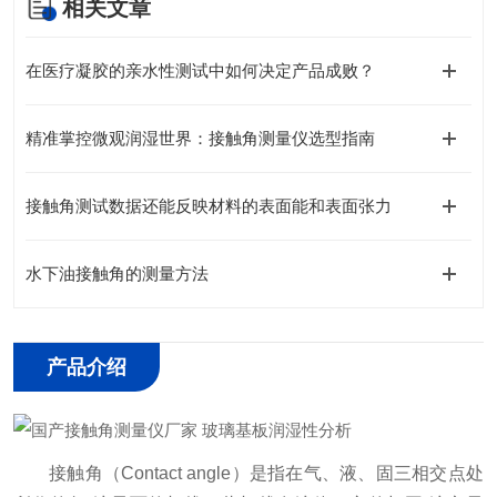
相关文章
在医疗凝胶的亲水性测试中如何决定产品成败？
精准掌控微观润湿世界：接触角测量仪选型指南
接触角测试数据还能反映材料的表面能和表面张力
水下油接触角的测量方法
产品介绍
接触角（Contact angle）是指在气、液、固三相交点处