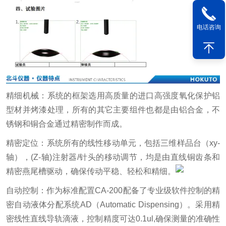
电话咨询
精细机械：系统的框架选用高质量的进口高强度氧化保护铝
型材并烤漆处理，所有的其它主要组件也都是由铝合金，不
锈钢和铜合金通过精密制作而成。
精密定位：系统所有的线性移动单元，包括三维样品台（xy-
轴），(Z-轴)注射器/针头的移动调节，均是由直线铜齿条和
精密燕尾槽驱动，确保传动平稳、轻松和精细。
自动控制：作为标准配置CA-200配备了专业级软件控制的精
密自动液体分配系统AD（Automatic Dispensing）。采用精
密线性直线导轨滴液，控制精度可达0.1ul,确保测量的准确性