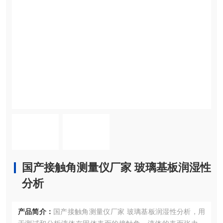
国产接触角测量仪厂家 玻璃基板润湿性
分析
产品简介：
国产接触角测量仪厂家 玻璃基板润湿性分析，用