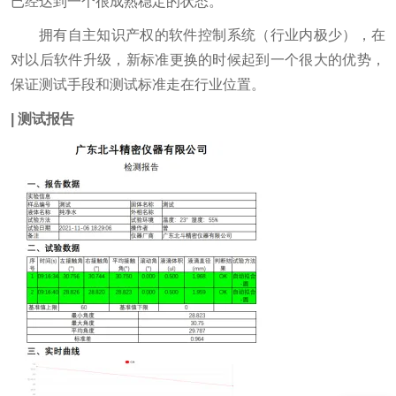
已经达到一个很成熟稳定的状态。
拥有自主知识产权的软件控制系统（行业内极少），在
对以后软件升级，新标准更换的时候起到一个很大的优势，
保证测试手段和测试标准走在行业位置。
| 测试报告