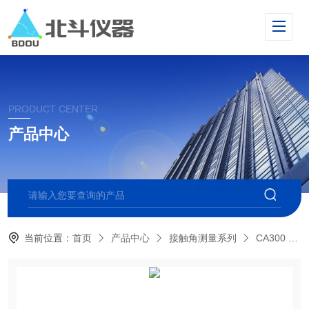
PRODUCT CENTER
产品中心
当前位置：
首页
产品中心
接触角测量系列
CA300 大平台接触角测量仪