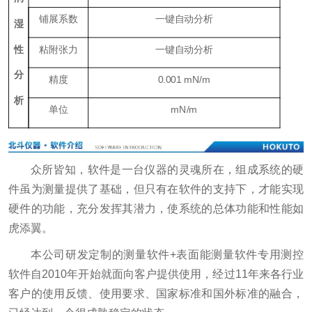
铺展系数
一键自动分析
湿
性
粘附张力
一键自动分析
分
精度
0.001 mN/m
析
单位
mN/m
众所皆知，软件是一台仪器的灵魂所在，组成系统的硬
件虽为测量提供了基础，但只有在软件的支持下，才能实现
硬件的功能，充分发挥其潜力，使系统的总体功能和性能如
虎添翼。
本公司研发定制的测量软件+表面能测量软件专用测控
软件自2010年开始就面向客户提供使用，经过11年来各行业
客户的使用反馈、使用要求、国家标准和国外标准的融合，