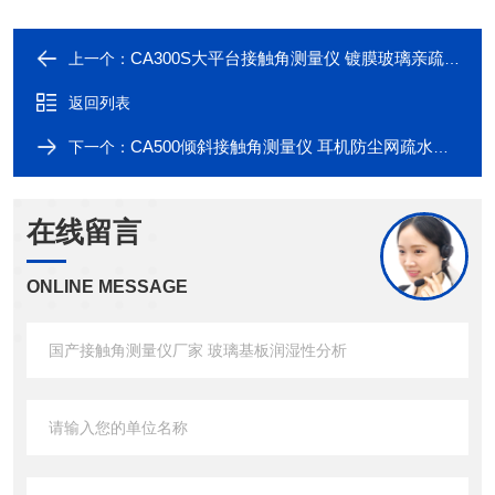
CA300S大平台接触角测量仪 镀膜玻璃亲疏水性分析
上一个：
返回列表
CA500倾斜接触角测量仪 耳机防尘网疏水性测试
下一个：
在线留言
ONLINE MESSAGE