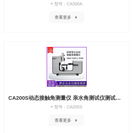
型号：CA300A
查看更多
CA200S动态接触角测量仪 亲水角测试仪测试稳定
型号：CA200S
查看更多