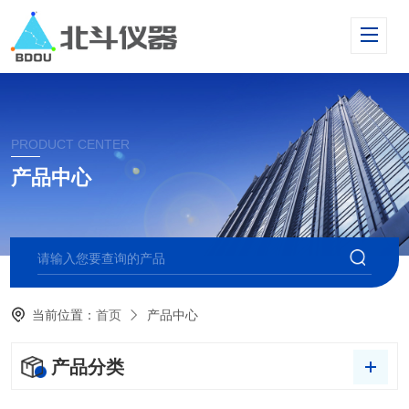
PRODUCT CENTER
产品中心
当前位置：
首页
产品中心
产品分类