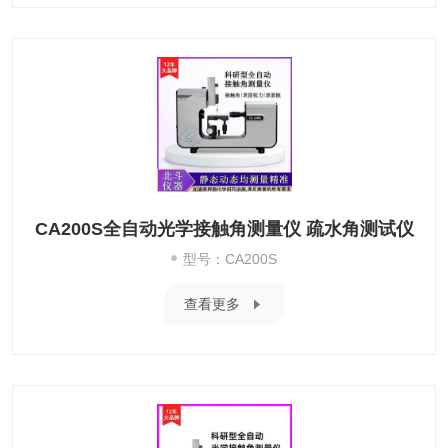
CA200S全自动光学接触角测量仪 疏水角测试仪
型号：CA200S
查看更多