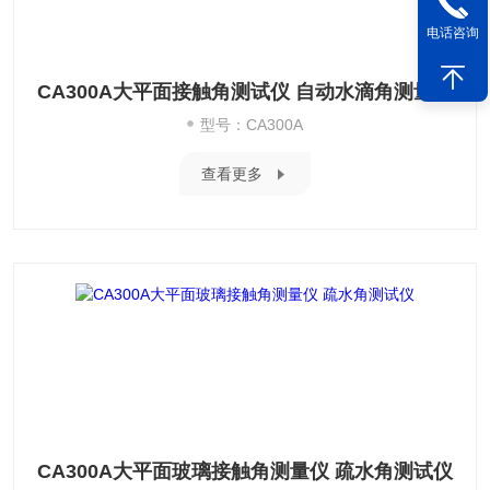
电话咨询
CA300A大平面接触角测试仪 自动水滴角测量仪
型号：CA300A
查看更多
CA300A大平面玻璃接触角测量仪 疏水角测试仪