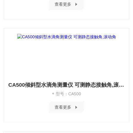
查看更多
CA500倾斜型水滴角测量仪 可测静态接触角,滚动角
型号：CA500
查看更多