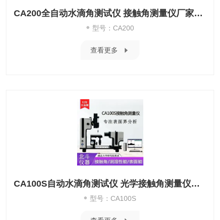
CA200全自动水滴角测试仪 接触角测量仪厂家直供
型号：CA200
查看更多
CA100S自动水滴角测试仪 光学接触角测量仪精度准
型号：CA100S