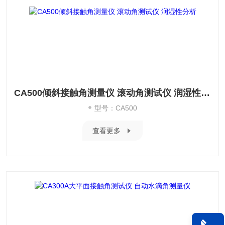
CA500倾斜接触角测量仪 滚动角测试仪 润湿性分析
型号：CA500
查看更多