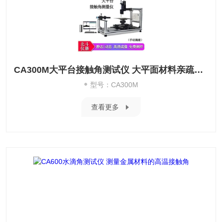
CA300M大平台接触角测试仪 大平面材料亲疏水测量
型号：CA300M
查看更多