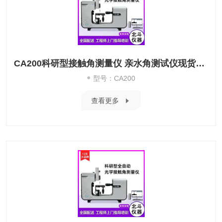
CA200科研型接触角测量仪 亲水角测试仪现货供应
型号：CA200
查看更多