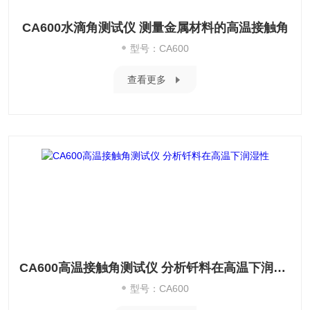
CA600水滴角测试仪 测量金属材料的高温接触角
型号：CA600
查看更多
CA600高温接触角测试仪 分析钎料在高温下润湿性
型号：CA600